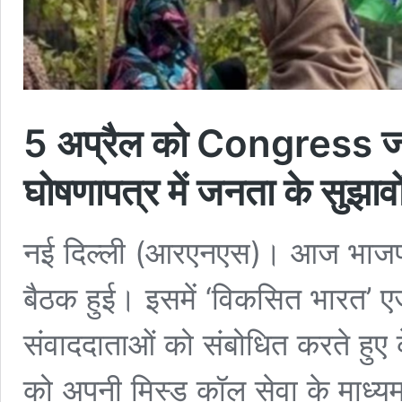
5 अप्रैल को Congress जारी
घोषणापत्र में जनता के सुझा
नई दिल्ली (आरएनएस)। आज भाजपा
बैठक हुई। इसमें ‘विकसित भारत’ एजें
संवाददाताओं को संबोधित करते हुए के
को अपनी मिस्ड कॉल सेवा के माध्य