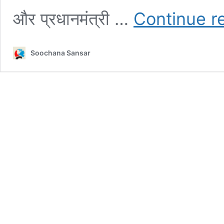
और प्रधानमंत्री …
Continue r
Soochana Sansar