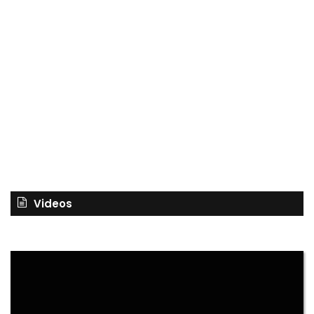
Videos