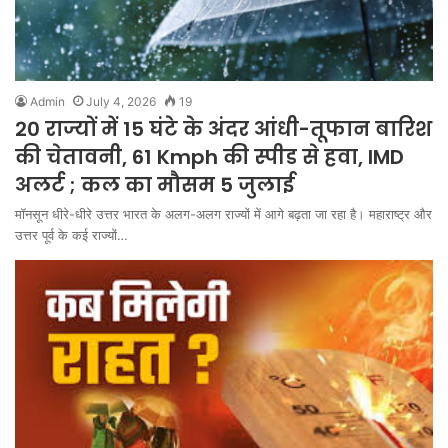
Admin
July 4, 2026
19
20 राज्यों में 15 घंटे के अंदर आंधी-तूफान बारिश
की चेतावनी, 61 Kmph की स्पीड से हवा, IMD
अलर्ट ; कल का मौसम 5 जुलाई
मॉनसून धीरे-धीरे उत्तर भारत के अलग-अलग राज्यों में आगे बढ़ता जा रहा है। महाराष्ट्र और
उत्तर पूर्व के कई राज्यों…