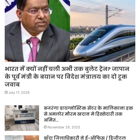
भारत में क्यों नहीं चली अभी तक बुलेट ट्रेन? जापान
के पूर्व मंत्री के बयान पर विदेश मंत्रालय का दो टूक
जवाब
July 17, 2026
बजरंगा डायग्नोस्टिक सेंटर के मालिकाना हक
से अमलोर मौरम खदान मे हिस्सेदारी तक
अमित…
November 29, 2025
बाँदा जिलाधिकारी ने ई-ऑफिस / डिजीटल