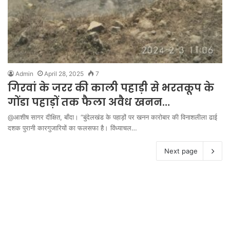
Admin
April 28, 2025
7
गिरवां के जरर की काली पहाड़ी से भरतकूप के
गोंडा पहाड़ों तक फैला अवैध खनन…
@आशीष सागर दीक्षित, बाँदा। “बुंदेलखंड के पहाड़ों पर खनन कारोबार की विनाशलीला ढाई
दशक पुरानी कारगुजारियों का फलसफा है। विंध्याचल…
Next page