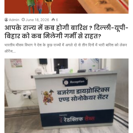
Admin
June 18, 2026
6
आपके राज्य में कब होगी बारिश ? दिल्ली-यूपी-
बिहार को कब मिलेगी गर्मी से राहत?
भारतीय मौसम विभाग ने देश के कुछ राज्यों में अगले दो से तीन दिनों में भारी बारिश को लेकर
ऑरेंज…