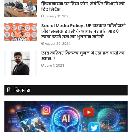
क्रियान्वयन पर दिया जोर, संबंधित विभागों को
दिए निर्देश..
January 11, 2025
Social Media Policy : UP सरकार फॉलोअर्स’
और ‘सब्सक्राइबर्स’ के आधार पर प्रति माह 8
लाख रुपये तक का भुगतान करेगी
August 29, 2024
छात्र करियर विकल्प चुनने में रखें इन बातों का
ध्यान..!
June 7, 2023
बिज़नेस