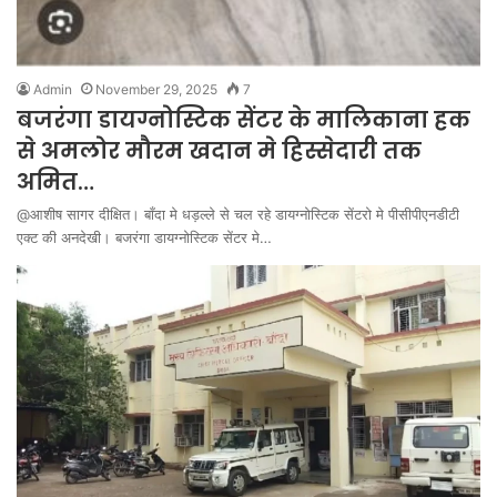
Admin
November 29, 2025
7
बजरंगा डायग्नोस्टिक सेंटर के मालिकाना हक
से अमलोर मौरम खदान मे हिस्सेदारी तक
अमित…
@आशीष सागर दीक्षित। बाँदा मे धड़ल्ले से चल रहे डायग्नोस्टिक सेंटरो मे पीसीपीएनडीटी
एक्ट की अनदेखी। बजरंगा डायग्नोस्टिक सेंटर मे…