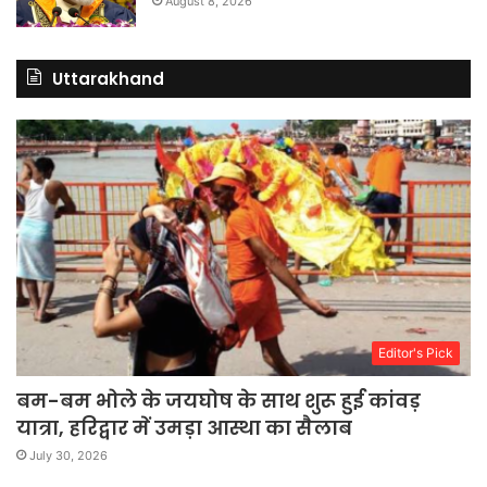
August 8, 2026
Uttarakhand
Editor's Pick
बम-बम भोले के जयघोष के साथ शुरू हुई कांवड़
यात्रा, हरिद्वार में उमड़ा आस्था का सैलाब
July 30, 2026