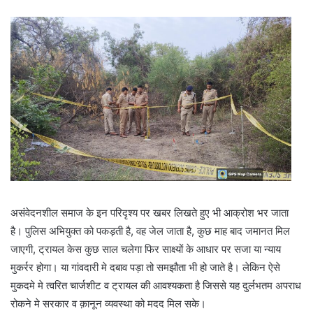
असंवेदनशील समाज के इन परिदृश्य पर खबर लिखते हुए भी आक्रोश भर जाता
है। पुलिस अभियुक्त को पकड़ती है, वह जेल जाता है, कुछ माह बाद जमानत मिल
जाएगी, ट्रायल केस कुछ साल चलेगा फिर साक्ष्यों के आधार पर सजा या न्याय
मुकर्रर होगा। या गांवदारी मे दबाव पड़ा तो समझौता भी हो जाते है। लेकिन ऐसे
मुकदमे मे त्वरित चार्जशीट व ट्रायल की आवश्यकता है जिससे यह दुर्लभतम अपराध
रोकने मे सरकार व क़ानून व्यवस्था को मदद मिल सके।