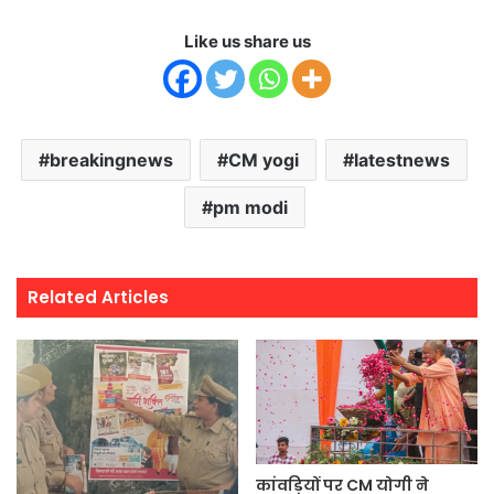
Like us share us
breakingnews
CM yogi
latestnews
pm modi
Related Articles
कांवड़ियों पर CM योगी ने