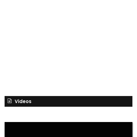
Videos