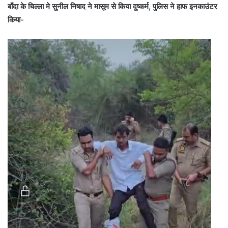
बाँदा के चिल्ला मे सुनील निषाद ने मासूम से किया दुष्कर्म, पुलिस ने हाफ इनकाउंटर
किया-