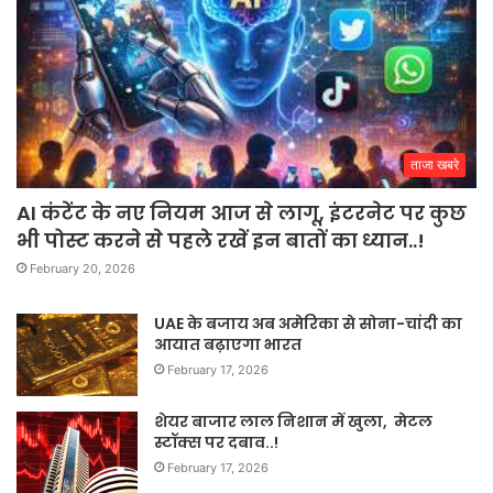
ताजा खबरे
AI कंटेंट के नए नियम आज से लागू, इंटरनेट पर कुछ
भी पोस्ट करने से पहले रखें इन बातों का ध्यान..!
February 20, 2026
UAE के बजाय अब अमेरिका से सोना-चांदी का
आयात बढ़ाएगा भारत
February 17, 2026
शेयर बाजार लाल निशान में खुला, मेटल
स्टॉक्स पर दबाव..!
February 17, 2026