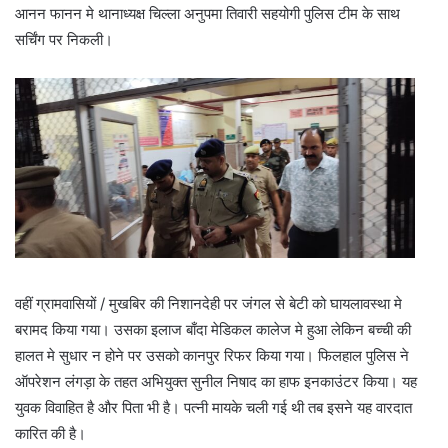
आनन फानन मे थानाध्यक्ष चिल्ला अनुपमा तिवारी सहयोगी पुलिस टीम के साथ
सर्चिंग पर निकली।
वहीं ग्रामवासियों / मुखबिर की निशानदेही पर जंगल से बेटी को घायलावस्था मे
बरामद किया गया। उसका इलाज बाँदा मेडिकल कालेज मे हुआ लेकिन बच्ची की
हालत मे सुधार न होने पर उसको कानपुर रिफर किया गया। फिलहाल पुलिस ने
ऑपरेशन लंगड़ा के तहत अभियुक्त सुनील निषाद का हाफ इनकाउंटर किया। यह
युवक विवाहित है और पिता भी है। पत्नी मायके चली गई थी तब इसने यह वारदात
कारित की है।