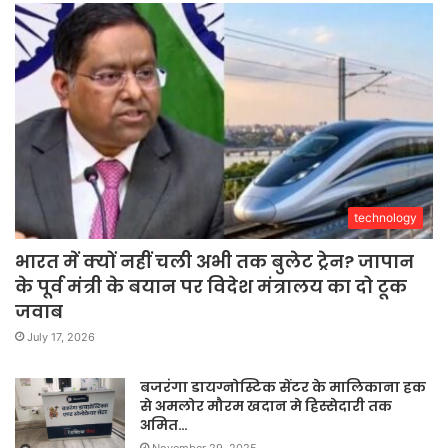
technology
भारत में क्यों नहीं चली अभी तक बुलेट ट्रेन? जापान
के पूर्व मंत्री के बयान पर विदेश मंत्रालय का दो टूक
जवाब
July 17, 2026
बजरंगा डायग्नोस्टिक सेंटर के मालिकाना हक
से अमलोर मौरम खदान मे हिस्सेदारी तक
अमित…
November 29, 2025