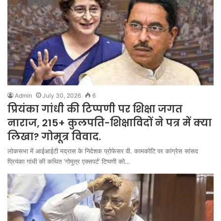
Admin
July 30, 2026
6
प्रियंका गांधी की टिप्पणी पर शिक्षा जगत
नाराज, 215+ कुलपति-शिक्षाविदों ने पत्र में क्या
लिखा? गोमूत्र विवाद.
लोकसभा में आईआईटी मद्रास के निदेशक प्रोफेसर वी. कामकोटि पर कांग्रेस सांसद
प्रियंका गांधी की कथित ‘गोमूत्र एक्सपर्ट’ टिप्पणी को…