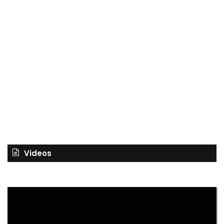
Videos