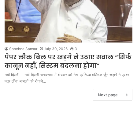
Soochna Sansar
July 30, 2026
3
पेपर लीक बिल पर खड़गे ने उठाए सवाल “सिर्फ
कानून नहीं, सिस्टम बदलना होगा”
नयी दिल्ली । नयी दिल्ली राज्यसभा में वीरवार को नेता प्रतिपक्ष मल्लिकार्जुन खड़गे ने प्रश्न
पत्र लीक मामलों को रोकने…
Next page