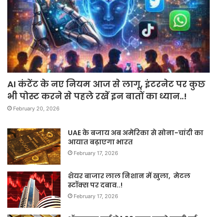
AI कंटेंट के नए नियम आज से लागू, इंटरनेट पर कुछ
भी पोस्ट करने से पहले रखें इन बातों का ध्यान..!
February 20, 2026
UAE के बजाय अब अमेरिका से सोना-चांदी का
आयात बढ़ाएगा भारत
February 17, 2026
शेयर बाजार लाल निशान में खुला, मेटल
स्टॉक्स पर दबाव..!
February 17, 2026