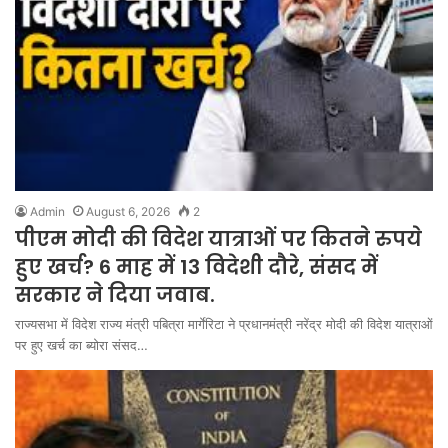
Admin
August 6, 2026
2
पीएम मोदी की विदेश यात्राओं पर कितने रुपये
हुए खर्च? 6 माह में 13 विदेशी दौरे, संसद में
सरकार ने दिया जवाब.
राज्यसभा में विदेश राज्य मंत्री पबित्रा मार्गेरिटा ने प्रधानमंत्री नरेंद्र मोदी की विदेश यात्राओं
पर हुए खर्च का ब्योरा संसद…