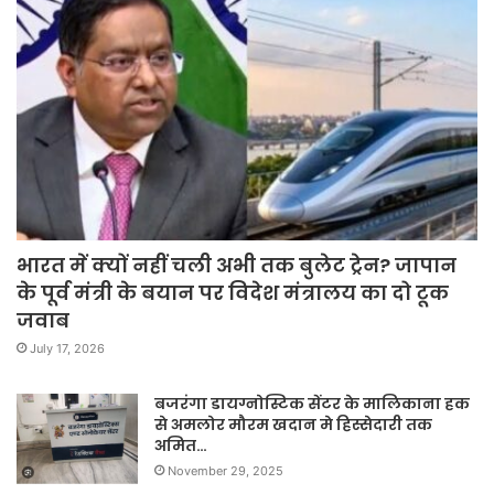
भारत में क्यों नहीं चली अभी तक बुलेट ट्रेन? जापान
के पूर्व मंत्री के बयान पर विदेश मंत्रालय का दो टूक
जवाब
July 17, 2026
बजरंगा डायग्नोस्टिक सेंटर के मालिकाना हक
से अमलोर मौरम खदान मे हिस्सेदारी तक
अमित…
November 29, 2025