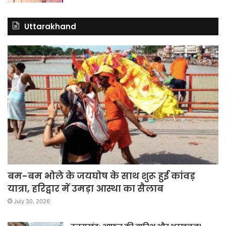
Uttarakhand
बम-बम भोले के जयघोष के साथ शुरू हुई कांवड़
यात्रा, हरिद्वार में उमड़ा आस्था का सैलाब
July 30, 2026