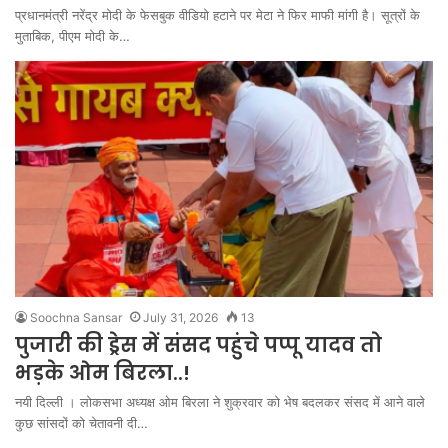
प्रधानमंत्री नरेंद्र मोदी के फेसबुक वीडियो हटाने पर मेटा ने फिर माफी मांगी है। सूत्रों के
मुताबिक, पीएम मोदी के…
Soochna Sansar
July 31, 2026
13
पुजारी की ड्रेस में संसद पहुंचे पप्पू यादव तो
भड़के ओम बिरला..!
नयी दिल्ली । लोकसभा अध्यक्ष ओम बिरला ने शुक्रवार को भेष बदलकर संसद में आने वाले
कुछ सांसदों को चेतावनी दी…