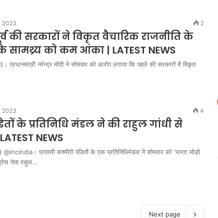
, 2023
2
ूर्व की सरकारों ने विकृत वैचारिक राजनीति के
के सामथ्र्य को कम आंका | LATEST NEWS
स)। प्रधानमंत्री नरेन्द्र मोदी ने सोमवार को आरोप लगाया कि पहले की सरकारों में विकृत
…
, 2023
4
ितों के प्रतिनिधि मंडल ने की राहुल गांधी से
 LATEST NEWS
) @incindia। प्रवासी कश्मीरी पंडितों के एक प्रतिनिधिमंडल ने सोमवार को ‘भारत जोड़ो
्रेस नेता राहुल…
Next page