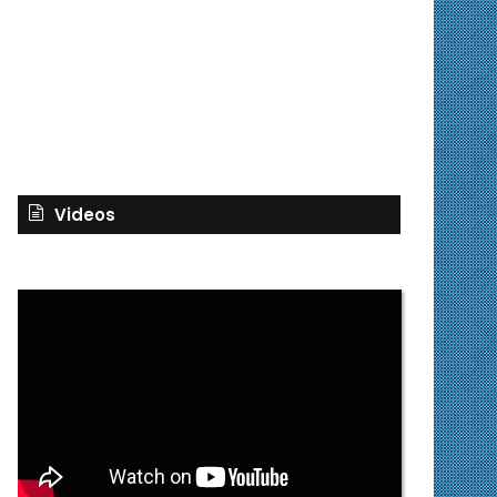
Videos