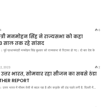
24
6
नमंत्री मनमोहन सिंह ने राज्यसभा को कहा
3 साल तक रहे सांसद
पूर्व प्रधानमंत्री मनमोहन सिंह बुधवार को राज्यसभा से रिटायर हो गए। दो बार देश के
2, 2023
2
पा उत्तर भारत, सोमवार रहा सीजन का सबसे ठंडा
THER REPORT
त्तर भारत में मौसम तेजी से बदल रहा है और कड़ाके की ठंड पडऩे लगी है. दिल्ली में…