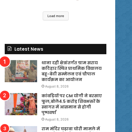
Load more
Latest News
थाना दही क्षेत्रांतर्गत ग्राम सराय
कटिहार स्थित प्राथमिक विद्यालय
बहू-बेटी सम्मेलन एवं चौपाल
कार्यक्रम का आयोजन
August 8, 2026
कांवड़ियों पर CM योगी ने बरसाए
फूल,बोले4.5 करोड़ शिवभक्तों के
स्वागत में आसमान से होगी
पुष्पवर्षा
August 8, 2026
राम मंदिर चढ़ावा चोरी मामले में