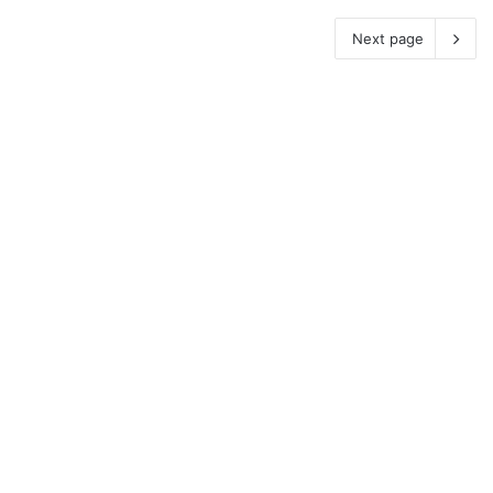
Next page