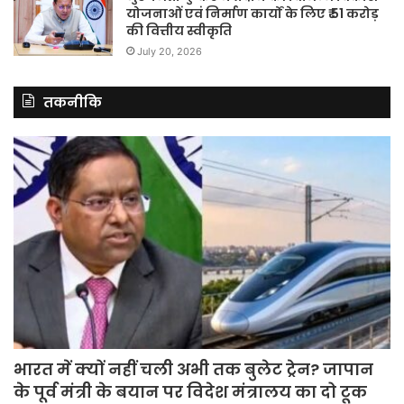
योजनाओं एवं निर्माण कार्यों के लिए ₹ 51 करोड़
की वित्तीय स्वीकृति
July 20, 2026
तकनीकि
भारत में क्यों नहीं चली अभी तक बुलेट ट्रेन? जापान
के पूर्व मंत्री के बयान पर विदेश मंत्रालय का दो टूक