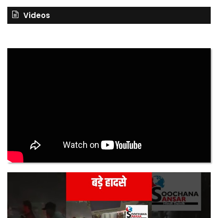
Videos