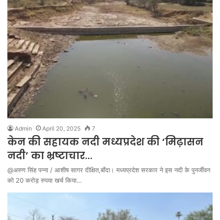
Admin
April 20, 2025
7
केन की सहायक नदी मध्यप्रदेश की ‘मिढ़ासन
नदी’ का भ्रष्टाचार…
@अरुण सिंह पन्ना / आशीष सागर दीक्षित,बाँदा। मध्यप्रदेश सरकार ने इस नदी के पुनर्जीवन
को 20 करोड़ रुपया खर्च किया…