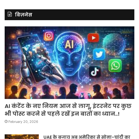
बिज़नेस
AI कंटेंट के नए नियम आज से लागू, इंटरनेट पर कुछ
भी पोस्ट करने से पहले रखें इन बातों का ध्यान..!
February 20, 2026
UAE के बजाय अब अमेरिका से सोना-चांदी का