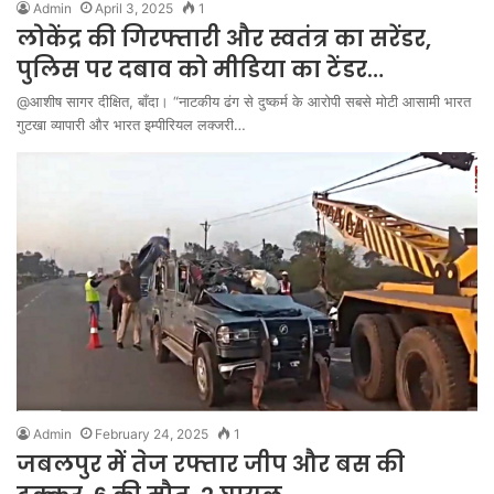
Admin
April 3, 2025
1
लोकेंद्र की गिरफ्तारी और स्वतंत्र का सरेंडर,
पुलिस पर दबाव को मीडिया का टेंडर…
@आशीष सागर दीक्षित, बाँदा। “नाटकीय ढंग से दुष्कर्म के आरोपी सबसे मोटी आसामी भारत
गुटखा व्यापारी और भारत इम्पीरियल लक्जरी…
Admin
February 24, 2025
1
जबलपुर में तेज रफ्तार जीप और बस की