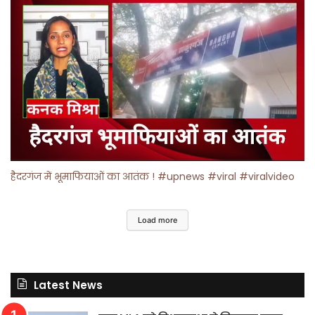
हैदरगंज में भूमाफियाओं का आतंक ! #upnews #viral #viralvideo
Load more
Latest News