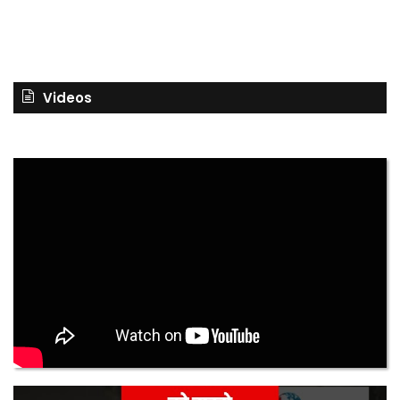
Videos