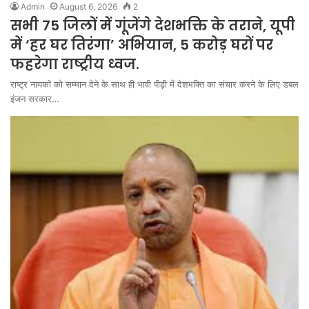
Admin
August 6, 2026
2
सभी 75 जिलों में गूंजेंगे देशभक्ति के तराने, यूपी
में ‘हर घर तिरंगा’ अभियान, 5 करोड़ घरों पर
फहरेगा राष्ट्रीय ध्वज.
राष्ट्र नायकों को सम्मान देने के साथ ही भावी पीढ़ी में देशभक्ति का संचार करने के लिए डबल
इंजन सरकार…