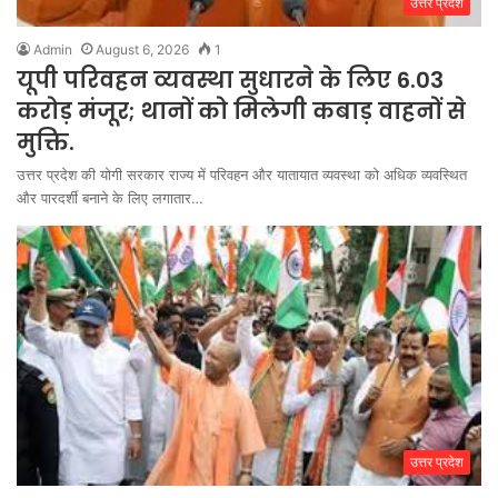
उत्तर प्रदेश
Admin
August 6, 2026
1
यूपी परिवहन व्यवस्था सुधारने के लिए 6.03
करोड़ मंजूर; थानों को मिलेगी कबाड़ वाहनों से
मुक्ति.
उत्तर प्रदेश की योगी सरकार राज्य में परिवहन और यातायात व्यवस्था को अधिक व्यवस्थित
और पारदर्शी बनाने के लिए लगातार…
उत्तर प्रदेश