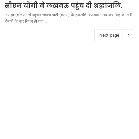
सीएम योगी ने लखनऊ पहुंच दी श्रद्धांजलि.
रसड़ा (बलिया) से बहुजन समाज पार्टी (बसपा) के इकलौते विधायक उमाशंकर सिंह का लंबी
बीमारी के बाद निधन हो गया…
Next page