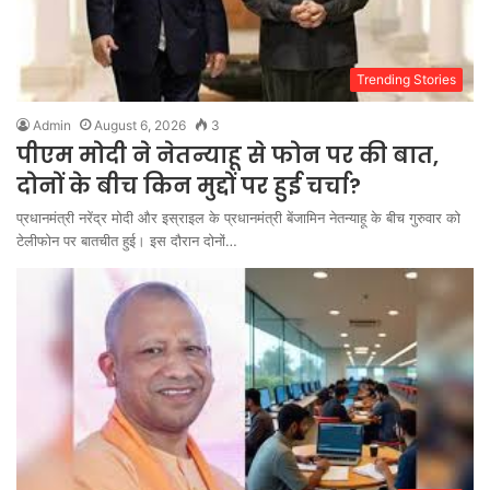
Trending Stories
Admin
August 6, 2026
3
पीएम मोदी ने नेतन्याहू से फोन पर की बात,
दोनों के बीच किन मुद्दों पर हुई चर्चा?
प्रधानमंत्री नरेंद्र मोदी और इस्राइल के प्रधानमंत्री बेंजामिन नेतन्याहू के बीच गुरुवार को
टेलीफोन पर बातचीत हुई। इस दौरान दोनों…