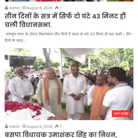
Admin
August 6, 2026
1
तीन दिनों के सत्र में सिर्फ दो घंटे 43 मिनट ही
चली विधानसभा.
मानसून सत्र के दौरान विधानसभा तीन दिनों में महज दो घंटे 43 मिनट ही चल सकी। तीन
दिनों के सत्र…
उत्तर प्रदेश
Admin
August 6, 2026
7
बसपा विधायक उमाशंकर सिंह का निधन,