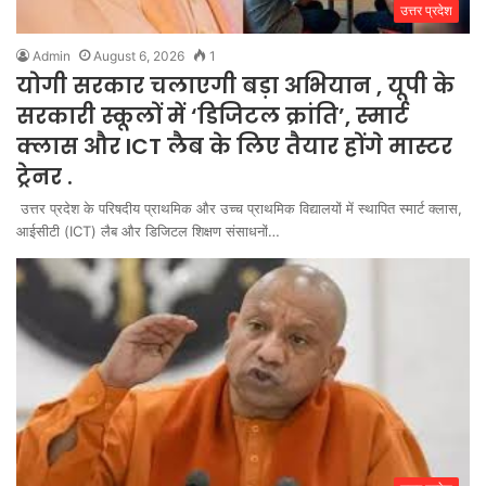
उत्तर प्रदेश
Admin
August 6, 2026
1
योगी सरकार चलाएगी बड़ा अभियान , यूपी के
सरकारी स्कूलों में ‘डिजिटल क्रांति’, स्मार्ट
क्लास और ICT लैब के लिए तैयार होंगे मास्टर
ट्रेनर .
उत्तर प्रदेश के परिषदीय प्राथमिक और उच्च प्राथमिक विद्यालयों में स्थापित स्मार्ट क्लास,
आईसीटी (ICT) लैब और डिजिटल शिक्षण संसाधनों…