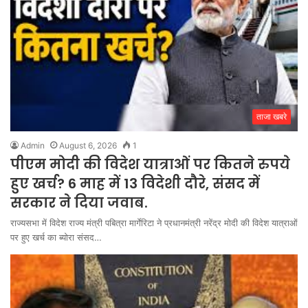
ताजा खबरे
Admin
August 6, 2026
1
पीएम मोदी की विदेश यात्राओं पर कितने रुपये
हुए खर्च? 6 माह में 13 विदेशी दौरे, संसद में
सरकार ने दिया जवाब.
राज्यसभा में विदेश राज्य मंत्री पबित्रा मार्गेरिटा ने प्रधानमंत्री नरेंद्र मोदी की विदेश यात्राओं
पर हुए खर्च का ब्योरा संसद…