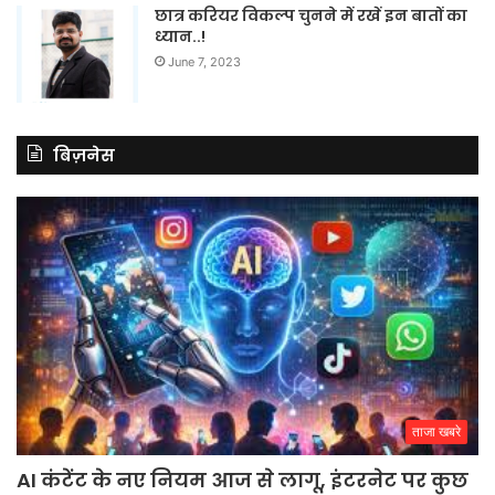
छात्र करियर विकल्प चुनने में रखें इन बातों का
ध्यान..!
June 7, 2023
बिज़नेस
ताजा खबरे
AI कंटेंट के नए नियम आज से लागू, इंटरनेट पर कुछ