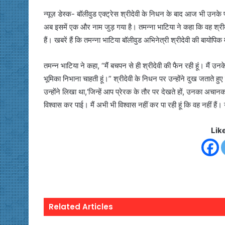
न्यूज़ डेस्क- बॉलीवुड एक्ट्रेस श्रीदेवी के निधन के बाद आज भी उनके प्
अब इसमें एक और नाम जुड़ गया है। तमन्ना भाटिया ने कहा कि वह श्रीदेवी 
हैं। खबरें हैं कि तमन्ना भाटिया बॉलीवुड अभिनेत्री श्रीदेवी की बायोपिक
तमन्न भाटिया ने कहा, ‘‘मैं बचपन से ही श्रीदेवी की फैन रही हूं। मैं उनक
भूमिका निभाना चाहती हूं।” श्रीदेवी के निधन पर उन्होंने दुख जताते हुए 
उन्होंने लिखा था,‘जिन्हें आप प्रेरक के तौर पर देखते हों, उनका अचान
विश्वास कर पाई। मैं अभी भी विश्वास नहीं कर पा रही हूं कि वह नहीं ह
Lik
Related Articles