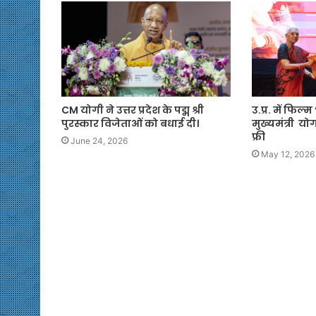
CM योगी ने उत्तर प्रदेश के पद्म श्री
उ.प्र. में फिल
पुरस्कार विजेताओं को बधाई दी।
मुख्यमंत्री यो
फ्री
June 24, 2026
May 12, 2026