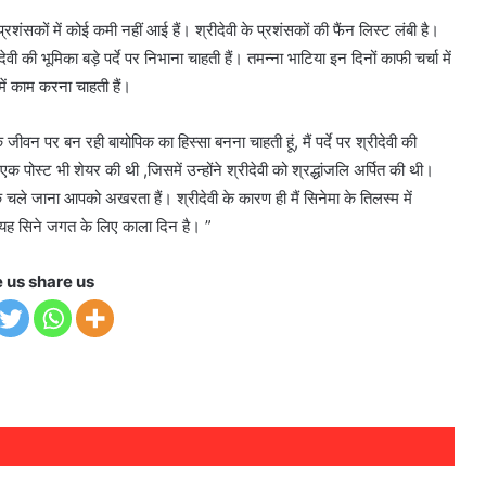
रशंसकों में कोई कमी नहीं आई हैं। श्रीदेवी के प्रशंसकों की फैंन लिस्ट लंबी है।
की भूमिका बड़े पर्दे पर निभाना चाहती हैं। तमन्ना भाटिया इन दिनों काफी चर्चा में
 में काम करना चाहती हैं।
े जीवन पर बन रही बायोपिक का हिस्सा बनना चाहती हूं, मैं पर्दे पर श्रीदेवी की
एक पोस्ट भी शेयर की थी ,जिसमें उन्होंने श्रीदेवी को श्रद्धांजलि अर्पित की थी।
क चले जाना आपको अखरता हैं। श्रीदेवी के कारण ही मैं सिनेमा के तिलस्म में
ैं। यह सिने जगत के लिए काला दिन है। ”
e us share us