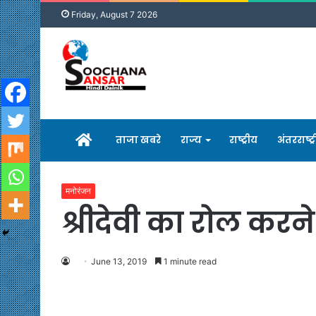
Friday, August 7 2026
होम
ताजा खबरे
राज्य
राष्ट्रीय
अंतरराष्ट्
मनोरंजन
श्रीदेवी का रोल करन
June 13, 2019
1 minute read