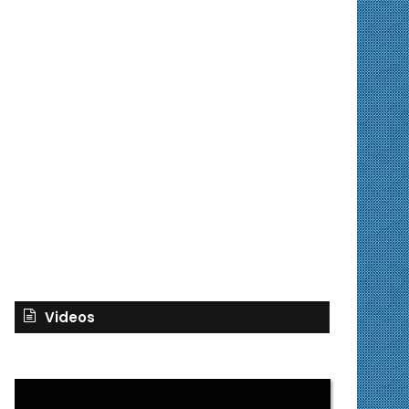
Videos