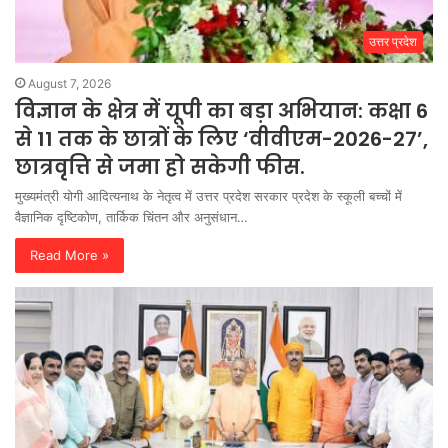
उत्तर प्रदेश
August 7, 2026
विज्ञान के क्षेत्र में यूपी का बड़ा अभियान: कक्षा 6
से 11 तक के छात्रों के लिए ‘वीवीएम-2026-27’,
छात्रवृत्ति से जमा हो सकेगी फीस.
मुख्यमंत्री योगी आदित्यनाथ के नेतृत्व में उत्तर प्रदेश सरकार प्रदेश के स्कूली बच्चों में
वैज्ञानिक दृष्टिकोण, तार्किक चिंतन और अनुसंधान…
Read More »