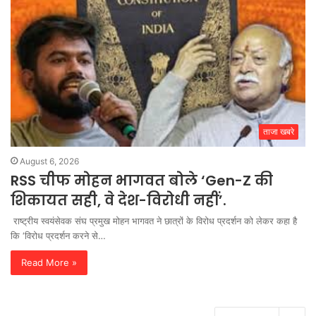
ताजा खबरे
August 6, 2026
RSS चीफ मोहन भागवत बोले ‘Gen-Z की
शिकायत सही, वे देश-विरोधी नहीं’.
राष्ट्रीय स्वयंसेवक संघ प्रमुख मोहन भागवत ने छात्रों के विरोध प्रदर्शन को लेकर कहा है
कि ‘विरोध प्रदर्शन करने से…
Read More »