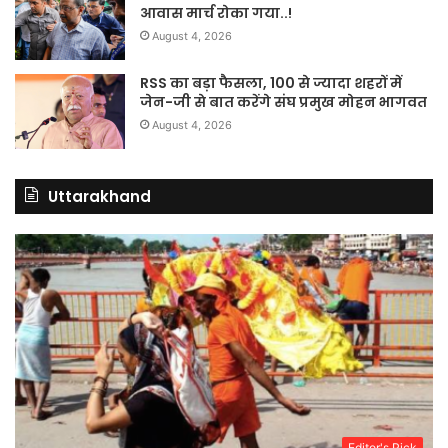
आवास मार्च रोका गया..!
August 4, 2026
RSS का बड़ा फैसला, 100 से ज्यादा शहरों में
जेन-जी से बात करेंगे संघ प्रमुख मोहन भागवत
August 4, 2026
Uttarakhand
Editor's Pick