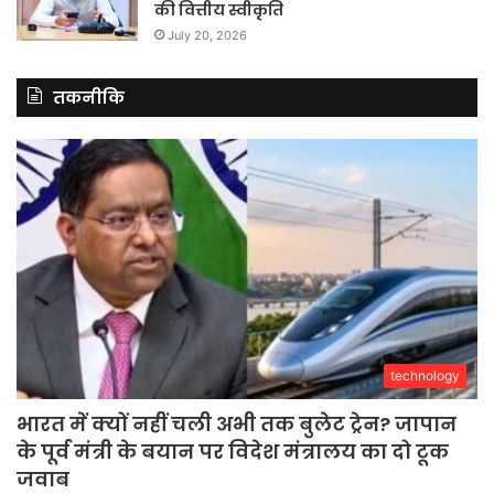
की वित्तीय स्वीकृति
July 20, 2026
तकनीकि
technology
भारत में क्यों नहीं चली अभी तक बुलेट ट्रेन? जापान
के पूर्व मंत्री के बयान पर विदेश मंत्रालय का दो टूक
जवाब