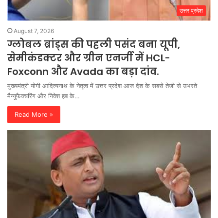
उत्तर प्रदेश
August 7, 2026
ग्लोबल ब्रांड्स की पहली पसंद बना यूपी,
सेमीकंडक्टर और ग्रीन एनर्जी में HCL-
Foxconn और Avada का बड़ा दांव.
मुख्यमंत्री योगी आदित्यनाथ के नेतृत्व में उत्तर प्रदेश आज देश के सबसे तेजी से उभरते
मैन्युफैक्चरिंग और निवेश हब के…
Read More »