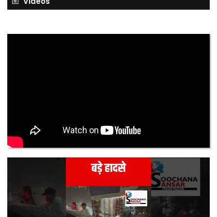
Videos