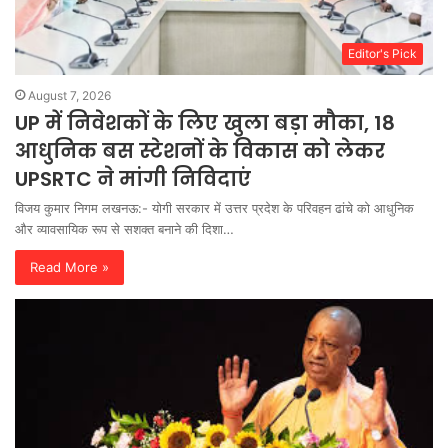
Editor's Pick
August 7, 2026
UP में निवेशकों के लिए खुला बड़ा मौका, 18
आधुनिक बस स्टेशनों के विकास को लेकर
UPSRTC ने मांगी निविदाएं
विजय कुमार निगम लखनऊ:- योगी सरकार में उत्तर प्रदेश के परिवहन ढांचे को आधुनिक
और व्यावसायिक रूप से सशक्त बनाने की दिशा…
Read More »