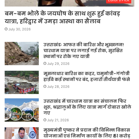
बम-बम भोले के जयघोष के साथ शुरू हुई कांवड़
यात्रा, हरिद्वार में उमड़ा आस्था का सैलाब
July 30, 2026
उत्तराखंडः आफत की बारिश और भूस्खलन!
चारधाम यात्रा पर लगाई गई रोक, सुरक्षित
स्थानों पर रोके गए यात्री
July 29, 2026
मूसलाधार बारिश का कहर, यमुनोत्री-गंगोत्री
हाईवे कई स्थानों पर बंद, हजारों तीर्थयात्री फंसे
July 28, 2026
उत्तराखंड में चारधाम यात्रा का संचालन फिर
शुरू, श्रद्धालुओं के लिए यात्रा मार्ग दोबारा खोले
गए
July 21, 2026
मुख्यमंत्री पुष्कर ने प्रदान की विभिन्न विकास
योजनाओं एवं निर्माण कार्यों के लिए ₹ 51 करोड़