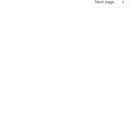
Next page