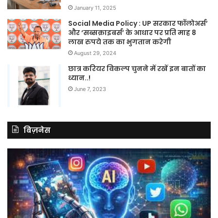
January 11, 2025
Social Media Policy : UP सरकार फॉलोअर्स’
और ‘सब्सक्राइबर्स’ के आधार पर प्रति माह 8
लाख रुपये तक का भुगतान करेगी
August 29, 2024
छात्र करियर विकल्प चुनने में रखें इन बातों का
ध्यान..!
June 7, 2023
बिज़नेस