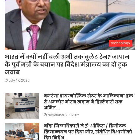
technology
भारत में क्यों नहीं चली अभी तक बुलेट ट्रेन? जापान
के पूर्व मंत्री के बयान पर विदेश मंत्रालय का दो टूक
जवाब
July 17, 2026
बजरंगा डायग्नोस्टिक सेंटर के मालिकाना हक
से अमलोर मौरम खदान मे हिस्सेदारी तक
अमित…
November 29, 2025
बाँदा जिलाधिकारी ने ई-ऑफिस / डिजीटल
क्रियान्वयन पर दिया जोर, संबंधित विभागों को
दिए निर्देश..