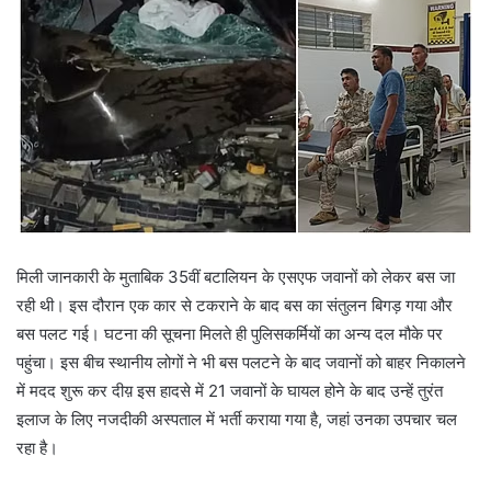
मिली जानकारी के मुताबिक 35वीं बटालियन के एसएफ जवानों को लेकर बस जा
रही थी। इस दौरान एक कार से टकराने के बाद बस का संतुलन बिगड़ गया और
बस पलट गई। घटना की सूचना मिलते ही पुलिसकर्मियों का अन्य दल मौके पर
पहुंचा। इस बीच स्थानीय लोगों ने भी बस पलटने के बाद जवानों को बाहर निकालने
में मदद शुरू कर दीय़ इस हादसे में 21 जवानों के घायल होने के बाद उन्हें तुरंत
इलाज के लिए नजदीकी अस्पताल में भर्ती कराया गया है, जहां उनका उपचार चल
रहा है।