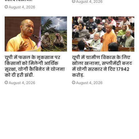
August 4, 2026
August 4, 2026
यूपी में फसल के नुकसान पर
यूपी में ग्रामीण विकास के लिए
किसानों को मिलेगी आर्थिक
खोला खजाना, सप्लीमेंट्री बजट
सुरक्षा, योगी कैबिनेट ने योजना
में योगी सरकार ने दिए 17942
को दी हरी झंडी.
करोड़.
August 4, 2026
August 4, 2026