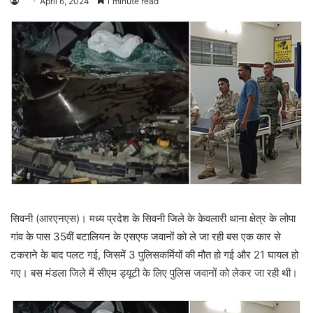
April 6, 2024
1 minute read
सिवनी (आरएनएस)। मध्य प्रदेश के सिवनी जिले के केवलारी थाना क्षेत्र के लोपा
गांव के पास 35वीं बटालियन के एसएफ जवानों को ले जा रही बस एक कार से
टकराने के बाद पलट गई, जिसमें 3 पुलिसकर्मियों की मौत हो गई और 21 घायल हो
गए। बस मंडला जिले में सीएम ड्यूटी के लिए पुलिस जवानों को लेकर जा रही थी।