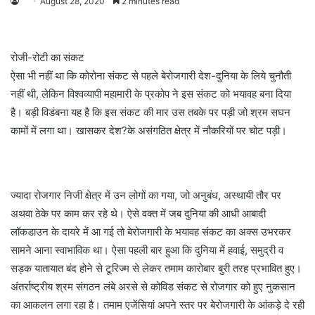
August 28, 2020
2 minutes read
रोजी-रोटी का संकट
ऐसा भी नहीं था कि कोरोना संकट से पहले बेरोजगारी देश-दुनिया के लिये चुनौती
नहीं थी, लेकिन विश्वव्यापी महामारी के प्रकोप ने इस संकट को भयावह बना दिया
है। बड़ी विडंबना यह है कि इस संकट की मार उस तबके पर पड़ी जो श्रम सघन
कामों में लगा था। खासकर देश?के असंगठित क्षेत्र में नौकरियों पर चोट पड़ी।
ज्यादा रोजगार निजी क्षेत्र में उन लोगों का गया, जो अनुबंध, अस्थायी तौर पर
अथवा ठेके पर काम कर रहे थे। ऐसे वक्त में जब दुनिया की आधी आबादी
लॉकडाउन के दायरे में आ गई तो बेरोजगारी के भयावह संकट का अक्स उभरकर
सामने आना स्वाभाविक था। ऐसा पहली बार हुआ कि दुनिया में हवाई, समुद्री व
सड़क यातायात बंद होने से टूरिज्म से लेकर तमाम कारोबार बुरी तरह प्रभावित हुए।
अंतर्राष्ट्रीय श्रम संगठन लंबे अरसे से कोविड संकट से रोजगार को हुए नुकसान
का आकलन लगा रहा है। तमाम एजेंसियां अपने स्तर पर बेरोजगारी के आंकड़े दे रही