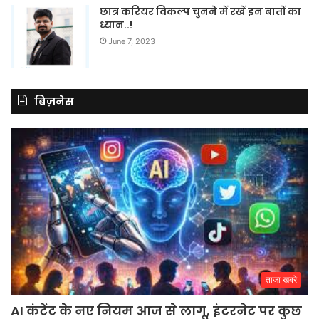
छात्र करियर विकल्प चुनने में रखें इन बातों का
ध्यान..!
June 7, 2023
बिज़नेस
ताजा खबरे
AI कंटेंट के नए नियम आज से लागू, इंटरनेट पर कुछ