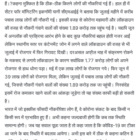
हैं।?कहना मुश्किल है कि ठीक-ठीक कितने लोगों की नौकरियां गई हैं। हाल ही में
सेंटर फॉर मॉनिटरिंग इकनॉमी यानी सीएमआईई ने बताया कि जुलाई महीने में करीब
पचास लाख लोगों की नौकरी गई। इसकी वजह से कोरोना महामारी और लॉकडाउन
की वजह से नौकरी गंवाने वालों की संख्या 1.89 करोड़ तक पहुंच गई है। यद्यपि जून
में अनलॉक की प्रक्रिया आरंभ होने के बाद कुछ नौकरियां बहाल होती नजर आईं
लेकिन स्थानीय स्तर पर कंटेनमेंट जोन में लगने वाले लॉकडाउन की वजह से भी
जुलाई में रोजगार में फिर गिरावट दिखी। दरअसल अप्रैल माह में संक्रमण रोकने
के मकसद से लगाये लॉकडाउन के कारण सर्वाधिक 1.77 करोड़ लोगों को अपने
रोजगार से हाथ धोना पड़ा। मई में एक लाख लोगों के रोजगार गये। फिर जून में
39 लाख लोगों को रोजगार मिला, लेकिन जुलाई में पचास लाख लोगों की नौकरी
गई, जिससे नौकरी गंवाने वालों की संख्या 1.89 करोड़ तक जा पहुंची। निस्संदेह
इसमें रोज कमाकर खाने वालों का आंकड़ा जुड़ेगा तो यह संख्या काफी बड़ी हो सकती
है।
भारत में जो इक्कीस फीसदी नौकरीपेशा लोग हैं, वे कोरोना संकट के बाद किसी न
किसी रूप में प्रभावित हुए हैं। अभी कहना जल्दबाजी होगी कि कब तक स्थिति
सामान्य होगी। जब यह सवाल पूछा जाता है तो कहा जाता है कि कोविड-19 का टीका
आ जाने के बाद स्थिति में बदलाव आयेगा। अभी इस बारे में ठीक से कहना कठिन है