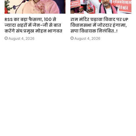
RSS का बड़ा फैसला, 100 से
राम मंदिर चढ़ावा विवाद पर UP
ज्यादा शहरों में जेन-जी से बात
विधानसभा में जोरदार हंगामा,
करेंगे संघ प्रमुख मोहन भागवत
सपा विधायक निलंबित..!
August 4, 2026
August 4, 2026