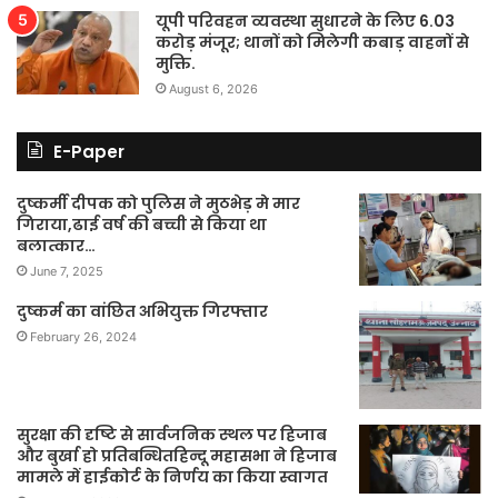
यूपी परिवहन व्यवस्था सुधारने के लिए 6.03
करोड़ मंजूर; थानों को मिलेगी कबाड़ वाहनों से
मुक्ति.
August 6, 2026
E-Paper
दुष्कर्मी दीपक को पुलिस ने मुठभेड़ मे मार
गिराया,ढाई वर्ष की बच्ची से किया था
बलात्कार…
June 7, 2025
दुष्कर्म का वांछित अभियुक्त गिरफ्तार
February 26, 2024
सुरक्षा की दृष्टि से सार्वजनिक स्थल पर हिजाब
और बुर्खा हो प्रतिबन्धितहिन्दू महासभा ने हिजाब
मामले में हाईकोर्ट के निर्णय का किया स्वागत