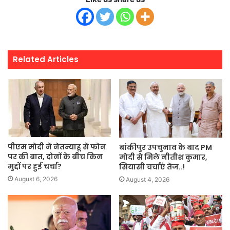
Related Articles
पीएम मोदी ने नेतन्याहू से फोन
बांकीपुर उपचुनाव के बाद PM
पर की बात, दोनों के बीच किन
मोदी से मिले नीतीश कुमार,
मुद्दों पर हुई चर्चा?
सियासी चर्चाएं तेज..!
August 6, 2026
August 4, 2026