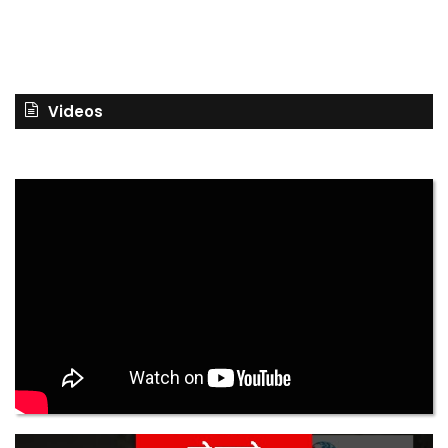
Videos