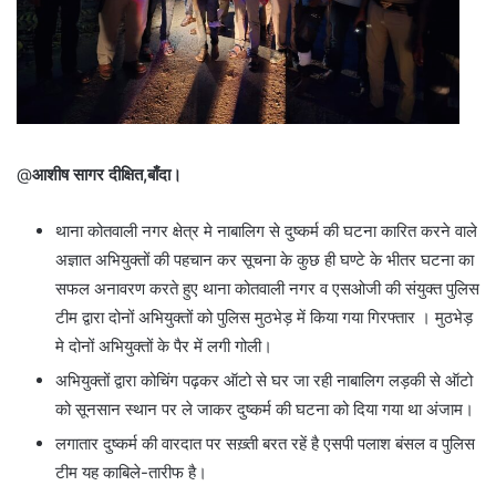
@
आशीष सागर दीक्षित,बाँदा।
थाना कोतवाली नगर क्षेत्र मे नाबालिग से दुष्कर्म की घटना कारित करने वाले
अज्ञात अभियुक्तों की पहचान कर सूचना के कुछ ही घण्टे के भीतर घटना का
सफल अनावरण करते हुए थाना कोतवाली नगर व एसओजी की संयुक्त पुलिस
टीम द्वारा दोनों अभियुक्तों को पुलिस मुठभेड़ में किया गया गिरफ्तार । मुठभेड़
मे दोनों अभियुक्तों के पैर में लगी गोली।
अभियुक्तों द्वारा कोचिंग पढ़कर ऑटो से घर जा रही नाबालिग लड़की से ऑटो
को सूनसान स्थान पर ले जाकर दुष्कर्म की घटना को दिया गया था अंजाम।
लगातार दुष्कर्म की वारदात पर सख़्ती बरत रहें है एसपी पलाश बंसल व पुलिस
टीम यह काबिले-तारीफ है।