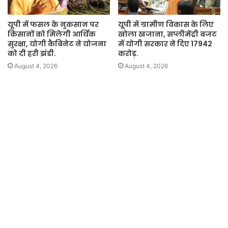
यूपी में फसल के नुकसान पर
यूपी में ग्रामीण विकास के लिए
किसानों को मिलेगी आर्थिक
खोला खजाना, सप्लीमेंट्री बजट
सुरक्षा, योगी कैबिनेट ने योजना
में योगी सरकार ने दिए 17942
को दी हरी झंडी.
करोड़.
August 4, 2026
August 4, 2026