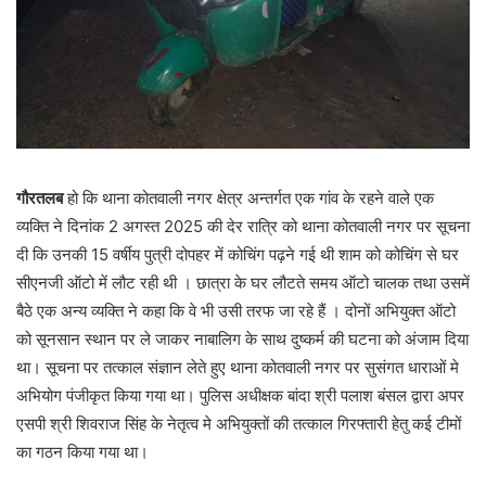
गौरतलब
हो कि थाना कोतवाली नगर क्षेत्र अन्तर्गत एक गांव के रहने वाले एक
व्यक्ति ने दिनांक 2 अगस्त 2025 की देर रात्रि को थाना कोतवाली नगर पर सूचना
दी कि उनकी 15 वर्षीय पुत्री दोपहर में कोचिंग पढ़ने गई थी शाम को कोचिंग से घर
सीएनजी ऑटो में लौट रही थी । छात्रा के घर लौटते समय ऑटो चालक तथा उसमें
बैठे एक अन्य व्यक्ति ने कहा कि वे भी उसी तरफ जा रहे हैं । दोनों अभियुक्त ऑटो
को सूनसान स्थान पर ले जाकर नाबालिग के साथ दुष्कर्म की घटना को अंजाम दिया
था। सूचना पर तत्काल संज्ञान लेते हुए थाना कोतवाली नगर पर सुसंगत धाराओं मे
अभियोग पंजीकृत किया गया था। पुलिस अधीक्षक बांदा श्री पलाश बंसल द्वारा अपर
एसपी श्री शिवराज सिंह के नेतृत्व मे अभियुक्तों की तत्काल गिरफ्तारी हेतु कई टीमों
का गठन किया गया था।