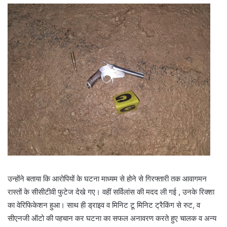
उन्होंने बताया कि आरोपियों के घटना माध्यम से होने से गिरफ्तारी तक आवागमन
रास्तों के सीसीटीवी फुटेज देखे गए। वहीं सर्विलांस की मदद ली गई , उनके रिक्शा
का वेरिफिकेशन हुआ। साथ ही ड्राइव व मिनिट टू मिनिट ट्रैकिंग से रुट, व
सीएनजी ऑटो की पहचान कर घटना का सफल अनावरण करते हुए चालक व अन्य