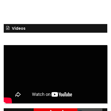
Videos