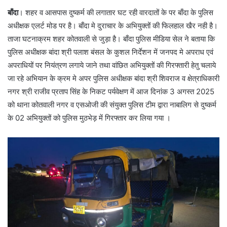
बाँदा
। शहर व आसपास दुष्कर्म की लगातार घट रही वारदातों के पर बाँदा के पुलिस
अधीक्षक एलर्ट मोड पर है। बाँदा मे दुराचार के अभियुक्तों की फिलहाल खैर नही है।
ताजा घटनाक्रम शहर कोतवाली से जुड़ा है। बाँदा पुलिस मीडिया सेल ने बताया कि
पुलिस अधीक्षक बांदा श्री पलाश बंसल के कुशल निर्देशन में जनपद मे अपराध एवं
अपराधियों पर नियंत्रण लगाये जाने तथा वांछित अभियुक्तों की गिरफ्तारी हेतु चलाये
जा रहे अभियान के क्रम मे अपर पुलिस अधीक्षक बांदा श्री शिवराज व क्षेत्राधिकारी
नगर श्री राजीव प्रताप सिंह के निकट पर्यवेक्षण में आज दिनांक 3 अगस्त 2025
को थाना कोतवाली नगर व एसओजी की संयुक्त पुलिस टीम द्वारा नाबालिग से दुष्कर्म
के 02 अभियुक्तों को पुलिस मुठभेड़ में गिरफ्तार कर लिया गया ।