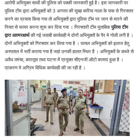
आरोपी अभियुक्त साथी की पुलिस को पक्की जानकारी हुई है। इस जानकारी पर
पुलिस टीम द्वारा अभियुक्तों को 3 अगस्त की सुबह करिया नाला के पास से गिरफ्तार
करने का प्रयास किया गया तो अभियुक्तों द्वारा पुलिस टीम पर जान से मारने की
नियत से फायर करना शुरू कर दिया गया । गिरफ्तारी टीम मुताबिक
पुलिस टीम
द्वारा आत्मरक्षार्थ
की गई जवाबी कार्यवाही मे दोनों अभियुक्तों के पैर मे गोली लगी है ।
दोनों अभियुक्तों को गिरफ्तार कर लिया गया है । घायल अभियुक्तों को इलाज हेतु
अस्पताल में भर्ती कराया गया है जहां उनकी हालत स्थिर है । अभियुक्तों के कब्जे से
अवैध तमंचा, कारतूस तथा घटना में प्रयुक्त सीएनजी ऑटो बरामद हुआ है ।
प्रकरण मे अग्रिम विधिक कार्यवाही की जा रही है ।