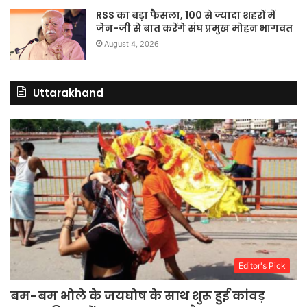
RSS का बड़ा फैसला, 100 से ज्यादा शहरों में
जेन-जी से बात करेंगे संघ प्रमुख मोहन भागवत
August 4, 2026
Uttarakhand
Editor's Pick
बम-बम भोले के जयघोष के साथ शुरू हुई कांवड़