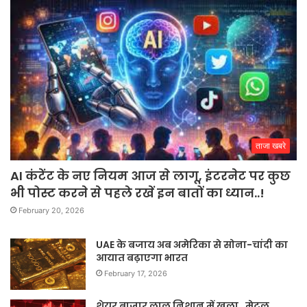
ताजा खबरे
AI कंटेंट के नए नियम आज से लागू, इंटरनेट पर कुछ
भी पोस्ट करने से पहले रखें इन बातों का ध्यान..!
February 20, 2026
UAE के बजाय अब अमेरिका से सोना-चांदी का
आयात बढ़ाएगा भारत
February 17, 2026
शेयर बाजार लाल निशान में खुला, मेटल