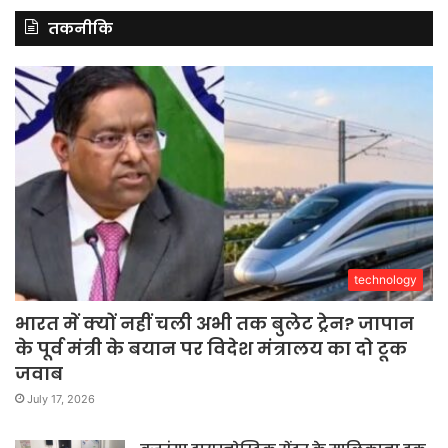
तकनीकि
technology
भारत में क्यों नहीं चली अभी तक बुलेट ट्रेन? जापान
के पूर्व मंत्री के बयान पर विदेश मंत्रालय का दो टूक
जवाब
July 17, 2026