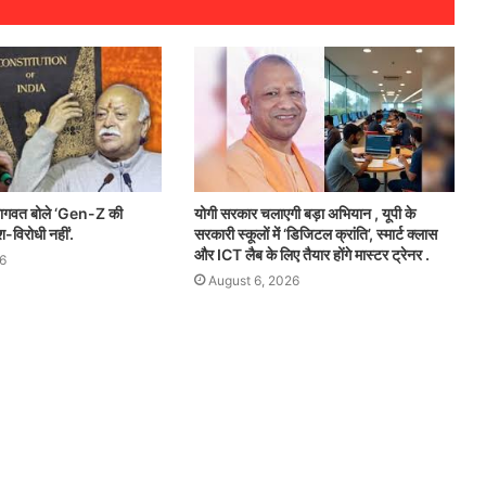
ागवत बोले ‘Gen-Z की
योगी सरकार चलाएगी बड़ा अभियान , यूपी के
-विरोधी नहीं’.
सरकारी स्कूलों में ‘डिजिटल क्रांति’, स्मार्ट क्लास
और ICT लैब के लिए तैयार होंगे मास्टर ट्रेनर .
6
August 6, 2026