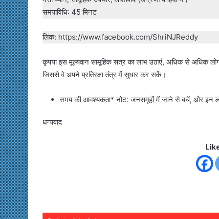
समयाविधि: 45 मिनट
लिंक: https://www.facebook.com/ShriNJReddy
कृपया इस मूल्यवान सामूहिक सत्र का लाभ उठाएं, अधिक से अधिक लोगों 
जिससे वे अपने प्रतिरक्षा तंत्र में सुधार कर सकें।
समय की आवश्यकता* नोट: जनसमूहों में जाने से बचें, और इन लाइ
धन्यवाद
Lik