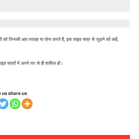
को जिनकी आप परवाह या प्रेम करते हैं, इस लाइव सत्र से जुड़ने को कहें,
व सत्रों में अपने घर से ही शामिल हों।
e us share us