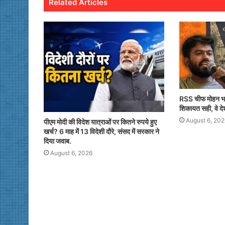
Related Articles
RSS चीफ मोहन भ
शिकायत सही, वे देश
August 6, 202
पीएम मोदी की विदेश यात्राओं पर कितने रुपये हुए
खर्च? 6 माह में 13 विदेशी दौरे, संसद में सरकार ने
दिया जवाब.
August 6, 2026