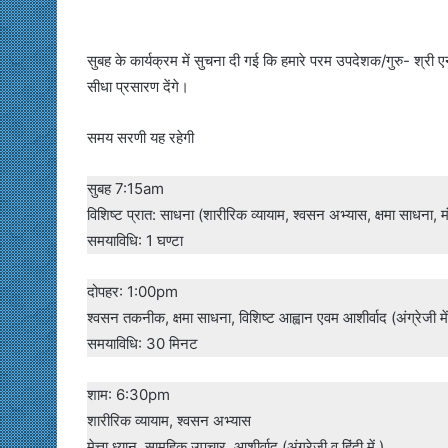
सुबह के कार्यक्रम में सुचना दी गई कि हमारे परम उपदेशक/गुरु- 
सीधा प्रसारण देंगे।
समय सरणी यह रहेगी
सुबह 7:15am
विशिष्ट प्रात: साधना (शारीरिक व्यायाम, श्वसन अभ्यास, क्षमा साधना, मंत
समयाविधि: 1 घण्टा
दोपहर: 1:00pm
श्वसन तकनीक, क्षमा साधना, विशिष्ट आह्वान एवम आशीर्वाद (अंग्रेजी में
समयाविधि: 30 मिनट
शाम: 6:30pm
शारीरिक व्यायाम, श्वसन अभ्यास
मेत्ता ध्यान, सामूहिक उपचार, आशीर्वाद (अंग्रेजी व हिंदी में )