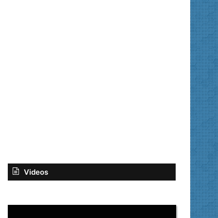
Videos