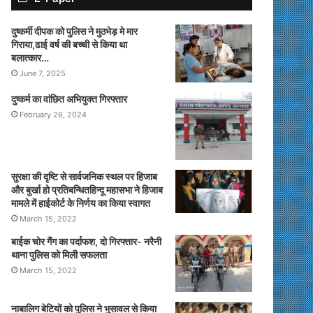
दुष्कर्मी दीपक को पुलिस ने मुठभेड़ मे मार
गिराया,ढाई वर्ष की बच्ची से किया था
बलात्कार…
June 7, 2025
दुष्कर्म का वांछित अभियुक्त गिरफ्तार
February 26, 2024
सुरक्षा की दृष्टि से सार्वजनिक स्थल पर हिजाब
और बुर्खा हो प्रतिबन्धितहिन्दू महासभा ने हिजाब
मामले में हाईकोर्ट के निर्णय का किया स्वागत
March 15, 2022
बाईक चोर गैंग का पर्दाफश, दो गिरफ्तार- नरैनी
थाना पुलिस को मिली सफलता
March 15, 2022
नाबालिग बेटियों को पुलिस ने भुसावल से किया