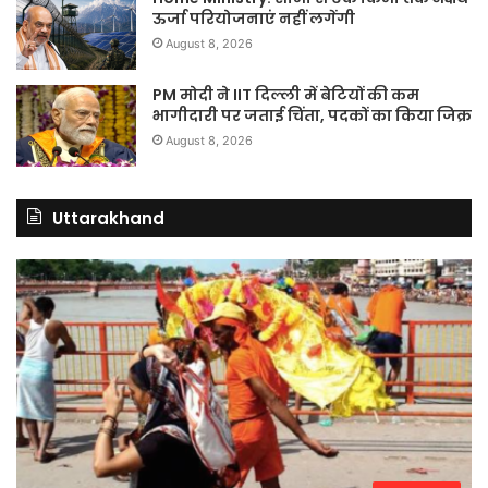
ऊर्जा परियोजनाएं नहीं लगेंगी
August 8, 2026
PM मोदी ने IIT दिल्ली में बेटियों की कम
भागीदारी पर जताई चिंता, पदकों का किया जिक्र
August 8, 2026
Uttarakhand