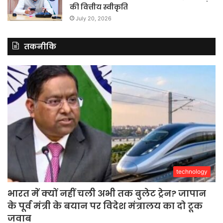
की वित्तीय स्वीकृति
July 20, 2026
तकनीकि
technology
भारत में क्यों नहीं चली अभी तक बुलेट ट्रेन? जापान
के पूर्व मंत्री के बयान पर विदेश मंत्रालय का दो टूक
जवाब