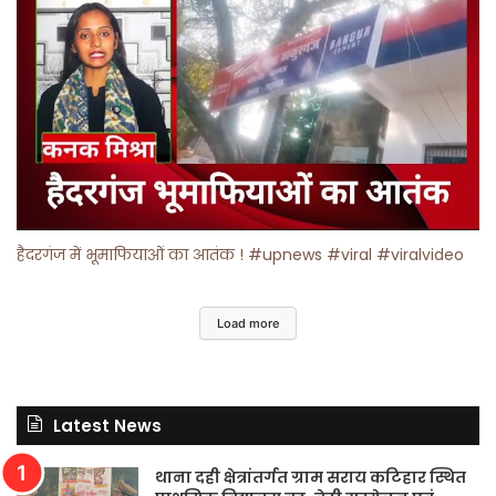
हैदरगंज में भूमाफियाओं का आतंक ! #upnews #viral #viralvideo
Load more
Latest News
थाना दही क्षेत्रांतर्गत ग्राम सराय कटिहार स्थित