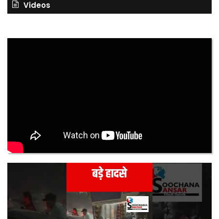
Videos