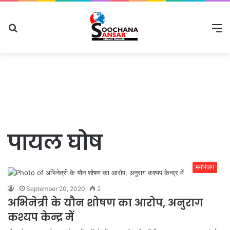
Search
M
for
पायल घोष
मनोरंजन
September 20, 2020
2
अभिनेत्री के यौन शोषण का आरोप, अनुराग
कश्यप केन्द्र में