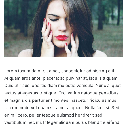
Lorem ipsum dolor sit amet, consectetur adipiscing elit.
Aliquam eros ante, placerat ac pulvinar at, iaculis a quam.
Duis ut risus lobortis diam molestie vehicula. Nunc aliquet
lectus at egestas tristique. Orci varius natoque penatibus
et magnis dis parturient montes, nascetur ridiculus mus.
Ut commodo vel quam sit amet aliquam. Nulla facilisi. Sed
enim libero, pellentesque euismod hendrerit sed,
vestibulum nec mi. Integer aliquam purus blandit eleifend