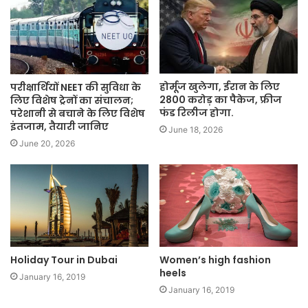
होर्मूज खुलेगा, ईरान के लिए
परीक्षार्थियों NEET की सुविधा के
2800 करोड़ का पैकेज, फ्रीज
लिए विशेष ट्रेनों का संचालन;
फंड रिलीज होगा.
परेशानी से बचाने के लिए विशेष
इंतजाम, तैयारी जानिए
June 18, 2026
June 20, 2026
Holiday Tour in Dubai
Women’s high fashion
heels
January 16, 2019
January 16, 2019