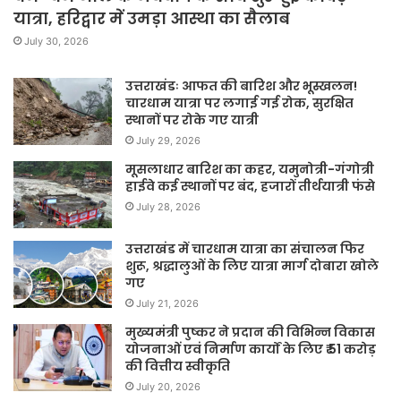
यात्रा, हरिद्वार में उमड़ा आस्था का सैलाब
July 30, 2026
उत्तराखंडः आफत की बारिश और भूस्खलन!
चारधाम यात्रा पर लगाई गई रोक, सुरक्षित
स्थानों पर रोके गए यात्री
July 29, 2026
मूसलाधार बारिश का कहर, यमुनोत्री-गंगोत्री
हाईवे कई स्थानों पर बंद, हजारों तीर्थयात्री फंसे
July 28, 2026
उत्तराखंड में चारधाम यात्रा का संचालन फिर
शुरू, श्रद्धालुओं के लिए यात्रा मार्ग दोबारा खोले
गए
July 21, 2026
मुख्यमंत्री पुष्कर ने प्रदान की विभिन्न विकास
योजनाओं एवं निर्माण कार्यों के लिए ₹ 51 करोड़
की वित्तीय स्वीकृति
July 20, 2026