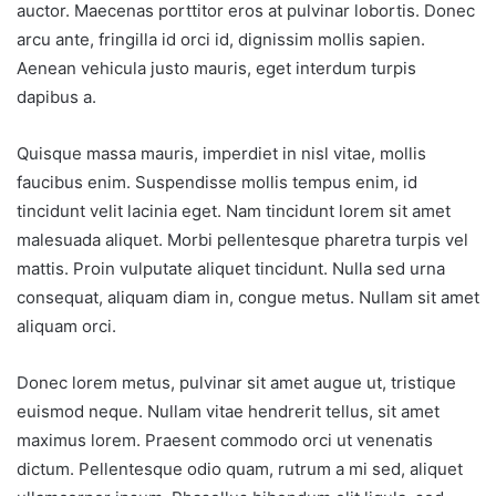
auctor. Maecenas porttitor eros at pulvinar lobortis. Donec
arcu ante, fringilla id orci id, dignissim mollis sapien.
Aenean vehicula justo mauris, eget interdum turpis
dapibus a.
Quisque massa mauris, imperdiet in nisl vitae, mollis
faucibus enim. Suspendisse mollis tempus enim, id
tincidunt velit lacinia eget. Nam tincidunt lorem sit amet
malesuada aliquet. Morbi pellentesque pharetra turpis vel
mattis. Proin vulputate aliquet tincidunt. Nulla sed urna
consequat, aliquam diam in, congue metus. Nullam sit amet
aliquam orci.
Donec lorem metus, pulvinar sit amet augue ut, tristique
euismod neque. Nullam vitae hendrerit tellus, sit amet
maximus lorem. Praesent commodo orci ut venenatis
dictum. Pellentesque odio quam, rutrum a mi sed, aliquet