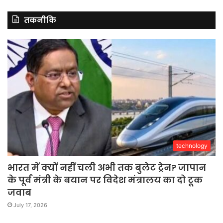
तकनीकि
technology
भारत में क्यों नहीं चली अभी तक बुलेट ट्रेन? जापान
के पूर्व मंत्री के बयान पर विदेश मंत्रालय का दो टूक
जवाब
July 17, 2026