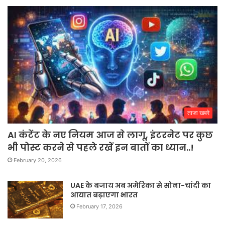
ताजा खबरे
AI कंटेंट के नए नियम आज से लागू, इंटरनेट पर कुछ
भी पोस्ट करने से पहले रखें इन बातों का ध्यान..!
February 20, 2026
UAE के बजाय अब अमेरिका से सोना-चांदी का
आयात बढ़ाएगा भारत
February 17, 2026