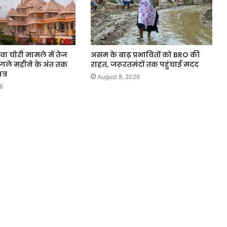
वा चोरी मामले में तेज
असम के बाढ़ प्रभावितों को BRO की
 अगले महीने के अंत तक
राहत, जरूरतमंदों तक पहुंचाई मदद
्र
August 8, 2026
6