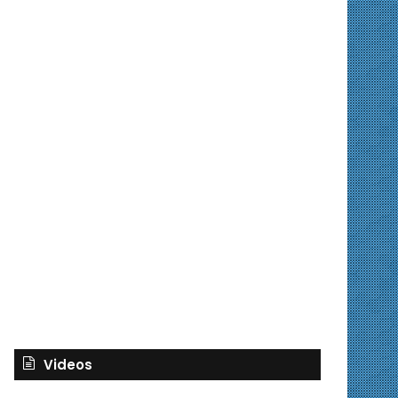
Videos