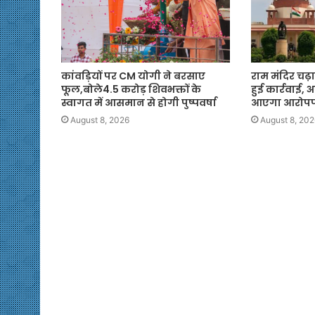
कांवड़ियों पर CM योगी ने बरसाए
राम मंदिर चढ़ा
फूल,बोले4.5 करोड़ शिवभक्तों के
हुई कार्रवाई,
स्वागत में आसमान से होगी पुष्पवर्षा
आएगा आरोपपत
August 8, 2026
August 8, 202