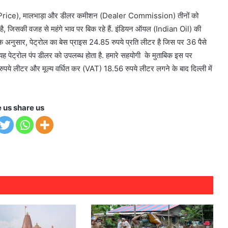
न
se Price), मालभाड़ा और डीलर कमीशन (Dealer Commission) तीनों को
ा है, जिसकी वजह से महंगे भाव पर बिक रहे हैं. इंडियन ऑयल (Indian Oil) की
 अनुसार, पेट्रोल का बेस प्राइस 24.85 रुपये प्रति लीटर है जिस पर 36 पैसे
ं यह पेट्रोल पंप डीलर को उपलब्ध होता है. हमारे सहयोगी के मुताबिक इस पर
े लीटर और मूल्य वर्धित कर (VAT) 18.56 रुपये लीटर लगने के बाद दिल्ली में
e us share us