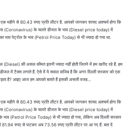
छले एक महीने से 80.43 रुपए प्रति लीटर है. आपको जानकर शायद आश्चर्य होगा कि
 वायरस (Coronavirus) के चलते डीजल के भाव (Diesel price today) में
सका भाव पेट्रोल के भाव (Petrol Price Today) से भी ज्यादा हो गया था.
ल (Diesel) की असल कीमत इतनी ज्यादा नहीं होती जितने में हम खरीद रहे हैं. हम
डीजल में टैक्स लगाते हैं. ऐसे में ये सवाल वाजिब है कि अगर दिल्ली सरकार को एक
क्यों पड़ता है? आइए आज हम आपको बताते हैं इसकी असली वजह…
छले एक महीने से 80.43 रुपए प्रति लीटर है. आपको जानकर शायद आश्चर्य होगा कि
 वायरस (Coronavirus) के चलते डीजल के भाव (Diesel price today) में
ल के भाव (Petrol Price Today) से भी ज्यादा हो गया, लेकिन अब दिल्ली सरकार
ां 81.94 रुपए से घटकर अब 73.56 रुपए प्रति लीटर पर आ गए हैं. बता दें