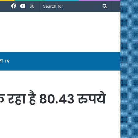
Facebook
YouTube
Instagram
Search
for
ना TV
क रहा है 80.43 रुपये