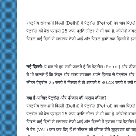
राष्ट्रीय राजधानी दिल्ली (Delhi) में पेट्रोल (Petrol) का भाव पि
पेट्रोल की बेस प्राइस 25 रुपए प्रति लीटर से भी कम है. कोरोनो
पिछले कई दिनों से लगातार तेजी आई और पिछले हफ्ते तक दिल्ली में इ
नई दिल्ली:
ये बात तो हम सभी जानते हैं कि पेट्रोल (Petrol) और डीज
ये भी जानते हैं कि केंद्र और राज्य सरकार अपने हिसाब से पेट्रोल और 
लीटर पेट्रोल 25 रुपये में मिलता है तो आपको ये 80.43 रुपये में 
क्या है आखिर पेट्रोल और डीजल की असल कीमत?
राष्ट्रीय राजधानी दिल्ली (Delhi) में पेट्रोल (Petrol) का भाव पि
पेट्रोल की बेस प्राइस 25 रुपए प्रति लीटर से भी कम है. कोरोनो
पिछले कई दिनों से लगातार तेजी आई और दिल्ली में इसका भाव पेट्रो
ने वैट (VAT) कम कर दिए हैं तो डीजल की कीमत बीते शुक्रवार को यह