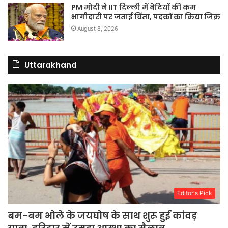
PM मोदी ने IIT दिल्ली में बेटियों की कम
भागीदारी पर जताई चिंता, पदकों का किया जिक्र
August 8, 2026
Uttarakhand
Editor's Pick
बम-बम भोले के जयघोष के साथ शुरू हुई कांवड़