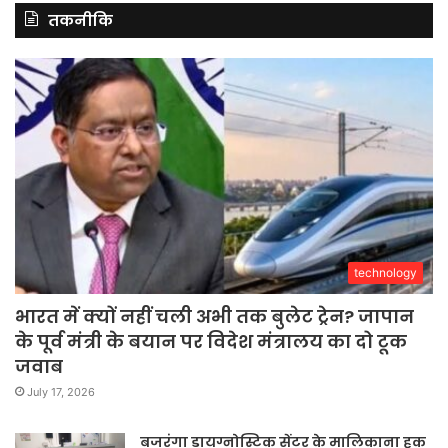
तकनीकि
technology
भारत में क्यों नहीं चली अभी तक बुलेट ट्रेन? जापान
के पूर्व मंत्री के बयान पर विदेश मंत्रालय का दो टूक
जवाब
July 17, 2026
बजरंगा डायग्नोस्टिक सेंटर के मालिकाना हक