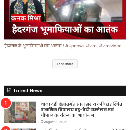
हैदरगंज में भूमाफियाओं का आतंक ! #upnews #viral #viralvideo
Load more
Latest News
थाना दही क्षेत्रांतर्गत ग्राम सराय कटिहार स्थित
प्राथमिक विद्यालय बहू-बेटी सम्मेलन एवं
चौपाल कार्यक्रम का आयोजन
August 8, 2026