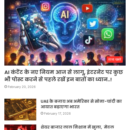
ताजा खबरे
AI कंटेंट के नए नियम आज से लागू, इंटरनेट पर कुछ
भी पोस्ट करने से पहले रखें इन बातों का ध्यान..!
February 20, 2026
UAE के बजाय अब अमेरिका से सोना-चांदी का
आयात बढ़ाएगा भारत
February 17, 2026
शेयर बाजार लाल निशान में खुला, मेटल