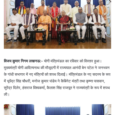
विजय कुमार निगम लखनऊ:-
योगी मंत्रिमंडल का रविवार को विस्तार हुआ।
मुख्यमंत्री योगी आदित्यनाथ की मौजूदगी में राज्यपाल आनंदी बेन पटेल ने जनभवन
के गांधी सभागार में नए मंत्रियों को शपथ दिलाई। मंत्रिमंडल के नए सदस्य के रूप
में भूपेंद्र सिंह चौधरी, मनोज कुमार पांडेय ने कैबिनेट मंत्री तथा कृष्णा पासवान,
सुरेंद्र दिलेर, हंसराज विश्वकर्मा, कैलाश सिंह राजपूत ने राज्यमंत्री के रूप में शपथ
ली।