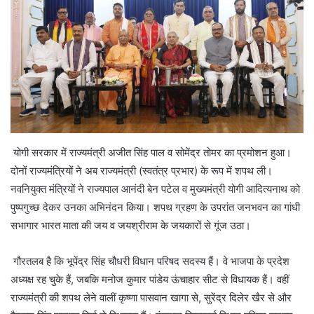
योगी सरकार में राज्यमंत्री अजीत सिंह पाल व सोमेंद्र तोमर का प्रमोशन हुआ।
दोनों राज्यमंत्रियों ने अब राज्यमंत्री (स्वतंत्र प्रभार) के रूप में शपथ ली।
नवनियुक्त मंत्रियों ने राज्यपाल आनंदी बेन पटेल व मुख्यमंत्री योगी आदित्यनाथ को
पुष्पगुच्छ देकर उनका अभिनंदन किया। शपथ ग्रहण के उपरांत जनभवन का गांधी
सभागार भारत माता की जय व जयश्रीराम के जयकारों से गूंज उठा।
गौरतलब है कि भूपेंद्र सिंह चौधरी विधान परिषद सदस्य हैं। वे भाजपा के प्रदेश
अध्यक्ष रह चुके हैं, जबकि मनोज कुमार पांडेय ऊंचाहार सीट से विधायक हैं। वहीं
राज्यमंत्री की शपथ लेने वालीं कृष्णा पासवान खागा से, सुरेंद्र दिलेर खैर से और