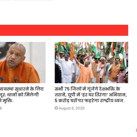
्यवस्था सुधारने के लिए
सभी 75 जिलों में गूंजेंगे देशभक्ति के
जूर; थानों को मिलेगी
तराने, यूपी में ‘हर घर तिरंगा’ अभियान,
 मुक्ति.
5 करोड़ घरों पर फहरेगा राष्ट्रीय ध्वज.
6
August 6, 2026