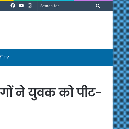
Facebook
YouTube
Instagram
Search
for
ना TV
बंगों ने युवक को पीट-