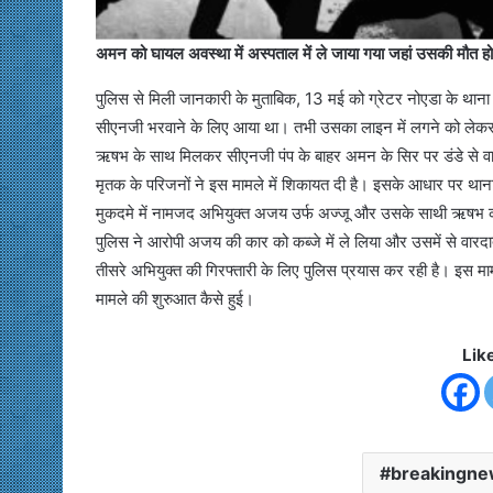
अमन को घायल अवस्था में अस्पताल में ले जाया गया जहां उसकी मौत ह
पुलिस से मिली जानकारी के मुताबिक, 13 मई को ग्रेटर नोएडा के थाना 
सीएनजी भरवाने के लिए आया था। तभी उसका लाइन में लगने को लेकर
ऋषभ के साथ मिलकर सीएनजी पंप के बाहर अमन के सिर पर डंडे से वा
मृतक के परिजनों ने इस मामले में शिकायत दी है। इसके आधार पर थाना
मुकदमे में नामजद अभियुक्त अजय उर्फ अज्जू और उसके साथी ऋषभ 
पुलिस ने आरोपी अजय की कार को कब्जे में ले लिया और उसमें से वारदा
तीसरे अभियुक्त की गिरफ्तारी के लिए पुलिस प्रयास कर रही है। इस मा
मामले की शुरुआत कैसे हुई।
Lik
breakingn