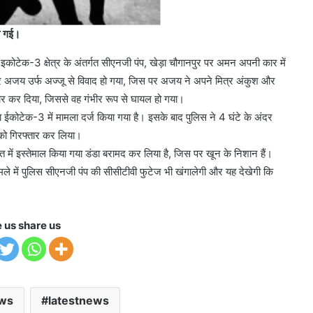
ो गई।
इकोटेक-3 क्षेत्र के अंतर्गत सीएनजी पंप, खेड़ा चौगानपुर पर अमन अपनी कार में
 अजय उर्फ अज्जू से विवाद हो गया, जिस पर अजय ने अपने मित्र अंकुश और
र कर दिया, जिससे वह गंभीर रूप से घायल हो गया।
 ईकोटेक-3 में मामला दर्ज किया गया है। इसके बाद पुलिस ने 4 घंटे के अंदर
को गिरफ्तार कर लिया।
त में इस्तेमाल किया गया डंडा बरामद कर लिया है, जिस पर खून के निशान हैं।
मले में पुलिस सीएनजी पंप की सीसीटीवी फुटेज भी खंगालेगी और यह देखेगी कि
e us share us
ews
latestnews