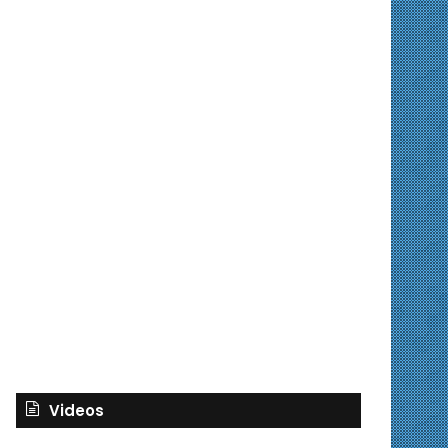
Videos