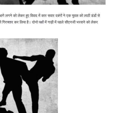
े लगने को लेकर हुए विवाद में कार सवार दबंगों ने एक युवक को लाठी डंडों से
रफ्तार कर लिया है। दोनो पक्षों में गाड़ी में पहले सीएनजी भरवाने को लेकर