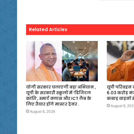
Related Articles
योगी सरकार चलाएगी बड़ा अभियान ,
यूपी परिवहन व
यूपी के सरकारी स्कूलों में ‘डिजिटल
6.03 करोड़ मं
क्रांति’, स्मार्ट क्लास और ICT लैब के
कबाड़ वाहनों से
लिए तैयार होंगे मास्टर ट्रेनर .
August 6, 202
August 6, 2026