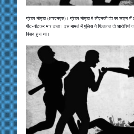
ग्रेटर नोएडा (आरएनएस)। ग्रेटर नोएडा में सीएनजी पंप पर लाइन में आग
पीट-पीटकर मार डाला। इस मामले में पुलिस ने फिलहाल दो आरोपियों को गि
विवाद हुआ था।