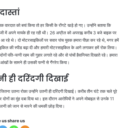
दास्तां
 वारदात को बयां किया तो हर किसी के रोंगटे खड़े हो गए। उन्होंने बताया कि
गाजी में अपने मायके ही रह रही थी। 26 अप्रैल को अपराह्न करीब 3 बजे बाइक पर
रहे थे। दो मोटरसाइकिलों पर सवार पांच युवक हमारा पीछा कर रहे थे, मगर हमें
इकिल की स्पीड बढ़ा दी और हमारी मोटरसाइकिल के आगे लगाकर हमें रोक लिया।
नों पति-पत्नी रहम की गुहार लगाते रहे और वो पांचों हैवानियत दिखाते रहे। हमारा
आंखों के सामने ही उसकी पत्नी से गैंगरेप किया।
नी ही दरिंदगी दिखाई
 जितना उतना रोका उन्होंने उतनी ही दरिंदगी दिखाई। करीब तीन घंटे तक चले पूरे
पर दोनों का मुंह दबा दिया था। इस दौरान आरोपियों ने अपने मोबाइल से उनके 11
त्नी को जान से मारने की धमकी छोड़ दिया।
e us share us