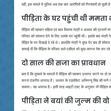
वहीं, इस मामले में पुलिस अब तक चार आरोपियों को गिरफ्तारी हो चुकी 
पीड़िता के घर पहुंची थी ममता 
पीड़िता की पहचान महिला एवं बाल विकास मंत्री व अलवर की प्रभारी मंत
परिवार को सांत्वना देने के लिए उसके घर पहुंची थी। इसके बाद मंत्री ने
पीड़ित के घर दिखाई दे रहे थे। हालांकि मंत्री ने कुछ देर बाद ही सोशल
सफाई दी कि पीड़िता के परिवार वाले एडीएम को कुछ कागज पेश कर रहे
दो साल की सजा का प्रावधान
बता दें कि दुष्कर्म के मामलों में पीड़िता की पहचान उजागर करने पर 
करना दंडनीय अपराध है। अलवर के एडवोकेट अभिमन्यु सिंह की मानें तो
सकता। यह अपराध है। इसी तरह आइटी एक्ट के अनुसार भी पीड़िता की
पीड़िता ने बयां की जुल्म की वो 