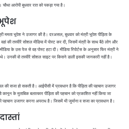
है। चौथा आरोपी बुधवार रात को पकड़ा गया है।
भूपेश
्री ममता भूपेश ने उजागर की है। दरअसल, बुधवार को मंत्री भूपेश पीड़िता के
 वहां की तस्वीरें सोशल मीडिया में पोस्ट कर दी, जिसमें मंत्री के साथ बैठे लोग और
 मीडिया के उस पेज से वह पोस्ट हटा दी। मीडिया रिपोर्टस के अनुसार फिर मंत्री ने
 थे। उनकी वो तस्वीरें सोशल साइट पर किसने डाली इसकी जानकारी नहीं है।
दो साल की सजा हो सकती है। आईपीसी में प्रावधान है कि पीड़िता की पहचान उजागर
 कानून के मुताबिक बलात्कार पीड़िता की पहचान को प्रकाशित नहीं किया जा
 पहचान उजागर करना अपराध है। जिसमें भी जुर्माना व सजा का प्रावधान है।
दास्तां