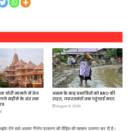
वा चोरी मामले में तेज
असम के बाढ़ प्रभावितों को BRO की
 अगले महीने के अंत तक
राहत, जरूरतमंदों तक पहुंचाई मदद
्र
August 8, 2026
6
ोर देने वाले अलवर गैंगरेप प्रकरण की पीड़ित की पहचान उजागर कर दी है।