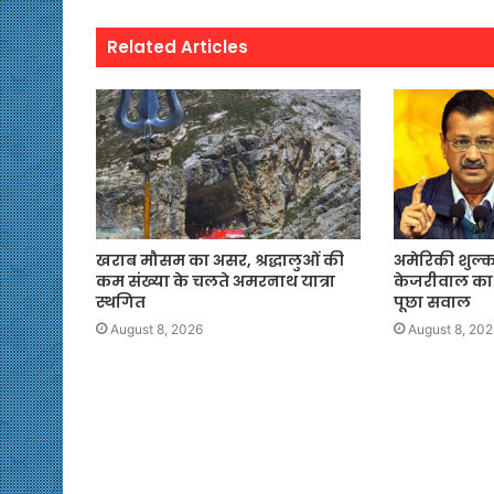
Related Articles
खराब मौसम का असर, श्रद्धालुओं की
अमेरिकी शुल्क
कम संख्या के चलते अमरनाथ यात्रा
केजरीवाल का 
स्थगित
पूछा सवाल
August 8, 2026
August 8, 202