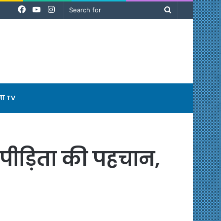
Facebook
YouTube
Instagram
Search
for
ना TV
 पीड़िता की पहचान,