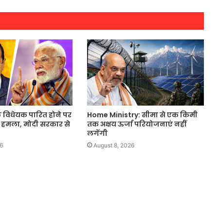
 विधेयक पारित होने पर
Home Ministry: सीमा से एक किमी
हमला, मोदी सरकार से
तक अक्षय ऊर्जा परियोजनाएं नहीं
लगेंगी
6
August 8, 2026