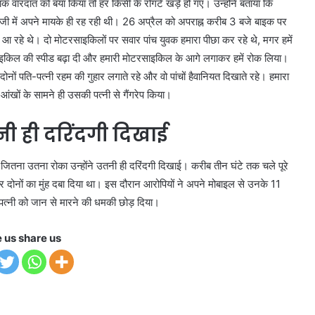
 वारदात को बयां किया तो हर किसी के रोंगटे खड़े हो गए। उन्होंने बताया कि
गाजी में अपने मायके ही रह रही थी। 26 अप्रैल को अपराह्न करीब 3 बजे बाइक पर
रहे थे। दो मोटरसाइकिलों पर सवार पांच युवक हमारा पीछा कर रहे थे, मगर हमें
इकिल की स्पीड बढ़ा दी और हमारी मोटरसाइकिल के आगे लगाकर हमें रोक लिया।
नों पति-पत्नी रहम की गुहार लगाते रहे और वो पांचों हैवानियत दिखाते रहे। हमारा
आंखों के सामने ही उसकी पत्नी से गैंगरेप किया।
नी ही दरिंदगी दिखाई
 जितना उतना रोका उन्होंने उतनी ही दरिंदगी दिखाई। करीब तीन घंटे तक चले पूरे
पर दोनों का मुंह दबा दिया था। इस दौरान आरोपियों ने अपने मोबाइल से उनके 11
त्नी को जान से मारने की धमकी छोड़ दिया।
e us share us