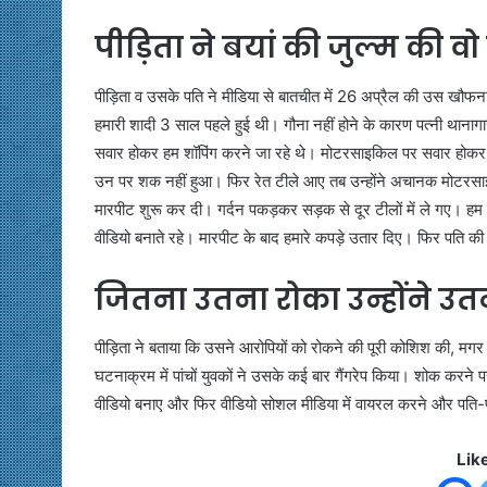
पीड़िता ने बयां की जुल्म की वो 
पीड़िता व उसके पति ने मीडिया से बातचीत में 26 अप्रैल की उस खौफनाक
हमारी शादी 3 साल पहले हुई थी। गौना नहीं होने के कारण पत्नी थाना
सवार होकर हम शॉपिंग करने जा रहे थे। मोटरसाइकिल पर सवार होकर आ 
उन पर शक नहीं हुआ। फिर रेत टीले आए तब उन्होंने अचानक मोटरसा
मारपीट शुरू कर दी। गर्दन पकड़कर सड़क से दूर टीलों में ले गए। हम दो
वीडियो बनाते रहे। मारपीट के बाद हमारे कपड़े उतार दिए। फिर पति की 
जितना उतना रोका उन्होंने उत
पीड़िता ने बताया कि उसने आरोपियों को रोकने की पूरी कोशिश की, मगर
घटनाक्रम में पांचों युवकों ने उसके कई बार गैंगरेप किया। शोक करने 
वीडियो बनाए और फिर वीडियो सोशल मीडिया में वायरल करने और पति-प
Lik