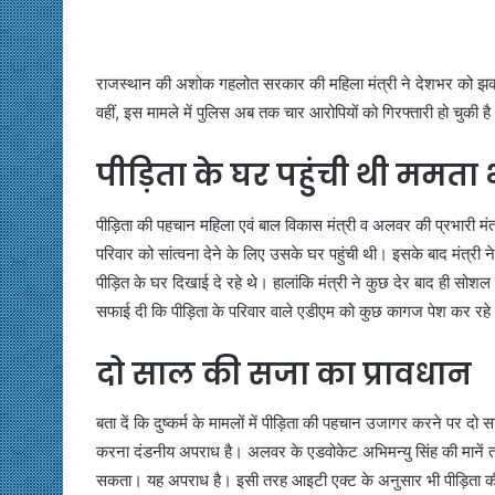
राजस्थान की अशोक गहलोत सरकार की महिला मंत्री ने देशभर को झकझ
वहीं, इस मामले में पुलिस अब तक चार आरोपियों को गिरफ्तारी हो चुकी 
पीड़िता के घर पहुंची थी ममता 
पीड़िता की पहचान महिला एवं बाल विकास मंत्री व अलवर की प्रभारी मंत
परिवार को सांत्वना देने के लिए उसके घर पहुंची थी। इसके बाद मंत्री ने
पीड़ित के घर दिखाई दे रहे थे। हालांकि मंत्री ने कुछ देर बाद ही सोशल
सफाई दी कि पीड़िता के परिवार वाले एडीएम को कुछ कागज पेश कर रहे
दो साल की सजा का प्रावधान
बता दें कि दुष्कर्म के मामलों में पीड़िता की पहचान उजागर करने पर 
करना दंडनीय अपराध है। अलवर के एडवोकेट अभिमन्यु सिंह की मानें तो
सकता। यह अपराध है। इसी तरह आइटी एक्ट के अनुसार भी पीड़िता की