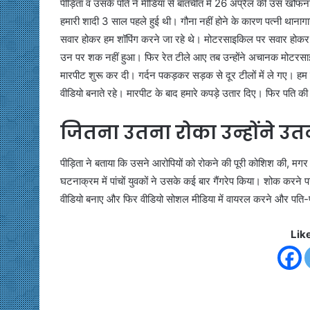
पीड़िता व उसके पति ने मीडिया से बातचीत में 26 अप्रैल की उस खौफनाक
हमारी शादी 3 साल पहले हुई थी। गौना नहीं होने के कारण पत्नी थाना
सवार होकर हम शॉपिंग करने जा रहे थे। मोटरसाइकिल पर सवार होकर आ 
उन पर शक नहीं हुआ। फिर रेत टीले आए तब उन्होंने अचानक मोटरसा
मारपीट शुरू कर दी। गर्दन पकड़कर सड़क से दूर टीलों में ले गए। हम दो
वीडियो बनाते रहे। मारपीट के बाद हमारे कपड़े उतार दिए। फिर पति की 
जितना उतना रोका उन्होंने उत
पीड़िता ने बताया कि उसने आरोपियों को रोकने की पूरी कोशिश की, मगर
घटनाक्रम में पांचों युवकों ने उसके कई बार गैंगरेप किया। शोक करने 
वीडियो बनाए और फिर वीडियो सोशल मीडिया में वायरल करने और पति-प
Lik