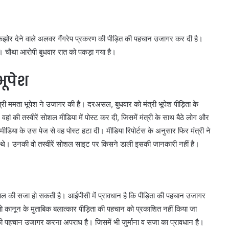
ोर देने वाले अलवर गैंगरेप प्रकरण की पीड़ित की पहचान उजागर कर दी है।
है। चौथा आरोपी बुधवार रात को पकड़ा गया है।
भूपेश
्री ममता भूपेश ने उजागर की है। दरअसल, बुधवार को मंत्री भूपेश पीड़िता के
 वहां की तस्वीरें सोशल मीडिया में पोस्ट कर दी, जिसमें मंत्री के साथ बैठे लोग और
 मीडिया के उस पेज से वह पोस्ट हटा दी। मीडिया रिपोर्टस के अनुसार फिर मंत्री ने
 थे। उनकी वो तस्वीरें सोशल साइट पर किसने डाली इसकी जानकारी नहीं है।
दो साल की सजा हो सकती है। आईपीसी में प्रावधान है कि पीड़िता की पहचान उजागर
 कानून के मुताबिक बलात्कार पीड़िता की पहचान को प्रकाशित नहीं किया जा
 पहचान उजागर करना अपराध है। जिसमें भी जुर्माना व सजा का प्रावधान है।