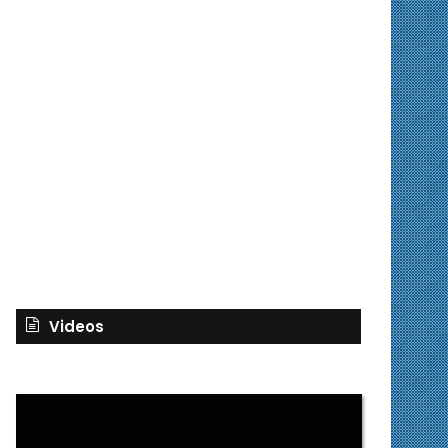
Videos