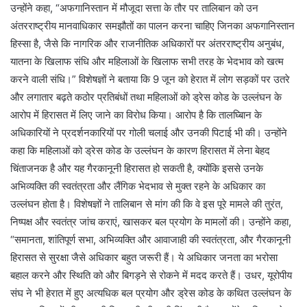
उन्होंने कहा, “अफगानिस्तान में मौजूदा सत्ता के तौर पर तालिबान को उन
अंतरराष्ट्रीय मानवाधिकार समझौतों का पालन करना चाहिए जिनका अफगानिस्तान
हिस्सा है, जैसे कि नागरिक और राजनीतिक अधिकारों पर अंतरराष्ट्रीय अनुबंध,
यातना के खिलाफ संधि और महिलाओं के खिलाफ सभी तरह के भेदभाव को खत्म
करने वाली संधि।” विशेषज्ञों ने बताया कि 9 जून को हेरात में लोग सड़कों पर उतरे
और लगातार बढ़ते कठोर प्रतिबंधों तथा महिलाओं को ड्रेस कोड के उल्लंघन के
आरोप में हिरासत में लिए जाने का विरोध किया। आरोप है कि तालघ्बिान के
अधिकारियों ने प्रदर्शनकारियों पर गोली चलाई और उनकी पिटाई भी की। उन्होंने
कहा कि महिलाओं को ड्रेस कोड के उल्लंघन के कारण हिरासत में लेना बेहद
चिंताजनक है और यह गैरकानूनी हिरासत हो सकती है, क्योंकि इससे उनके
अभिव्यक्ति की स्वतंत्रता और लैंगिक भेदभाव से मुक्त रहने के अधिकार का
उल्लंघन होता है। विशेषज्ञों ने तालिबान से मांग की कि वे इस पूरे मामले की तुरंत,
निष्पक्ष और स्वतंत्र जांच कराएं, खासकर बल प्रयोग के मामलों की। उन्होंने कहा,
“समानता, शांतिपूर्ण सभा, अभिव्यक्ति और आवाजाही की स्वतंत्रता, और गैरकानूनी
हिरासत से सुरक्षा जैसे अधिकार बहुत जरूरी हैं। ये अधिकार जनता का भरोसा
बहाल करने और स्थिति को और बिगड़ने से रोकने में मदद करते हैं। उधर, यूरोपीय
संघ ने भी हेरात में हुए अत्यधिक बल प्रयोग और ड्रेस कोड के कथित उल्लंघन के