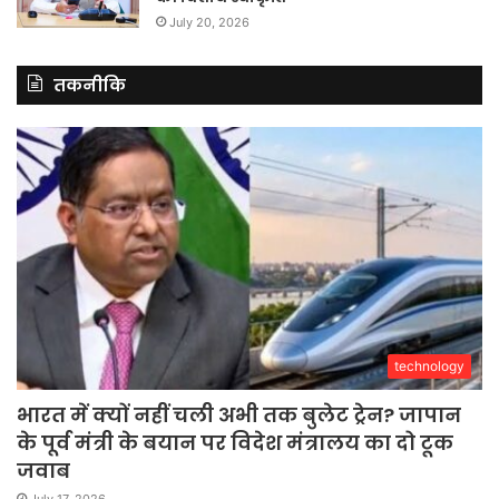
July 20, 2026
तकनीकि
technology
भारत में क्यों नहीं चली अभी तक बुलेट ट्रेन? जापान
के पूर्व मंत्री के बयान पर विदेश मंत्रालय का दो टूक
जवाब
July 17, 2026