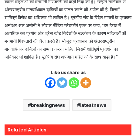
कारण महिलाओं की मनमानी गिरफ्तारी की कड़ी निंदा की है। उन्होंने तालिबान से
अंतरराष्ट्रीय मानवाधिकार दायित्वों का पालन करने की अपील की है, जिसमें
शांतिपूर्ण विरोध का अधिकार भी शामिल है। यूरोपीय संघ के विदेश मामलों के प्रवक्ता
अनौअर अल अनौनी ने सोशल मीडिया प्लेटफॉर्म एक्स पर कहा, “हम हेरात में
अत्यधिक बल प्रयोग और ड्रेस कोड निर्देशों के उल्लंघन के कारण महिलाओं की
मनमानी गिरफ्तारी की निंदा करते हैं। मौजूदा प्रशासन को अंतरराष्ट्रीय
मानवाधिकार दायित्वों का सम्मान करना चाहिए, जिसमें शांतिपूर्ण प्रदर्शन का
अधिकार भी शामिल है। यूरोपीय संघ अफगान महिलाओं के साथ खड़ा है।”
Like us share us
breakingnews
latestnews
Related Articles