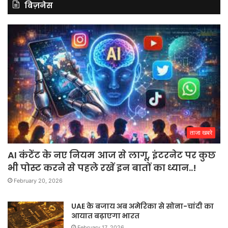
बिज़नेस
ताजा खबरे
AI कंटेंट के नए नियम आज से लागू, इंटरनेट पर कुछ
भी पोस्ट करने से पहले रखें इन बातों का ध्यान..!
February 20, 2026
UAE के बजाय अब अमेरिका से सोना-चांदी का
आयात बढ़ाएगा भारत
February 17, 2026