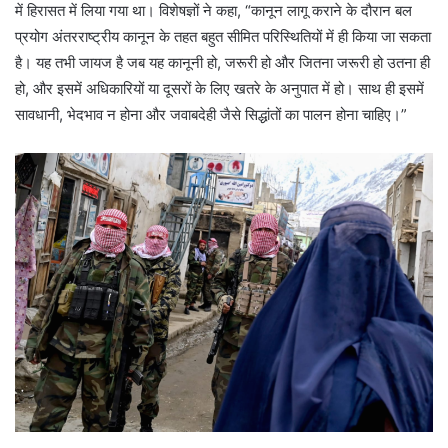
में हिरासत में लिया गया था। विशेषज्ञों ने कहा, “कानून लागू कराने के दौरान बल
प्रयोग अंतरराष्ट्रीय कानून के तहत बहुत सीमित परिस्थितियों में ही किया जा सकता
है। यह तभी जायज है जब यह कानूनी हो, जरूरी हो और जितना जरूरी हो उतना ही
हो, और इसमें अधिकारियों या दूसरों के लिए खतरे के अनुपात में हो। साथ ही इसमें
सावधानी, भेदभाव न होना और जवाबदेही जैसे सिद्धांतों का पालन होना चाहिए।”