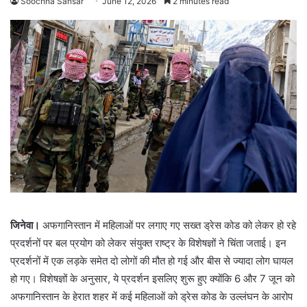
Soochna Sansar
June 12, 2026
2 minutes read
जिनेवा।
अफगानिस्तान में महिलाओं पर लगाए गए सख्त ड्रेस कोड को लेकर हो रहे
प्रदर्शनों पर बल प्रयोग को लेकर संयुक्त राष्ट्र के विशेषज्ञों ने चिंता जताई। इन
प्रदर्शनों में एक लड़के समेत दो लोगों की मौत हो गई और बीस से ज्यादा लोग घायल
हो गए। विशेषज्ञों के अनुसार, ये प्रदर्शन इसलिए शुरू हुए क्योंकि 6 और 7 जून को
अफगानिस्तान के हेरात शहर में कई महिलाओं को ड्रेस कोड के उल्लंघन के आरोप