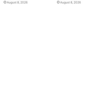
August 8, 2026
August 8, 2026