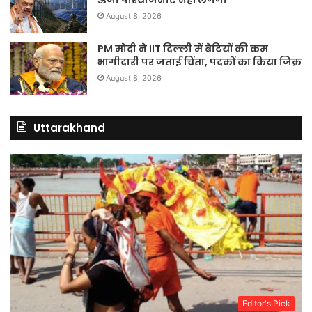
ऊर्जा परियोजनाएं नहीं लगेंगी
August 8, 2026
PM मोदी ने IIT दिल्ली में बेटियों की कम
भागीदारी पर जताई चिंता, पदकों का किया जिक्र
August 8, 2026
Uttarakhand
Editor's Pick