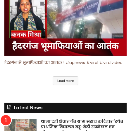
हैदरगंज में भूमाफियाओं का आतंक ! #upnews #viral #viralvideo
Load more
Latest News
थाना दही क्षेत्रांतर्गत ग्राम सराय कटिहार स्थित
प्राथमिक विद्यालय बहू-बेटी सम्मेलन एवं