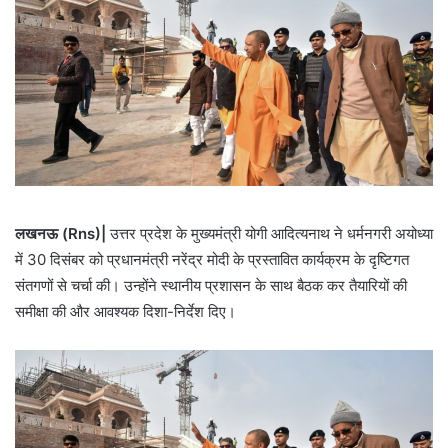
लखनऊ (Rns)|
उत्तर प्रदेश के मुख्यमंत्री योगी आदित्यनाथ ने धर्मनगरी अयोध्या
में 30 दिसंबर को प्रधानमंत्री नरेंद्र मोदी के प्रस्तावित कार्यक्रम के दृष्टिगत
संतगणों से चर्चा की। उन्होंने स्थानीय प्रशासन के साथ बैठक कर तैयारियों की
समीक्षा की और आवश्यक दिशा-निर्देश दिए।