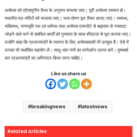
अयोध्या को त्रेतायुगीन वैभव के अनुरूप सजाया जाए। पूरी अयोध्या राममय हो।
स्थानीय मठ-मंदिरों को सजाया जाए। भव्य तोरण द्वार तैयार कराए जाएं। रामपथ,
भक्तिपथ, जन्मभूमि पथ एवं धर्मपथ तथा अयोध्या एयरपोर्ट से बाइपास से नयाघाट
जोड़ने वाले मार्ग से संबंधित कार्यों को गुणवत्ता के साथ शीघ्रता से पूरा कराया जाए।
उन्होंने कहा कि प्रधानमंत्री के स्वागत के लिए अयोध्यावासी भी उत्सुक हैं। ऐसे में
उनका भी यथोचित सहयोग लें। साधु-संत गणों का मार्गदर्शन प्राप्त करें। पुष्पवर्षा
कर प्रधानमंत्री का अभिनंदन किया जाना चाहिए।
Like us share us
breakingnews
latestnews
Related Articles