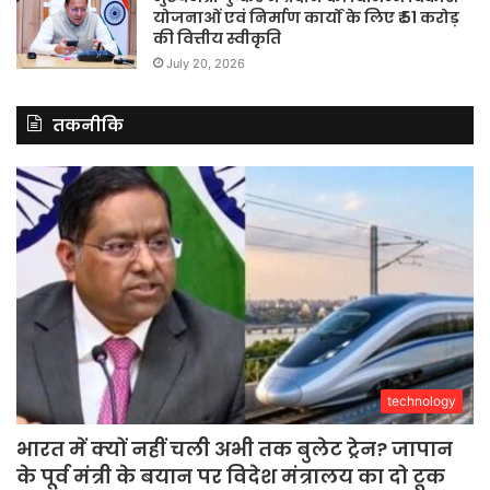
योजनाओं एवं निर्माण कार्यों के लिए ₹ 51 करोड़
की वित्तीय स्वीकृति
July 20, 2026
तकनीकि
technology
भारत में क्यों नहीं चली अभी तक बुलेट ट्रेन? जापान
के पूर्व मंत्री के बयान पर विदेश मंत्रालय का दो टूक