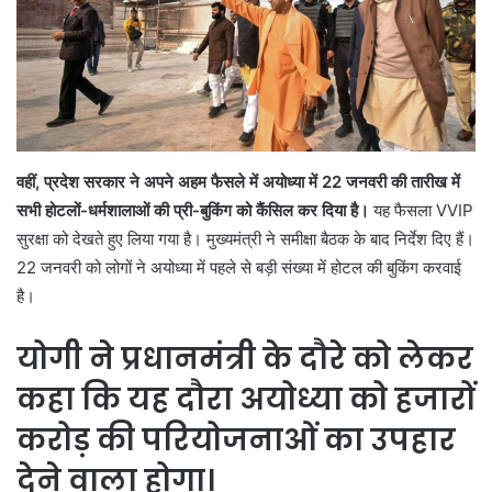
वहीं, प्रदेश सरकार ने अपने अहम फैसले में अयोध्या में 22 जनवरी की तारीख में
सभी होटलों-धर्मशालाओं की प्री-बुकिंग को कैंसिल कर दिया है।
यह फैसला VVIP
सुरक्षा को देखते हुए लिया गया है। मुख्यमंत्री ने समीक्षा बैठक के बाद निर्देश दिए हैं।
22 जनवरी को लोगों ने अयोध्या में पहले से बड़ी संख्या में होटल की बुकिंग करवाई
है।
योगी ने प्रधानमंत्री के दाैरे को लेकर
कहा कि यह दाैरा अयोध्या को हजारों
करोड़ की परियोजनाओं का उपहार
देने वाला होगा।