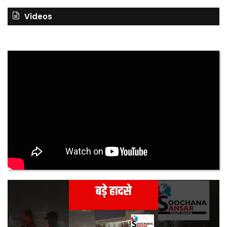
Videos