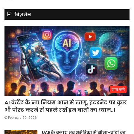
बिज़नेस
ताजा खबरे
AI कंटेंट के नए नियम आज से लागू, इंटरनेट पर कुछ
भी पोस्ट करने से पहले रखें इन बातों का ध्यान..!
February 20, 2026
UAE के बजाय अब अमेरिका से सोना-चांदी का