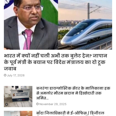
भारत में क्यों नहीं चली अभी तक बुलेट ट्रेन? जापान
के पूर्व मंत्री के बयान पर विदेश मंत्रालय का दो टूक
जवाब
July 17, 2026
बजरंगा डायग्नोस्टिक सेंटर के मालिकाना हक
से अमलोर मौरम खदान मे हिस्सेदारी तक
अमित…
November 29, 2025
बाँदा जिलाधिकारी ने ई-ऑफिस / डिजीटल