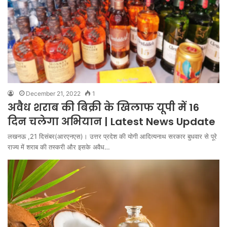
December 21, 2022
1
अवैध शराब की बिक्री के खिलाफ यूपी में 16
दिन चलेगा अभियान | Latest News Update
लखनऊ ,21 दिसंबर(आरएनएस)। उत्तर प्रदेश की योगी आदित्यनाथ सरकार बुधवार से पूरे
राज्य में शराब की तस्करी और इसके अवैध…