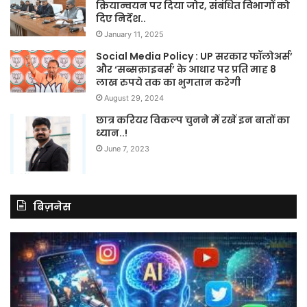
क्रियान्वयन पर दिया जोर, संबंधित विभागों को
दिए निर्देश..
January 11, 2025
Social Media Policy : UP सरकार फॉलोअर्स’
और ‘सब्सक्राइबर्स’ के आधार पर प्रति माह 8
लाख रुपये तक का भुगतान करेगी
August 29, 2024
छात्र करियर विकल्प चुनने में रखें इन बातों का
ध्यान..!
June 7, 2023
बिज़नेस