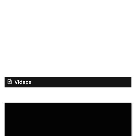
Videos