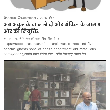
Admin
September 7, 2025
6
अब अंकुर के नाम से दो और अंकित के नाम 6
और की नियुक्ति…
इस मसले पर 6 सितंबर की खबर नीचे लिंक मे पढ़े-
https://soochanasansar.in/one-arpit-was-correct-and-five-
became-ghosts-sons-of-health-department-did-miraculous-
corruption/ @आशीष सागर दीक्षित,बाँदा। अर्पित सिंह पुत्र अनिल सिंह…