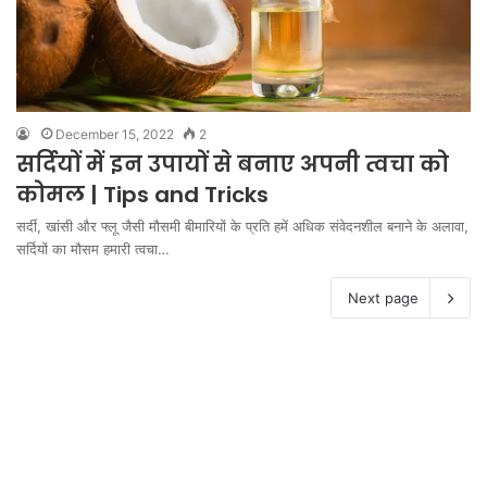
December 15, 2022
2
सर्दियों में इन उपायों से बनाए अपनी त्वचा को
कोमल | Tips and Tricks
सर्दी, खांसी और फ्लू जैसी मौसमी बीमारियों के प्रति हमें अधिक संवेदनशील बनाने के अलावा,
सर्दियों का मौसम हमारी त्वचा…
Next page