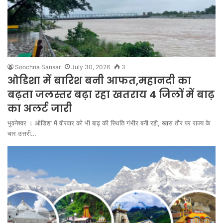
Soochna Sansar
July 30, 2026
3
ओडिशा में बारिश बनी आफत,महानदी का
बढ़ता जलस्तर बढ़ा रहा खतराय 4 जिलों में बाढ़
का अलर्ट जारी
भुवनेश्वर । ओडिशा में वीरवार को भी बाढ़ की स्थिति गंभीर बनी रही, खास तौर पर राज्य के
चार उत्तरी…