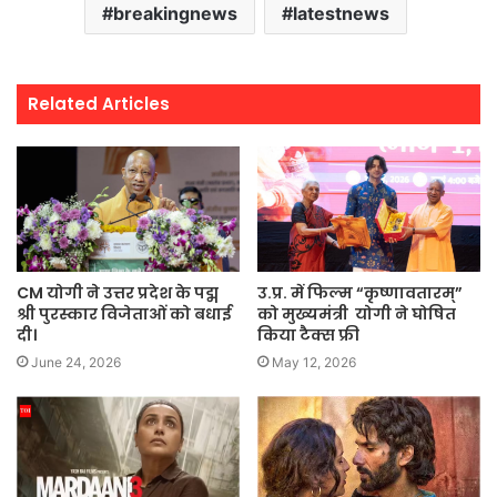
breakingnews
latestnews
Related Articles
CM योगी ने उत्तर प्रदेश के पद्म
उ.प्र. में फिल्म “कृष्णावतारम्”
श्री पुरस्कार विजेताओं को बधाई
को मुख्यमंत्री योगी ने घोषित
दी।
किया टैक्स फ्री
June 24, 2026
May 12, 2026