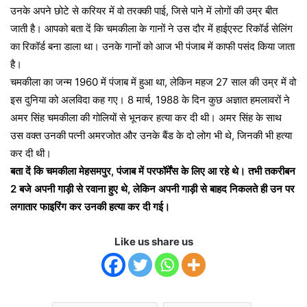
उनके अपने छोटे से करियर में वो तरक्की पाई, जिसे पाने में लोगों की उम्र बीत
जाती है। आपको बता दें कि चमकीला के गानों ने उस दौर में हाईएस्ट रिकॉर्ड सेलिंग
का रिकॉर्ड बना डाला था। उनके गानों को आज भी पंजाब में काफी पसंद किया जाता
है।
चमकीला का जन्म 1960 में पंजाब में हुआ था, लेकिन महज 27 साल की उम्र में वो
इस दुनिया को अलविदा कह गए। 8 मार्च, 1988 के दिन कुछ अज्ञात हमलावरों ने
अमर सिंह चमकीला की गोलियों से भूनकर हत्या कर दी थी। अमर सिंह के साथ
उस वक्त उनकी पत्नी अमरजोत और उनके बैंड के दो लोग भी थे, जिनकी भी हत्या
कर दी थी।
बता दें कि चमकीला मेहसमपुर, पंजाब में परफॉर्मेंस के लिए आ रहे थे। तभी तकरीबन
2 बजे अपनी गाड़ी से रवाना हुए थे, लेकिन अपनी गाड़ी से बाहद निकलते ही उन पर
लगातार फाइरिंग कर उनकी हत्या कर दी गई।
Like us share us