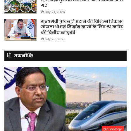
गए
July 21, 2026
मुख्यमंत्री पुष्कर ने प्रदान की विभिन्न विकास
योजनाओं एवं निर्माण कार्यों के लिए ₹ 51 करोड़
की वित्तीय स्वीकृति
July 20, 2026
तकनीकि
technology