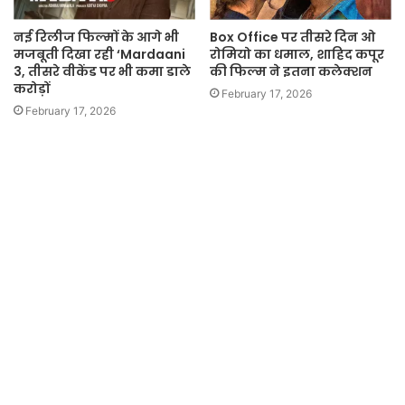
Box Office पर तीसरे दिन ओ
नई रिलीज फिल्मों के आगे भी
रोमियो का धमाल, शाहिद कपूर
मजबूती दिखा रही ‘Mardaani
की फिल्म ने इतना कलेक्शन
3, तीसरे वीकेंड पर भी कमा डाले
करोड़ों
February 17, 2026
February 17, 2026