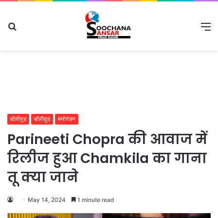
Search
M
for
बॉलीवुड
बॉलीवुड
मनोरंजन
Parineeti Chopra की आवाज में
रिलीज हुआ Chamkila का गाना
तू क्या जाने
May 14, 2024
1 minute read