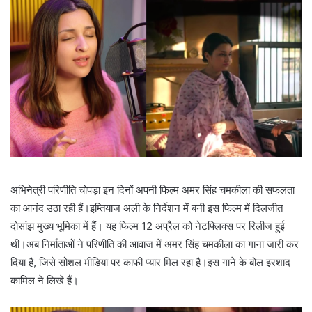
अभिनेत्री परिणीति चोपड़ा इन दिनों अपनी फिल्म अमर सिंह चमकीला की सफलता
का आनंद उठा रही हैं।इम्तियाज अली के निर्देशन में बनी इस फिल्म में दिलजीत
दोसांझ मुख्य भूमिका में हैं। यह फिल्म 12 अप्रैल को नेटफ्लिक्स पर रिलीज हुई
थी।अब निर्माताओं ने परिणीति की आवाज में अमर सिंह चमकीला का गाना जारी कर
दिया है, जिसे सोशल मीडिया पर काफी प्यार मिल रहा है।इस गाने के बोल इरशाद
कामिल ने लिखे हैं।