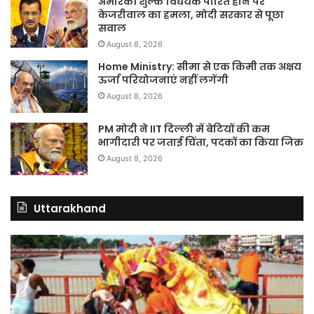
अमेरिकी शुल्क विधेयक पारित होने पर
केजरीवाल का हमला, मोदी सरकार से पूछा
सवाल
August 8, 2026
Home Ministry: सीमा से एक किमी तक अक्षय
ऊर्जा परियोजनाएं नहीं लगेंगी
August 8, 2026
PM मोदी ने IIT दिल्ली में बेटियों की कम
भागीदारी पर जताई चिंता, पदकों का किया जिक्र
August 8, 2026
Uttarakhand