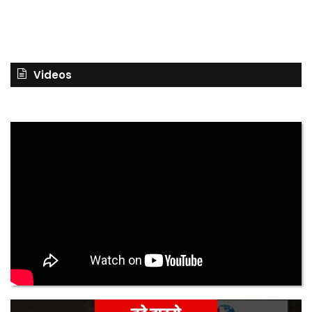
Videos