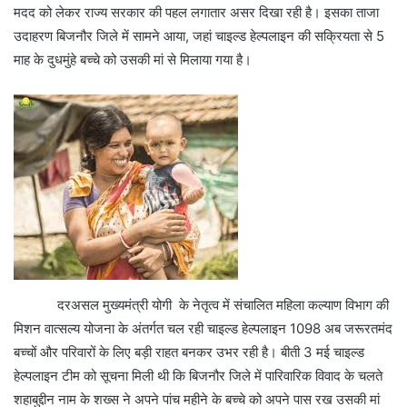
मदद को लेकर राज्य सरकार की पहल लगातार असर दिखा रही है। इसका ताजा
उदाहरण बिजनौर जिले में सामने आया, जहां चाइल्ड हेल्पलाइन की सक्रियता से 5
माह के दुधमुंहे बच्चे को उसकी मां से मिलाया गया है।
दरअसल मुख्यमंत्री योगी के नेतृत्व में संचालित महिला कल्याण विभाग की
मिशन वात्सल्य योजना के अंतर्गत चल रही चाइल्ड हेल्पलाइन 1098 अब जरूरतमंद
बच्चों और परिवारों के लिए बड़ी राहत बनकर उभर रही है। बीती 3 मई चाइल्ड
हेल्पलाइन टीम को सूचना मिली थी कि बिजनौर जिले में पारिवारिक विवाद के चलते
शहाबुद्दीन नाम के शख्स ने अपने पांच महीने के बच्चे को अपने पास रख उसकी मां