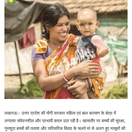
लखनऊ:- उत्तर प्रदेश की योगी सरकार महिला एवं बाल कल्याण के क्षेत्र में
लगातार संवेदनशील और प्रभावी कदम उठा रही है। खासतौर पर बच्चों की सुरक्षा,
गुमशुदा बच्चों की तलाश और पारिवारिक विवाद के चलते मां से अलग हुए मासूमों की