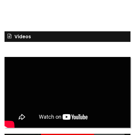
Videos