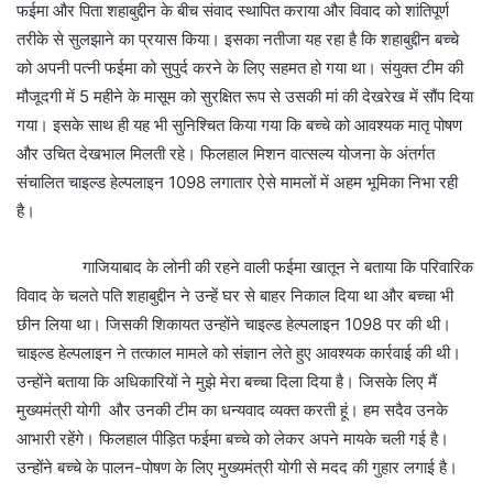
फईमा और पिता शहाबुद्दीन के बीच संवाद स्थापित कराया और विवाद को शांतिपूर्ण
तरीके से सुलझाने का प्रयास किया। इसका नतीजा यह रहा है कि शहाबुद्दीन बच्चे
को अपनी पत्नी फईमा को सुपुर्द करने के लिए सहमत हो गया था। संयुक्त टीम की
मौजूदगी में 5 महीने के मासूम को सुरक्षित रूप से उसकी मां की देखरेख में सौंप दिया
गया। इसके साथ ही यह भी सुनिश्चित किया गया कि बच्चे को आवश्यक मातृ पोषण
और उचित देखभाल मिलती रहे। फिलहाल मिशन वात्सल्य योजना के अंतर्गत
संचालित चाइल्ड हेल्पलाइन 1098 लगातार ऐसे मामलों में अहम भूमिका निभा रही
है।
गाजियाबाद के लोनी की रहने वाली फईमा खातून ने बताया कि परिवारिक
विवाद के चलते पति शहाबुद्दीन ने उन्हें घर से बाहर निकाल दिया था और बच्चा भी
छीन लिया था। जिसकी शिकायत उन्होंने चाइल्ड हेल्पलाइन 1098 पर की थी।
चाइल्ड हेल्पलाइन ने तत्काल मामले को संज्ञान लेते हुए आवश्यक कार्रवाई की थी।
उन्होंने बताया कि अधिकारियों ने मुझे मेरा बच्चा दिला दिया है। जिसके लिए मैं
मुख्यमंत्री योगी और उनकी टीम का धन्यवाद व्यक्त करती हूं। हम सदैव उनके
आभारी रहेंगे। फिलहाल पीड़ित फईमा बच्चे को लेकर अपने मायके चली गई है।
उन्होंने बच्चे के पालन-पोषण के लिए मुख्यमंत्री योगी से मदद की गुहार लगाई है।