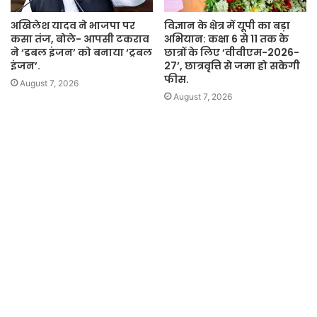
अखिलेश यादव ने भाजपा पर
विज्ञान के क्षेत्र में यूपी का बड़ा
कसा तंज, बोले- आपसी टकराव
अभियान: कक्षा 6 से 11 तक के
ने ‘डबल इंजन’ को बनाया ‘ट्रबल
छात्रों के लिए ‘वीवीएम-2026-
इंजन’.
27’, छात्रवृत्ति से जमा हो सकेगी
फीस.
August 7, 2026
August 7, 2026