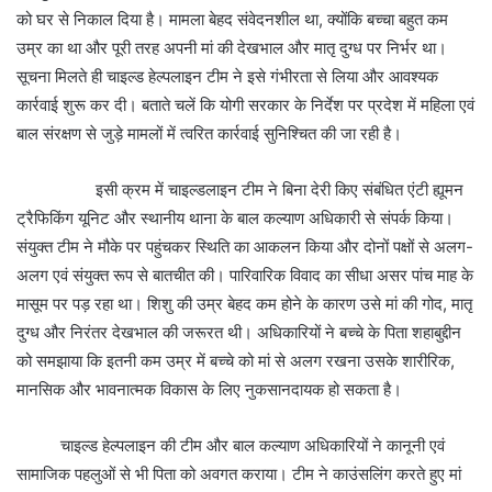
को घर से निकाल दिया है। मामला बेहद संवेदनशील था, क्योंकि बच्चा बहुत कम
उम्र का था और पूरी तरह अपनी मां की देखभाल और मातृ दुग्ध पर निर्भर था।
सूचना मिलते ही चाइल्ड हेल्पलाइन टीम ने इसे गंभीरता से लिया और आवश्यक
कार्रवाई शुरू कर दी। बताते चलें कि योगी सरकार के निर्देश पर प्रदेश में महिला एवं
बाल संरक्षण से जुड़े मामलों में त्वरित कार्रवाई सुनिश्चित की जा रही है।
इसी क्रम में चाइल्डलाइन टीम ने बिना देरी किए संबंधित एंटी ह्यूमन
ट्रैफिकिंग यूनिट और स्थानीय थाना के बाल कल्याण अधिकारी से संपर्क किया।
संयुक्त टीम ने मौके पर पहुंचकर स्थिति का आकलन किया और दोनों पक्षों से अलग-
अलग एवं संयुक्त रूप से बातचीत की। पारिवारिक विवाद का सीधा असर पांच माह के
मासूम पर पड़ रहा था। शिशु की उम्र बेहद कम होने के कारण उसे मां की गोद, मातृ
दुग्ध और निरंतर देखभाल की जरूरत थी। अधिकारियों ने बच्चे के पिता शहाबुद्दीन
को समझाया कि इतनी कम उम्र में बच्चे को मां से अलग रखना उसके शारीरिक,
मानसिक और भावनात्मक विकास के लिए नुकसानदायक हो सकता है।
चाइल्ड हेल्पलाइन की टीम और बाल कल्याण अधिकारियों ने कानूनी एवं
सामाजिक पहलुओं से भी पिता को अवगत कराया। टीम ने काउंसलिंग करते हुए मां