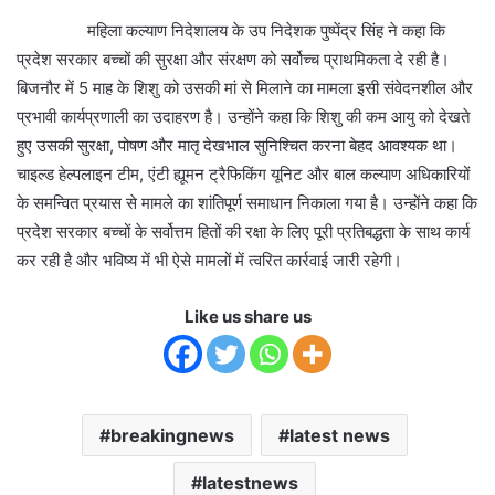
महिला कल्याण निदेशालय के उप निदेशक पुष्पेंद्र सिंह ने कहा कि
प्रदेश सरकार बच्चों की सुरक्षा और संरक्षण को सर्वोच्च प्राथमिकता दे रही है।
बिजनौर में 5 माह के शिशु को उसकी मां से मिलाने का मामला इसी संवेदनशील और
प्रभावी कार्यप्रणाली का उदाहरण है। उन्होंने कहा कि शिशु की कम आयु को देखते
हुए उसकी सुरक्षा, पोषण और मातृ देखभाल सुनिश्चित करना बेहद आवश्यक था।
चाइल्ड हेल्पलाइन टीम, एंटी ह्यूमन ट्रैफिकिंग यूनिट और बाल कल्याण अधिकारियों
के समन्वित प्रयास से मामले का शांतिपूर्ण समाधान निकाला गया है। उन्होंने कहा कि
प्रदेश सरकार बच्चों के सर्वोत्तम हितों की रक्षा के लिए पूरी प्रतिबद्धता के साथ कार्य
कर रही है और भविष्य में भी ऐसे मामलों में त्वरित कार्रवाई जारी रहेगी।
Like us share us
breakingnews
latest news
latestnews