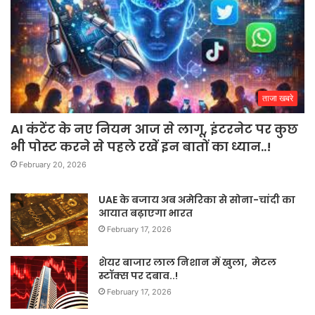
ताजा खबरे
AI कंटेंट के नए नियम आज से लागू, इंटरनेट पर कुछ
भी पोस्ट करने से पहले रखें इन बातों का ध्यान..!
February 20, 2026
UAE के बजाय अब अमेरिका से सोना-चांदी का
आयात बढ़ाएगा भारत
February 17, 2026
शेयर बाजार लाल निशान में खुला, मेटल
स्टॉक्स पर दबाव..!
February 17, 2026