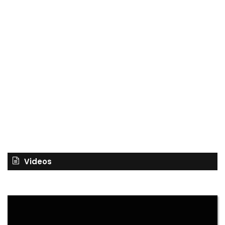
Videos