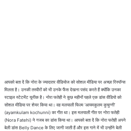
आपको बता दें कि नोरा के ज्यादातर वीडियोज को सोशल मीडिया पर अच्छा रिस्पॉन्स
मिलता है। उनकी तस्वीरों को भी उनके फैंस देखना पसंद करते हैं क्योंकि उनका
स्टाइल स्टेटमेंट यूनीक है। नोरा फतेही ने कुछ महीनों पहले एक डांस वीडियो को
सोशल मीडिया पर शेयर किया था। वह मलयाली फिल्म ‘आयमकुलम कुचुन्नी’
(ayamkulam kochunni) का गीत था। इस मलयाली गीत पर नोरा फतेही
(Nora Fatehi) ने गजब का डांस किया था। आपको बता दें कि नोरा फतेही अपने
बेली डांस Belly Dance के लिए जानी जाती हैं और इस गाने में भी उन्होंने बेली