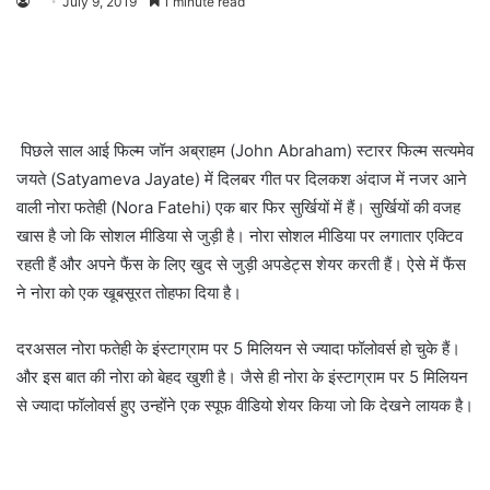
July 9, 2019
1 minute read
पिछले साल आई फिल्म जॉन अब्राहम (John Abraham) स्टारर फिल्म सत्यमेव
जयते (Satyameva Jayate) में दिलबर गीत पर दिलकश अंदाज में नजर आने
वाली नोरा फतेही (Nora Fatehi) एक बार फिर सुर्खियों में हैं। सुर्खियों की वजह
खास है जो कि सोशल मीडिया से जुड़ी है। नोरा सोशल मीडिया पर लगातार एक्टिव
रहती हैं और अपने फैंस के लिए खुद से जुड़ी अपडेट्स शेयर करती हैं। ऐसे में फैंस
ने नोरा को एक खूबसूरत तोहफा दिया है।
दरअसल नोरा फतेही के इंस्टाग्राम पर 5 मिलियन से ज्यादा फॉलोवर्स हो चुके हैं।
और इस बात की नोरा को बेहद खुशी है। जैसे ही नोरा के इंस्टाग्राम पर 5 मिलियन
से ज्यादा फॉलोवर्स हुए उन्होंने एक स्पूफ वीडियो शेयर किया जो कि देखने लायक है।