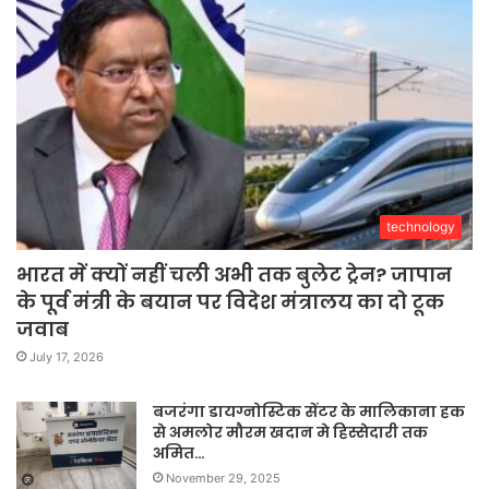
technology
भारत में क्यों नहीं चली अभी तक बुलेट ट्रेन? जापान
के पूर्व मंत्री के बयान पर विदेश मंत्रालय का दो टूक
जवाब
July 17, 2026
बजरंगा डायग्नोस्टिक सेंटर के मालिकाना हक
से अमलोर मौरम खदान मे हिस्सेदारी तक
अमित…
November 29, 2025