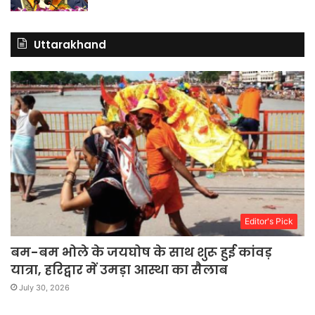
Uttarakhand
Editor's Pick
बम-बम भोले के जयघोष के साथ शुरू हुई कांवड़
यात्रा, हरिद्वार में उमड़ा आस्था का सैलाब
July 30, 2026