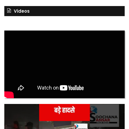
Videos