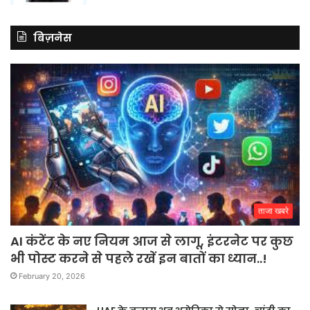
बिज़नेस
ताजा खबरे
AI कंटेंट के नए नियम आज से लागू, इंटरनेट पर कुछ
भी पोस्ट करने से पहले रखें इन बातों का ध्यान..!
February 20, 2026