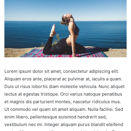
Lorem ipsum dolor sit amet, consectetur adipiscing elit.
Aliquam eros ante, placerat ac pulvinar at, iaculis a quam.
Duis ut risus lobortis diam molestie vehicula. Nunc aliquet
lectus at egestas tristique. Orci varius natoque penatibus
et magnis dis parturient montes, nascetur ridiculus mus.
Ut commodo vel quam sit amet aliquam. Nulla facilisi. Sed
enim libero, pellentesque euismod hendrerit sed,
vestibulum nec mi. Integer aliquam purus blandit eleifend