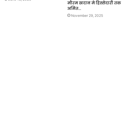
मौरम खदान मे हिस्सेदारी तक
अमित…
November 29, 2025