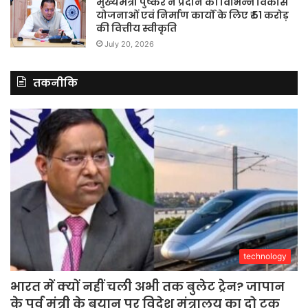
मुख्यमंत्री पुष्कर ने प्रदान की विभिन्न विकास
योजनाओं एवं निर्माण कार्यों के लिए ₹ 51 करोड़
की वित्तीय स्वीकृति
July 20, 2026
तकनीकि
technology
भारत में क्यों नहीं चली अभी तक बुलेट ट्रेन? जापान
के पूर्व मंत्री के बयान पर विदेश मंत्रालय का दो टूक