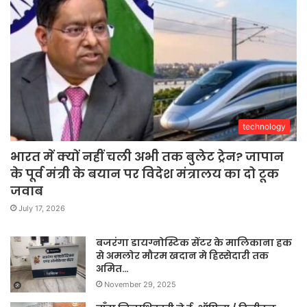
technology
भारत में क्यों नहीं चली अभी तक बुलेट ट्रेन? जापान
के पूर्व मंत्री के बयान पर विदेश मंत्रालय का दो टूक
जवाब
July 17, 2026
बजरंगा डायग्नोस्टिक सेंटर के मालिकाना हक
से अमलोर मौरम खदान मे हिस्सेदारी तक
अमित…
November 29, 2025