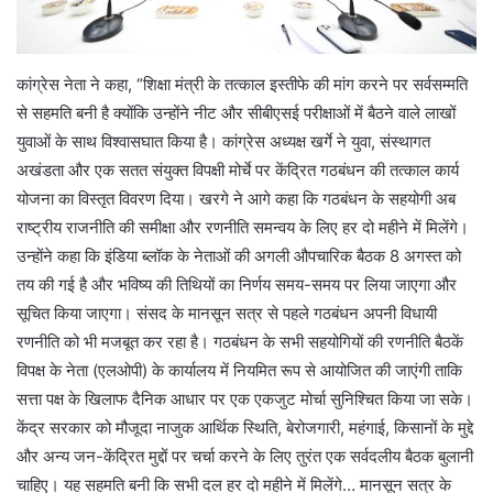
कांग्रेस नेता ने कहा, “शिक्षा मंत्री के तत्काल इस्तीफे की मांग करने पर सर्वसम्मति
से सहमति बनी है क्योंकि उन्होंने नीट और सीबीएसई परीक्षाओं में बैठने वाले लाखों
युवाओं के साथ विश्वासघात किया है। कांग्रेस अध्यक्ष खर्गे ने युवा, संस्थागत
अखंडता और एक सतत संयुक्त विपक्षी मोर्चे पर केंद्रित गठबंधन की तत्काल कार्य
योजना का विस्तृत विवरण दिया। खरगे ने आगे कहा कि गठबंधन के सहयोगी अब
राष्ट्रीय राजनीति की समीक्षा और रणनीति समन्वय के लिए हर दो महीने में मिलेंगे।
उन्होंने कहा कि इंडिया ब्लॉक के नेताओं की अगली औपचारिक बैठक 8 अगस्त को
तय की गई है और भविष्य की तिथियों का निर्णय समय-समय पर लिया जाएगा और
सूचित किया जाएगा। संसद के मानसून सत्र से पहले गठबंधन अपनी विधायी
रणनीति को भी मजबूत कर रहा है। गठबंधन के सभी सहयोगियों की रणनीति बैठकें
विपक्ष के नेता (एलओपी) के कार्यालय में नियमित रूप से आयोजित की जाएंगी ताकि
सत्ता पक्ष के खिलाफ दैनिक आधार पर एक एकजुट मोर्चा सुनिश्चित किया जा सके।
केंद्र सरकार को मौजूदा नाजुक आर्थिक स्थिति, बेरोजगारी, महंगाई, किसानों के मुद्दे
और अन्य जन-केंद्रित मुद्दों पर चर्चा करने के लिए तुरंत एक सर्वदलीय बैठक बुलानी
चाहिए। यह सहमति बनी कि सभी दल हर दो महीने में मिलेंगे… मानसून सत्र के