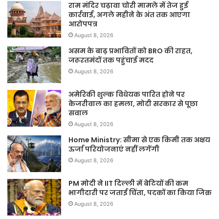
राम मंदिर चढ़ावा चोरी मामले में तेज हुई
कार्रवाई, अगले महीने के अंत तक आएगा
आरोपपत्र
August 8, 2026
असम के बाढ़ प्रभावितों को BRO की राहत,
जरूरतमंदों तक पहुंचाई मदद
August 8, 2026
अमेरिकी शुल्क विधेयक पारित होने पर
केजरीवाल का हमला, मोदी सरकार से पूछा
सवाल
August 8, 2026
Home Ministry: सीमा से एक किमी तक अक्षय
ऊर्जा परियोजनाएं नहीं लगेंगी
August 8, 2026
PM मोदी ने IIT दिल्ली में बेटियों की कम
भागीदारी पर जताई चिंता, पदकों का किया जिक्र
August 8, 2026