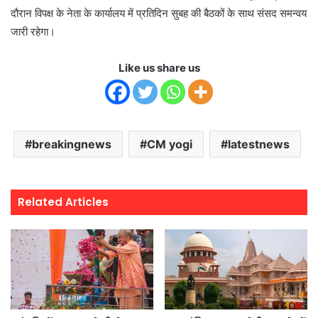
दौरान विपक्ष के नेता के कार्यालय में प्रतिदिन सुबह की बैठकों के साथ संसद समन्वय
जारी रहेगा।
Like us share us
breakingnews
CM yogi
latestnews
Related Articles