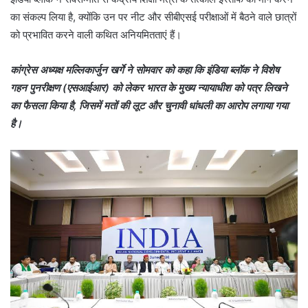
का संकल्प लिया है, क्योंकि उन पर नीट और सीबीएसई परीक्षाओं में बैठने वाले छात्रों
को प्रभावित करने वाली कथित अनियमितताएं हैं।
कांग्रेस अध्यक्ष मल्लिकार्जुन खर्गे ने सोमवार को कहा कि इंडिया ब्लॉक ने विशेष
गहन पुनरीक्षण (एसआईआर) को लेकर भारत के मुख्य न्यायाधीश को पत्र लिखने
का फैसला किया है, जिसमें मतों की लूट और चुनावी धांधली का आरोप लगाया गया
है।