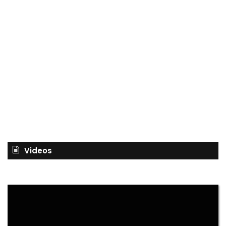
Videos