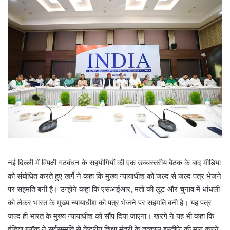
नई दिल्ली में विपक्षी गठबंधन के सहयोगियों की एक उच्चस्तरीय बैठक के बाद मीडिया
को संबोधित करते हुए खर्गे ने कहा कि मुख्य न्यायाधीश को जल्द से जल्द पत्र भेजने
पर सहमति बनी है। उन्होंने कहा कि एसआईआर, मतों की लूट और चुनाव में धांधली
को लेकर भारत के मुख्य न्यायाधीश को पत्र भेजने पर सहमति बनी है। यह पत्र
जल्द ही भारत के मुख्य न्यायाधीश को सौंप दिया जाएगा। खरगे ने यह भी कहा कि
इंडिया ब्लॉक ने सर्वसम्मति से केंद्रीय शिक्षा मंत्री के तत्काल इस्तीफे की मांग करने