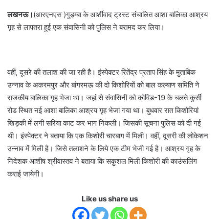
लखनऊ।
(आरएनएस )गुड़म्बा के आर्शीवाद ट्रस्ट संचालित आशा बालिका आश्रय
गृह से लापतरा हुई एक संवासिनी को पुलिस ने बरामद कर लिया।
वहीं, दूसरे की तलाश की जा रही है। इंस्पेक्टर रितेंद्र प्रताप सिंह के मुताबिक
उन्नाव के अकरमपुर और बांगरमऊ की दो किशोरियों को बाल कल्याण समिति ने
राजकीय बालिका गृह भेजा था। जहां से संवासिनी को कोविड-19 के चलते कुर्सी
रोड स्थित नई आशा बालिका आश्रय गृह भेजा गया था। बुधवार रात किशोरियां
खिड़की में लगी सरिया काट कर भाग निकली। जिसकी सूचना पुलिस को दी गई
थी। इंस्पेक्टर ने बताया कि एक किशोरी चारबाग में मिली। वहीं, दूसरी की लोकेशन
उन्नाव में मिली है। जिसे तलाशने के लिये एक टीम भेजी गई है। आश्रय गृह के
निदेशक आशीष श्रीवास्तव ने बताया कि सकुशल मिली किशोरी की काउंसलिंग
कराई जायेगी।
Like us share us