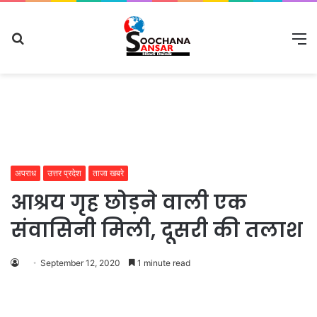
Search
M
for
अपराध
उत्तर प्रदेश
ताजा खबरे
आश्रय गृह छोड़ने वाली एक
संवासिनी मिली, दूसरी की तलाश
September 12, 2020
1 minute read