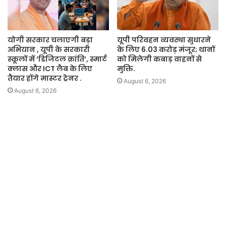
योगी सरकार चलाएगी बड़ा
यूपी परिवहन व्यवस्था सुधारने
अभियान , यूपी के सरकारी
के लिए 6.03 करोड़ मंजूर; थानों
स्कूलों में ‘डिजिटल क्रांति’, स्मार्ट
को मिलेगी कबाड़ वाहनों से
क्लास और ICT लैब के लिए
मुक्ति.
तैयार होंगे मास्टर ट्रेनर .
August 6, 2026
August 6, 2026