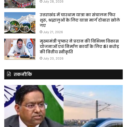
July 28, 2026
उत्तराखंड में चारधाम यात्रा का संचालन फिर
शुरू, श्रद्धालुओं के लिए यात्रा मार्ग दोबारा खोले
गए
July 21, 2026
मुख्यमंत्री पुष्कर ने प्रदान की विभिन्न विकास
योजनाओं एवं निर्माण कार्यों के लिए ₹ 51 करोड़
की वित्तीय स्वीकृति
July 20, 2026
तकनीकि