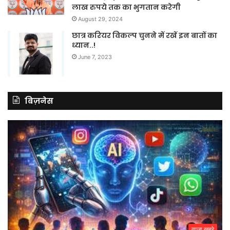
लाख रुपये तक का भुगतान करेगी
August 29, 2024
छात्र करियर विकल्प चुनने में रखें इन बातों का
ध्यान..!
June 7, 2023
बिज़नेस
ताजा खबरे