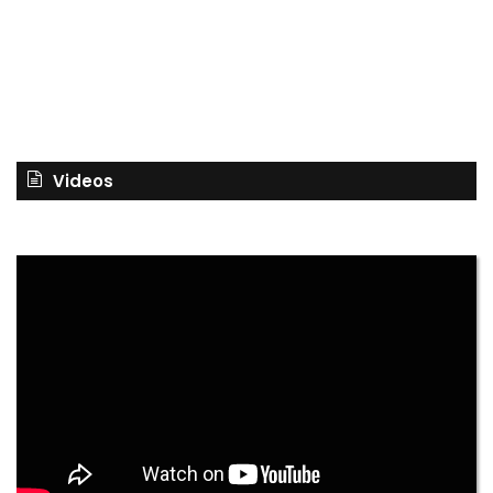
Videos