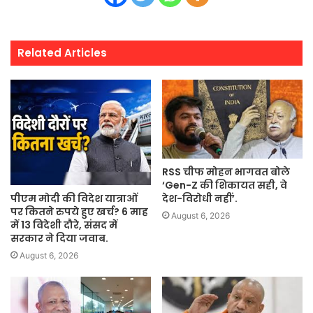
Related Articles
RSS चीफ मोहन भागवत बोले
‘Gen-Z की शिकायत सही, वे
पीएम मोदी की विदेश यात्राओं
देश-विरोधी नहीं’.
पर कितने रुपये हुए खर्च? 6 माह
August 6, 2026
में 13 विदेशी दौरे, संसद में
सरकार ने दिया जवाब.
August 6, 2026