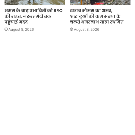
असम के बाढ़ प्रभावितों को BRO
खराब मौसम का असर,
की राहत, जरूरतमंदों तक
श्रद्धालुओं की कम संख्या के
पहुंचाई मदद
चलते अमरनाथ यात्रा स्थगित
August 8, 2026
August 8, 2026