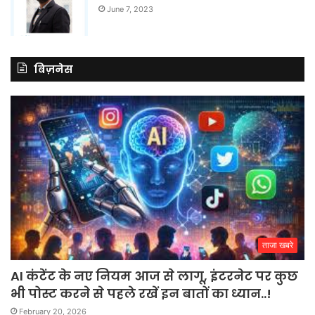
June 7, 2023
बिज़नेस
ताजा खबरे
AI कंटेंट के नए नियम आज से लागू, इंटरनेट पर कुछ
भी पोस्ट करने से पहले रखें इन बातों का ध्यान..!
February 20, 2026