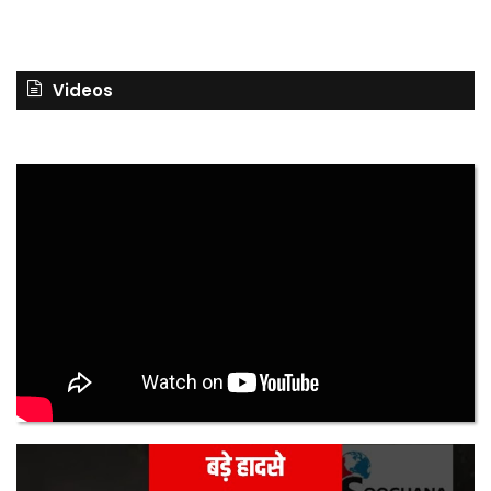
Videos