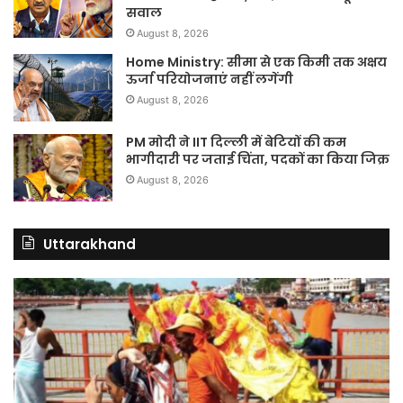
सवाल
August 8, 2026
Home Ministry: सीमा से एक किमी तक अक्षय
ऊर्जा परियोजनाएं नहीं लगेंगी
August 8, 2026
PM मोदी ने IIT दिल्ली में बेटियों की कम
भागीदारी पर जताई चिंता, पदकों का किया जिक्र
August 8, 2026
Uttarakhand