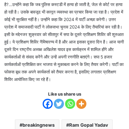
है?…उन्होंने कहा कि जब पुलिस कस्टडी में हत्या हो जाती है, जेल से कोर्ट पर हत्या
हो रही है। उसके बावजूद भी कानून व्यवस्था का प्रचार किया जा रहा है। प्रदेश में
कोई भी सुरक्षित नहीं है। उन्होंने कहा कि 2024 में पार्टी अच्छा करेगी। उत्तर
प्रदेश में समाजवादी पार्टी ने लोकसभा चुनाव 2024 के लिए तैयारियां कर रही है।
इसी के मद्देनजर शुक्रवार को सीतापुर में सपा के दूसरे प्रशिक्षण शिविर की शुरुआत
हुई। ये प्रशिक्षण शिविर नैमिषारण्य में है और आज इसका दूसरा दिन है। आज यानी
दूसरे दिन राष्ट्रीय अध्यक्ष अखिलेश यादव इस कार्यक्रम में शामिल होंगे और
कार्यकर्ताओं से संवाद करेंगे और उन्हें अपनी रणनीति बताएंगे। सपा 5 हजार
कार्यकर्ताओं प्रशिक्षित कर भाजपा से मुकाबला करने के लिए तैयार करेगी। पार्टी का
फोकस बूथ तक अपने कार्यकर्ता को तैयार करना है, इसलिए लगातार प्रशिक्षण
शिविर आयोजित किए जा रहे हैं।
Like us share us
breakingnews
Ram Gopal Yadav