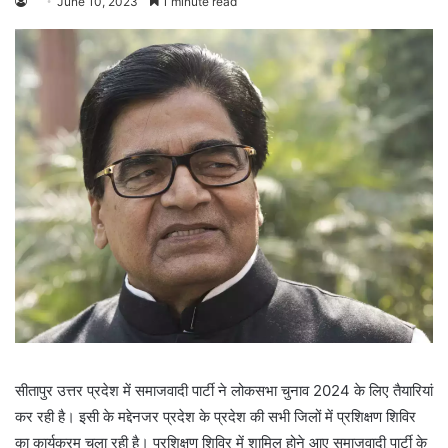
June 10, 2023
1 minute read
सीतापुर उत्तर प्रदेश में समाजवादी पार्टी ने लोकसभा चुनाव 2024 के लिए तैयारियां
कर रही है। इसी के मद्देनजर प्रदेश के प्रदेश की सभी जिलों में प्रशिक्षण शिविर
का कार्यक्रम चला रही है। प्रशिक्षण शिविर में शामिल होने आए समाजवादी पार्टी के