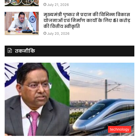
July 21, 2026
मुख्यमंत्री पुष्कर ने प्रदान की विभिन्न विकास
योजनाओं एवं निर्माण कार्यों के लिए ₹ 51 करोड़
की वित्तीय स्वीकृति
July 20, 2026
तकनीकि
technology