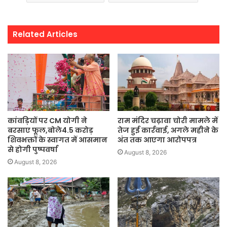
Related Articles
कांवड़ियों पर CM योगी ने
राम मंदिर चढ़ावा चोरी मामले में
बरसाए फूल,बोले4.5 करोड़
तेज हुई कार्रवाई, अगले महीने के
शिवभक्तों के स्वागत में आसमान
अंत तक आएगा आरोपपत्र
से होगी पुष्पवर्षा
August 8, 2026
August 8, 2026