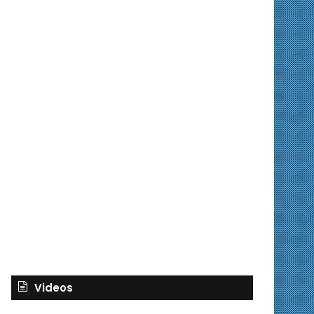
Videos