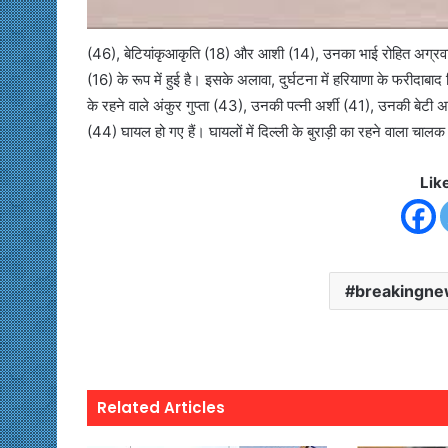
(46), बेटियांकृआकृति (18) और आशी (14), उनका भाई रोहित अग्रव
(16) के रूप में हुई है। इसके अलावा, दुर्घटना में हरियाणा के फरीदा
के रहने वाले अंकुर गुप्ता (43), उनकी पत्नी अर्शी (41), उनकी बेटी अ
(44) घायल हो गए हैं। घायलों में दिल्ली के बुराड़ी का रहने वाला चाल
Lik
breakingn
Related Articles