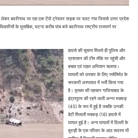
ों को लेकर बदरीनाथ जा रहा एक टेंपो ट्रेवलर सड़क पर पलट गया जिससे उत्तर प्रदेश
रियों के मुताबिक, घटना करीब पांच बजे बदरीनाथ राष्ट्रीय राजमार्ग पर
हादसे की सूचना मिलते ही पुलिस और
प्रशासन की टीम मौके पर पहुंची और
बचाव एवं राहत अभियान चलाया।
घायलों को उपचार के लिए ज्योतिर्मठ के
सरकारी अस्पताल में भर्ती किया गया
है। मृतका की पहचान गाजियाबाद के
इंद्रापुरम की रहने वाली अन्ना मक्कड़
(45) के रूप में हुई है जबकि उनकी
बेटी मिताली मक्कड़ (18) हादसे में
घायल हुई है। अन्य घायलों में दिल्ली के
बुराड़ी के एक परिवार के आठ सदस्य भी