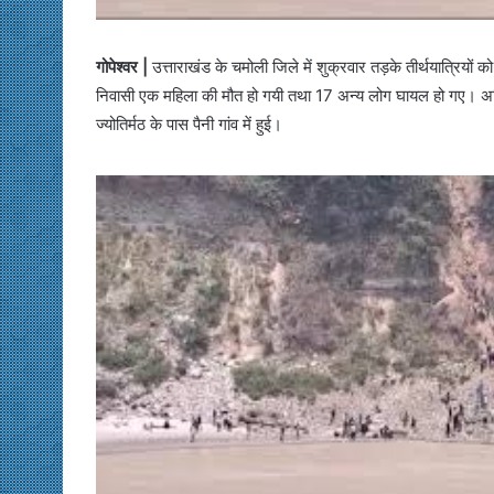
गोपेश्वर |
उत्ताराखंड के चमोली जिले में शुक्रवार तड़के तीर्थयात्रिय
निवासी एक महिला की मौत हो गयी तथा 17 अन्य लोग घायल हो गए। अधिका
ज्योतिर्मठ के पास पैनी गांव में हुई।