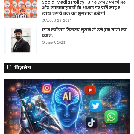
Social Media Policy : UP सरकार फॉलोअर्स’
और ‘सब्सक्राइबर्स’ के आधार पर प्रति माह 8
लाख रुपये तक का भुगतान करेगी
August 29, 2024
छात्र करियर विकल्प चुनने में रखें इन बातों का
ध्यान..!
June 7, 2023
बिज़नेस