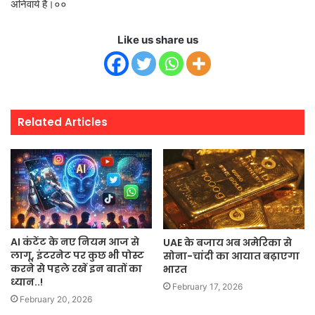
अनिवार्य है।००
Like us share us
Related Articles
AI कंटेंट के नए नियम आज से
UAE के बजाय अब अमेरिका से
लागू, इंटरनेट पर कुछ भी पोस्ट
सोना-चांदी का आयात बढ़ाएगा
करने से पहले रखें इन बातों का
भारत
ध्यान..!
February 17, 2026
February 20, 2026