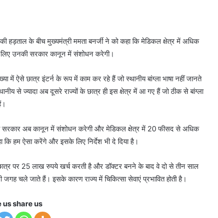
ं की हड़ताल के बीच मुख्यमंत्री ममता बनर्जी ने को कहा कि मेडिकल क्षेत्र में अधिक
के लिए उनकी सरकार कानून में संशोधन करेगी।
ा में ऐसे छात्र इंटर्न के रूप में काम कर रहे हैं जो स्थानीय बांग्ला भाषा नहीं जानते
य से ज्यादा अब दूसरे राज्यों के छात्र ही इस क्षेत्र में आ गए हैं जो ठीक से बांग्ला
ैं।
 सरकार अब कानून में संशोधन करेगी और मेडिकल क्षेत्र में 20 फीसद से अधिक
हा कि हम ऐसा करेंगे और इसके लिए निर्देश भी दे दिया है।
छात्र पर 25 लाख रुपये खर्च करती है और डॉक्टर बनने के बाद वे दो से तीन साल
री जगह चले जाते हैं। इसके कारण राज्य में चिकित्सा सेवाएं प्रभावित होती है।
e us share us