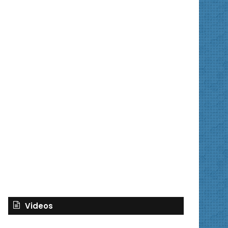
Videos