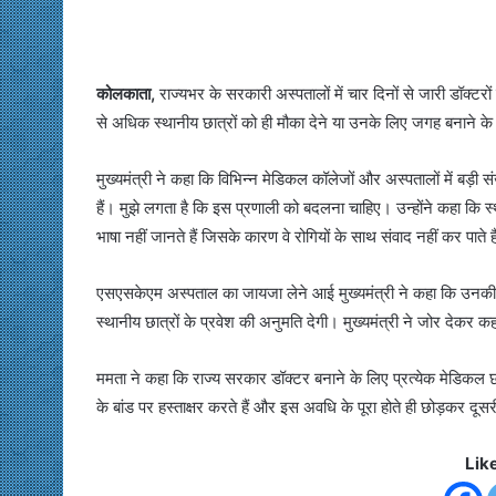
कोलकाता,
राज्यभर के सरकारी अस्पतालों में चार दिनों से जारी डॉक्टरो
से अधिक स्थानीय छात्रों को ही मौका देने या उनके लिए जगह बनाने 
मुख्यमंत्री ने कहा कि विभिन्न मेडिकल कॉलेजों और अस्पतालों में बड़ी संख्य
हैं। मुझे लगता है कि इस प्रणाली को बदलना चाहिए। उन्होंने कहा कि स्थानी
भाषा नहीं जानते हैं जिसके कारण वे रोगियों के साथ संवाद नहीं कर पाते ह
एसएसकेएम अस्पताल का जायजा लेने आई मुख्यमंत्री ने कहा कि उनकी
स्थानीय छात्रों के प्रवेश की अनुमति देगी। मुख्यमंत्री ने जोर देकर क
ममता ने कहा कि राज्य सरकार डॉक्टर बनाने के लिए प्रत्येक मेडिकल 
के बांड पर हस्ताक्षर करते हैं और इस अवधि के पूरा होते ही छोड़कर दूस
Lik