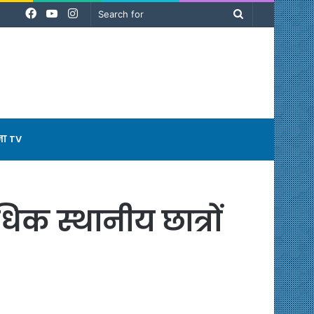
Facebook
YouTube
Instagram
Search
for
ना TV
िक स्थानीय छात्रों