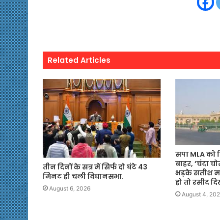
Related Articles
सपा MLA को 
बाहर, ‘चंदा चोर
तीन दिनों के सत्र में सिर्फ दो घंटे 43
भड़के सतीश मह
मिनट ही चली विधानसभा.
हो तो रसीद द
August 6, 2026
August 4, 20