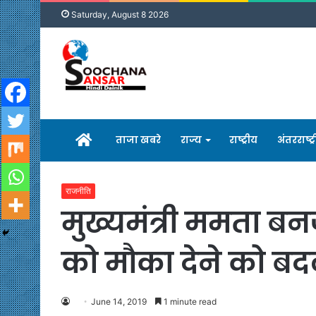
Saturday, August 8 2026
होम
ताजा खबरे
राज्य
राष्ट्रीय
अंतरराष्ट्
राजनीति
मुख्यमंत्री ममता बनर
को मौका देने को बदल
June 14, 2019
1 minute read