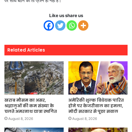
पर साथ बैठने का तो प्रश्न ही नहीं है।
Like us share us
Related Articles
खराब मौसम का असर,
अमेरिकी शुल्क विधेयक पारित
श्रद्धालुओं की कम संख्या के
होने पर केजरीवाल का हमला,
चलते अमरनाथ यात्रा स्थगित
मोदी सरकार से पूछा सवाल
August 8, 2026
August 8, 2026