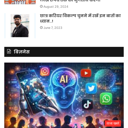
August 29, 2024
छात्र करियर विकल्प चुनने में रखें इन बातों का
ध्यान..!
June 7, 2023
बिज़नेस
ताजा खबरे