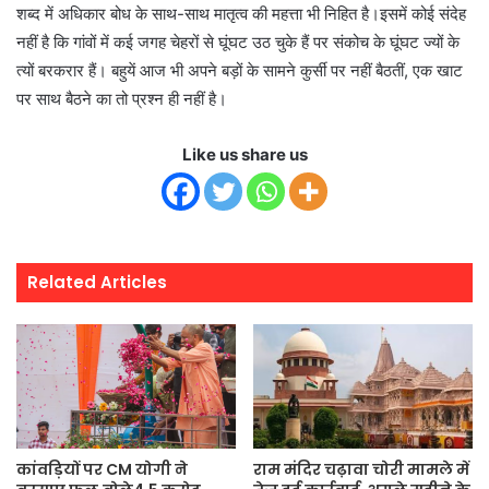
शब्द में अधिकार बोध के साथ-साथ मातृत्व की महत्ता भी निहित है।इसमें कोई संदेह
नहीं है कि गांवों में कई जगह चेहरों से घूंघट उठ चुके हैं पर संकोच के घूंघट ज्यों के
त्यों बरकरार हैं। बहुयें आज भी अपने बड़ों के सामने कुर्सी पर नहीं बैठतीं, एक खाट
पर साथ बैठने का तो प्रश्न ही नहीं है।
Like us share us
Related Articles
कांवड़ियों पर CM योगी ने
राम मंदिर चढ़ावा चोरी मामले में