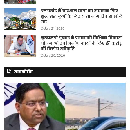
उत्तराखंड में चारधाम यात्रा का संचालन फिर
शुरू, श्रद्धालुओं के लिए यात्रा मार्ग दोबारा खोले
गए
July 21, 2026
मुख्यमंत्री पुष्कर ने प्रदान की विभिन्न विकास
योजनाओं एवं निर्माण कार्यों के लिए ₹ 51 करोड़
की वित्तीय स्वीकृति
July 20, 2026
तकनीकि