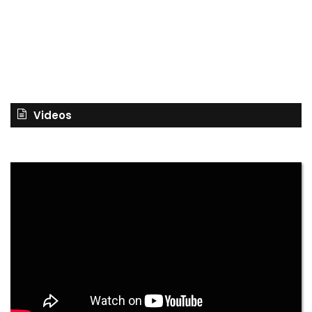
Videos