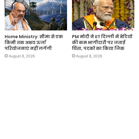
Home Ministry: सीमा से एक
PM मोदी ने IIT दिल्ली में बेटियों
किमी तक अक्षय ऊर्जा
की कम भागीदारी पर जताई
परियोजनाएं नहीं लगेंगी
चिंता, पदकों का किया जिक्र
August 8, 2026
August 8, 2026