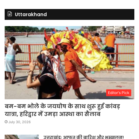
Uttarakhand
Editor's Pick
बम-बम भोले के जयघोष के साथ शुरू हुई कांवड़
यात्रा, हरिद्वार में उमड़ा आस्था का सैलाब
July 30, 2026
उत्तराखंडः आफत की बारिश और भूस्खलन!