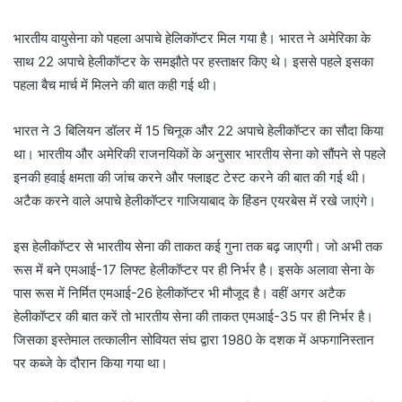
भारतीय वायुसेना को पहला अपाचे हेलिकॉप्टर मिल गया है। भारत ने अमेरिका के
साथ 22 अपाचे हेलीकॉप्टर के समझौते पर हस्ताक्षर किए थे। इससे पहले इसका
पहला बैच मार्च में मिलने की बात कही गई थी।
भारत ने 3 बिलियन डॉलर में 15 चिनूक और 22 अपाचे हेलीकॉप्टर का सौदा किया
था। भारतीय और अमेरिकी राजनयिकों के अनुसार भारतीय सेना को सौंपने से पहले
इनकी हवाई क्षमता की जांच करने और फ्लाइट टेस्ट करने की बात की गई थी।
अटैक करने वाले अपाचे हेलीकॉप्टर गाजियाबाद के हिंडन एयरबेस में रखे जाएंगे।
इस हेलीकॉप्टर से भारतीय सेना की ताकत कई गुना तक बढ़ जाएगी। जो अभी तक
रूस में बने एमआई-17 लिफ्ट हेलीकॉप्टर पर ही निर्भर है। इसके अलावा सेना के
पास रूस में निर्मित एमआई-26 हेलीकॉप्टर भी मौजूद है। वहीं अगर अटैक
हेलीकॉप्टर की बात करें तो भारतीय सेना की ताकत एमआई-35 पर ही निर्भर है।
जिसका इस्तेमाल तत्कालीन सोवियत संघ द्वारा 1980 के दशक में अफगानिस्तान
पर कब्जे के दौरान किया गया था।