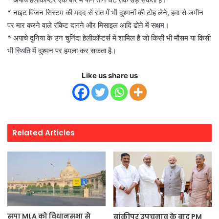
* नाइट विजन सिस्टम की मदद से रात में भी दुश्मनों की टोह लेने, हवा से जमीन
पर मार करने वाले रॉकेट दागने और मिसाइल आदि ढोने में सक्षम।
* अपाचे दुनिया के उन चुनिंदा हेलीकॉप्टर्स में शामिल है जो किसी भी मौसम या किसी
भी स्थिति में दुश्मन पर हमला कर सकता है।
Like us share us
Related Articles
सपा MLA को विधानसभा से
बांकीपुर उपचुनाव के बाद PM