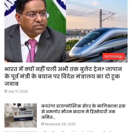
technology
भारत में क्यों नहीं चली अभी तक बुलेट ट्रेन? जापान
के पूर्व मंत्री के बयान पर विदेश मंत्रालय का दो टूक
जवाब
July 17, 2026
बजरंगा डायग्नोस्टिक सेंटर के मालिकाना हक
से अमलोर मौरम खदान मे हिस्सेदारी तक
अमित…
November 29, 2025