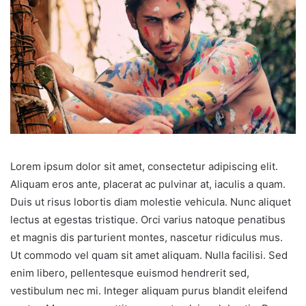
Lorem ipsum dolor sit amet, consectetur adipiscing elit.
Aliquam eros ante, placerat ac pulvinar at, iaculis a quam.
Duis ut risus lobortis diam molestie vehicula. Nunc aliquet
lectus at egestas tristique. Orci varius natoque penatibus
et magnis dis parturient montes, nascetur ridiculus mus.
Ut commodo vel quam sit amet aliquam. Nulla facilisi. Sed
enim libero, pellentesque euismod hendrerit sed,
vestibulum nec mi. Integer aliquam purus blandit eleifend