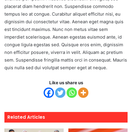
placerat diam hendrerit non. Suspendisse commodo
tempus leo at congue. Curabitur aliquet efficitur nisi, eu
dignissim dui consectetur vitae. Aenean eget magna quis
est tincidunt maximus. Nunc non metus vitae sem
imperdiet scelerisque. Aenean egestas euismod ante, id
congue ligula egestas sed. Quisque eros enim, dignissim
non efficitur posuere, viverra in velit. Aliquam ac pretium
sem. Suspendisse fringilla mattis orci in consequat. Mauris
quis nulla sed dui volutpat semper eget at neque.
Like us share us
Related Articles