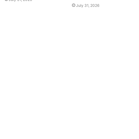
July 31, 2026