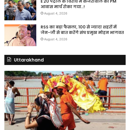
E 20 पेट्रोल के विरोध में केजरीवाल का PM
आवास मार्च रोका गया..!
August 4, 2026
RSS का बड़ा फैसला, 100 से ज्यादा शहरों में
जेन-जी से बात करेंगे संघ प्रमुख मोहन भागवत
August 4, 2026
Uttarakhand