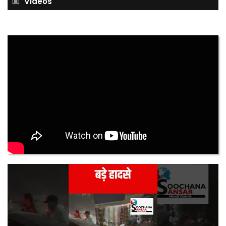
Videos