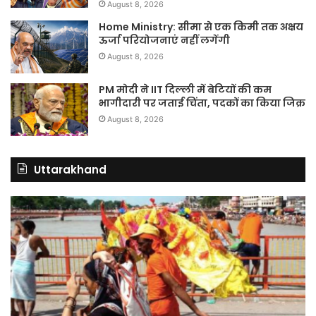
August 8, 2026
Home Ministry: सीमा से एक किमी तक अक्षय
ऊर्जा परियोजनाएं नहीं लगेंगी
August 8, 2026
PM मोदी ने IIT दिल्ली में बेटियों की कम
भागीदारी पर जताई चिंता, पदकों का किया जिक्र
August 8, 2026
Uttarakhand