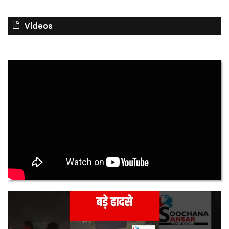
Videos