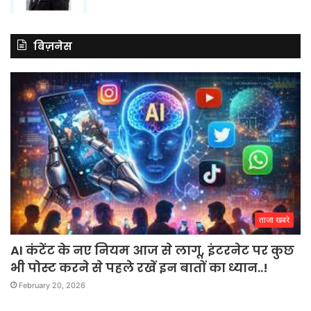
बिज़नेस
ताजा खबरे
AI कंटेंट के नए नियम आज से लागू, इंटरनेट पर कुछ
भी पोस्ट करने से पहले रखें इन बातों का ध्यान..!
February 20, 2026