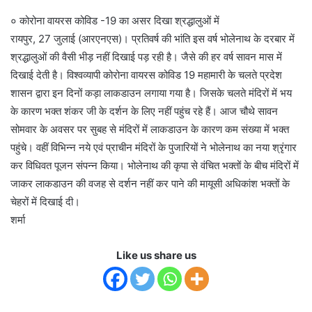
० कोरोना वायरस कोविड -19 का असर दिखा श्रद्धालुओं में
रायपुर, 27 जुलाई (आरएनएस)। प्रतिवर्ष की भांति इस वर्ष भोलेनाथ के दरबार में
श्रद्धालुओं की वैसी भीड़ नहीं दिखाई पड़ रही है। जैसे की हर वर्ष सावन मास में
दिखाई देती है। विश्वव्यापी कोरोना वायरस कोविड 19 महामारी के चलते प्रदेश
शासन द्वारा इन दिनों कड़ा लाकडाउन लगाया गया है। जिसके चलते मंदिरों में भय
के कारण भक्त शंकर जी के दर्शन के लिए नहीं पहुंच रहे हैं। आज चौथे सावन
सोमवार के अवसर पर सुबह से मंदिरों में लाकडाउन के कारण कम संख्या में भक्त
पहुंचे। वहीं विभिन्न नये एवं प्राचीन मंदिरों के पुजारियों ने भोलेनाथ का नया श्रृंगार
कर विधिवत पूजन संपन्न किया। भोलेनाथ की कृपा से वंचित भक्तों के बीच मंदिरों में
जाकर लाकडाउन की वजह से दर्शन नहीं कर पाने की मायूसी अधिकांश भक्तों के
चेहरों में दिखाई दी।
शर्मा
Like us share us