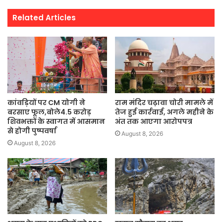
Related Articles
कांवड़ियों पर CM योगी ने
राम मंदिर चढ़ावा चोरी मामले में
बरसाए फूल,बोले4.5 करोड़
तेज हुई कार्रवाई, अगले महीने के
शिवभक्तों के स्वागत में आसमान
अंत तक आएगा आरोपपत्र
से होगी पुष्पवर्षा
August 8, 2026
August 8, 2026