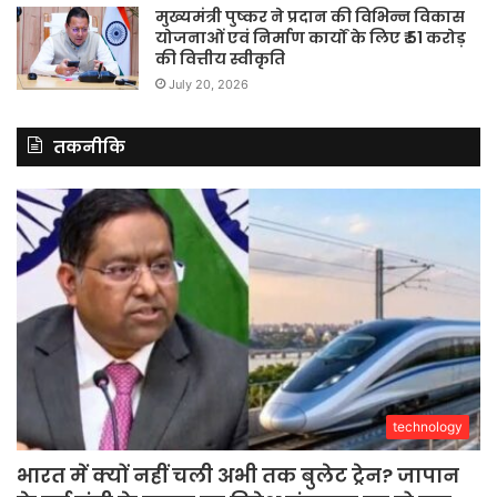
मुख्यमंत्री पुष्कर ने प्रदान की विभिन्न विकास
योजनाओं एवं निर्माण कार्यों के लिए ₹ 51 करोड़
की वित्तीय स्वीकृति
July 20, 2026
तकनीकि
technology
भारत में क्यों नहीं चली अभी तक बुलेट ट्रेन? जापान