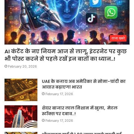
ताजा खबरे
AI कंटेंट के नए नियम आज से लागू, इंटरनेट पर कुछ
भी पोस्ट करने से पहले रखें इन बातों का ध्यान..!
February 20, 2026
UAE के बजाय अब अमेरिका से सोना-चांदी का
आयात बढ़ाएगा भारत
February 17, 2026
शेयर बाजार लाल निशान में खुला, मेटल
स्टॉक्स पर दबाव..!
February 17, 2026