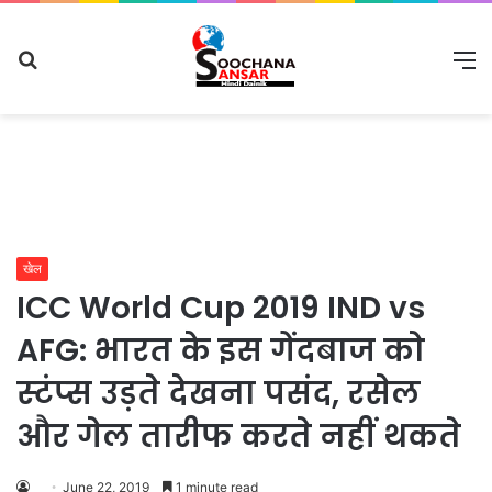
Search
M
for
खेल
ICC World Cup 2019 IND vs
AFG: भारत के इस गेंदबाज को
स्‍टंप्‍स उड़ते देखना पसंद, रसेल
और गेल तारीफ करते नहीं थकते
June 22, 2019
1 minute read