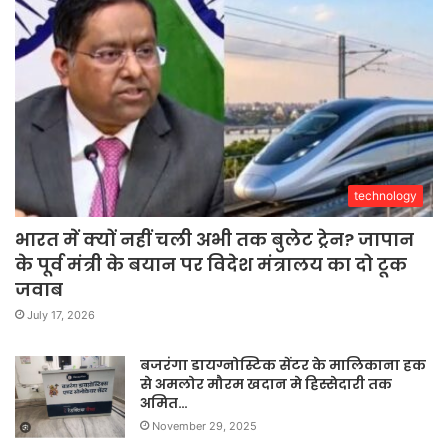
technology
भारत में क्यों नहीं चली अभी तक बुलेट ट्रेन? जापान
के पूर्व मंत्री के बयान पर विदेश मंत्रालय का दो टूक
जवाब
July 17, 2026
बजरंगा डायग्नोस्टिक सेंटर के मालिकाना हक
से अमलोर मौरम खदान मे हिस्सेदारी तक
अमित…
November 29, 2025