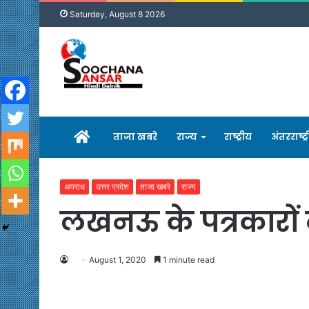
Saturday, August 8 2026
होम
ताजा खबरे
राज्य
राष्ट्रीय
अंतरराष्ट्
अपराध
उत्तर प्रदेश
ताजा खबरे
राज्य
लखनऊ के पत्रकारों
August 1, 2020
1 minute read