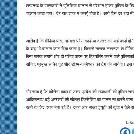
लखनऊ के पत्रकारों ने पुलिसिया चालान से परेशान होकर पुलिस के ख
चालान काटा गया। देर रात शहर में कर्फ्यू होता है। आये दिन देर रात मी
आरोप है कि मीडिया पास, मान्यता प्रेस कार्ड या दफ्तर का आई कार्ड होने
के बाद भी चालान काट दिया जाता है। जिससे नाराज लखनऊ के मीडियाकर
बिना मास्क लगाये और दो पहिया वाहन पर ट्रिपलिंग करने वाले पुलिसकर्
सचिव, प्रमुख सचिव गृह और डीएम-कमिश्नर को टैग की जायेंगी। इस
गौरतलब है कि कोरोना काल में उत्तर प्रदेश की राजधानी की पुलिस सख्त
आदित्यनाथ बड़े अफसरों को सोशल डिस्टेंसिंग का पालन ना करने वालों से
रहने के लिए दबाव बना रहे हैं। दबाव और सख्त ड्यूटी की कुंठा में ठेले 
Lik