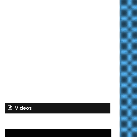
Videos