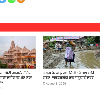
वा चोरी मामले में तेज
असम के बाढ़ प्रभावितों को BRO की
 अगले महीने के अंत तक
राहत, जरूरतमंदों तक पहुंचाई मदद
्र
August 8, 2026
6