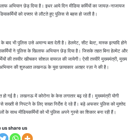
िलाफ अभियान छेड़ दिया है। इधर आये दिन मीडिया कर्मियों का जायज़-नाजायज
डियाकर्मियों को दफ्तर से लौटते हुए पुलिस से बहस हो जाती है।
 के बाद भी पुलिस उसे अमान्य बता देती है। हेलमेट, सीट बेल्ट, मास्क इत्यादि होने
्मियों ने पुलिस के खिलाफ अभियान छेड़ दिया है। जिसके तहत बिना हेल्मेट और
मियों की तस्वीर खीचकर सोशल वायरल की जायेगी। ऐसी तस्वीरें मुख्यमंत्री, मुख्य
 अभियान की शुरुआत लखनऊ के युवा छायाकार अतहर रज़ा ने की है।
 हो गई है। लखनऊ में कोरोना के केस लगातार बढ़ रहे हैं। मुख्यमंत्री योगी
 सख्ती से निपटने के लिए सख्त निर्देश दे रहे हैं। बड़े अफसर पुलिस को मुश्तेद
वालों के साथ मीडियकर्मियों को भी पुलिस अपने गुस्से का शिकार बना रही हैं।
e us share us