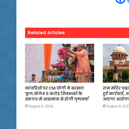
Related Articles
कांवड़ियों पर CM योगी ने बरसाए
राम मंदिर चढ़ा
फूल,बोले4.5 करोड़ शिवभक्तों के
हुई कार्रवाई,
स्वागत में आसमान से होगी पुष्पवर्षा
आएगा आरोपपत
August 8, 2026
August 8, 202