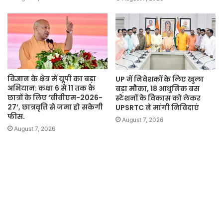
विज्ञान के क्षेत्र में यूपी का बड़ा
UP में निवेशकों के लिए खुला
अभियान: कक्षा 6 से 11 तक के
बड़ा मौका, 18 आधुनिक बस
छात्रों के लिए ‘वीवीएम-2026-
स्टेशनों के विकास को लेकर
27’, छात्रवृत्ति से जमा हो सकेगी
UPSRTC ने मांगी निविदाएं
फीस.
August 7, 2026
August 7, 2026