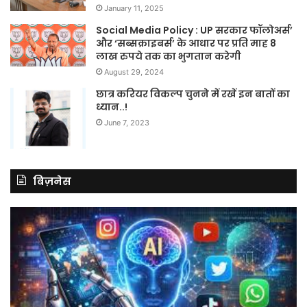
January 11, 2025
Social Media Policy : UP सरकार फॉलोअर्स’
और ‘सब्सक्राइबर्स’ के आधार पर प्रति माह 8
लाख रुपये तक का भुगतान करेगी
August 29, 2024
छात्र करियर विकल्प चुनने में रखें इन बातों का
ध्यान..!
June 7, 2023
बिज़नेस