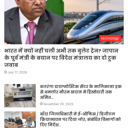
technology
भारत में क्यों नहीं चली अभी तक बुलेट ट्रेन? जापान
के पूर्व मंत्री के बयान पर विदेश मंत्रालय का दो टूक
जवाब
July 17, 2026
बजरंगा डायग्नोस्टिक सेंटर के मालिकाना हक
से अमलोर मौरम खदान मे हिस्सेदारी तक
अमित…
November 29, 2025
बाँदा जिलाधिकारी ने ई-ऑफिस / डिजीटल
क्रियान्वयन पर दिया जोर, संबंधित विभागों को
दिए निर्देश..