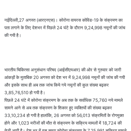
नईदिल्ली,27 अगस्त (आरएनएस)। कोरोना वायरस कोविड-19 के संक्रमण का
पता लगाने के लिए देशभर में पिछले 24 घंटे के दौरान 9,24,998 नमूनों की जांच
की गयी है।
भारतीय चिकित्सा अनुसंधान परिषद (आईसीएमआर) की ओर से गुरुवार को जारी
आंकड़ों के मुताबिक 20 अगस्त को देश भर में 9,24,998 नमूनों की जांच की गयी
और इसके साथ ही अब तक जांच किये गये नमूनों की कुल संख्या बढ़कर
3,85,76,510 हो गयी है।
पिछले 24 घंटे में कोरोना संक्रमण के अब तक के सर्वाधिक 75,760 नये मामले
सामने आने से अब तक संक्रमण के शिकार हुए व्यक्तियों की संख्या बढ़कर
33,10,234 हो गयी है हालांकि, 26 अगस्त को 56,013 संक्रमितों के रोगमुक्त
होने और 1,023 मरीजों की मौत से संक्रमण के सक्रिय मामलों में 18,724 की
तेजी आयी है। देश भर में इस समय कोरोना संक्रमण के 7,25,991 सक्रिय मामले