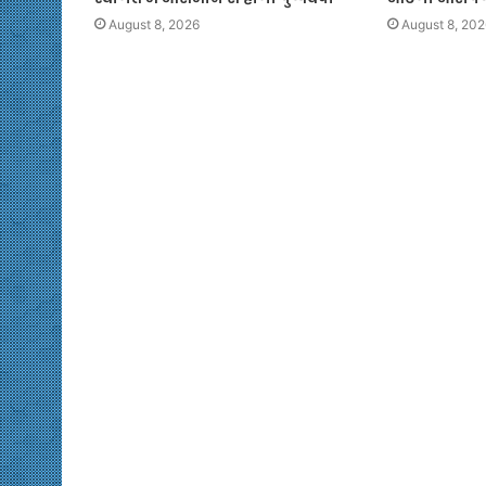
August 8, 2026
August 8, 202