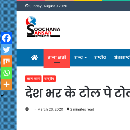
Sunday, August 9 2026
होम
ताजा खबरे
राज्य
राष्ट्रीय
अंतरराष्ट्
ताजा खबरे
राष्ट्रीय
देश भर के टोल पे ट
March 26, 2020
2 minutes read