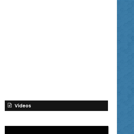
Videos