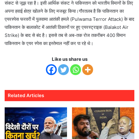
संकट से जूझ रहा है। इसी आर्थिक संकट ने पाकिस्तान को भारतीय विमानों के लिए
अपना हवाई क्षेत्र खोलने के लिए मजबूर किया।गौरतलब है कि पाकिस्तान का
एयरस्पेस फरवरी में पुलवामा आतंकी हमले (Pulwama Terror Attack) के बाद
पाकिस्तान के बालाकोट में आतंकी ठिकानों पर हुए एयरस्ट्राइक (Balakot Air
Strike) के बाद से बंद है। इससे तब से अब-तक रोज तकरीबन 400 विमान
पाकिस्तान के एयर स्पेस का इस्तेमाल नहीं कर पा रहे थे।
Like us share us
Related Articles