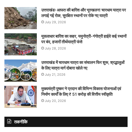
उत्तराखंडः आफत की बारिश और भूस्खलन! चारधाम यात्रा पर
लगाई गई रोक, सुरक्षित स्थानों पर रोके गए यात्री
July 29, 2026
मूसलाधार बारिश का कहर, यमुनोत्री-गंगोत्री हाईवे कई स्थानों
पर बंद, हजारों तीर्थयात्री फंसे
July 28, 2026
उत्तराखंड में चारधाम यात्रा का संचालन फिर शुरू, श्रद्धालुओं
के लिए यात्रा मार्ग दोबारा खोले गए
July 21, 2026
मुख्यमंत्री पुष्कर ने प्रदान की विभिन्न विकास योजनाओं एवं
निर्माण कार्यों के लिए ₹ 51 करोड़ की वित्तीय स्वीकृति
July 20, 2026
तकनीकि