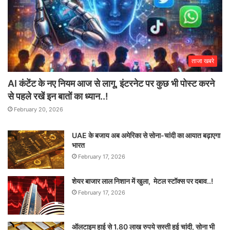
ताजा खबरे
AI कंटेंट के नए नियम आज से लागू, इंटरनेट पर कुछ भी पोस्ट करने
से पहले रखें इन बातों का ध्यान..!
February 20, 2026
UAE के बजाय अब अमेरिका से सोना-चांदी का आयात बढ़ाएगा
भारत
February 17, 2026
शेयर बाजार लाल निशान में खुला, मेटल स्टॉक्स पर दबाव..!
February 17, 2026
ऑलटाइम हाई से 1.80 लाख रुपये सस्ती हुई चांदी, सोना भी