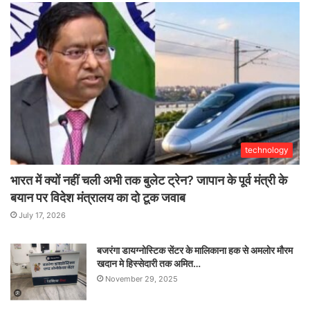
technology
भारत में क्यों नहीं चली अभी तक बुलेट ट्रेन? जापान के पूर्व मंत्री के
बयान पर विदेश मंत्रालय का दो टूक जवाब
July 17, 2026
बजरंगा डायग्नोस्टिक सेंटर के मालिकाना हक से अमलोर मौरम
खदान मे हिस्सेदारी तक अमित…
November 29, 2025