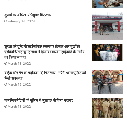
दुष्कर्म का वांछित अभियुक्त गिरफ्तार
February 26, 2024
सुरक्षा की दृष्टि से सार्वजनिक स्थल पर हिजाब और बुर्खा हो
प्रतिबन्धितहिन्दू महासभा ने हिजाब मामले में हाईकोर्ट के निर्णय
का किया स्वागत
March 15, 2022
बाईक चोर गैंग का पर्दाफश, दो गिरफ्तार- नरैनी थाना पुलिस को
मिली सफलता
March 15, 2022
नाबालिग बेटियों को पुलिस ने भुसावल से किया बरामद
March 15, 2022