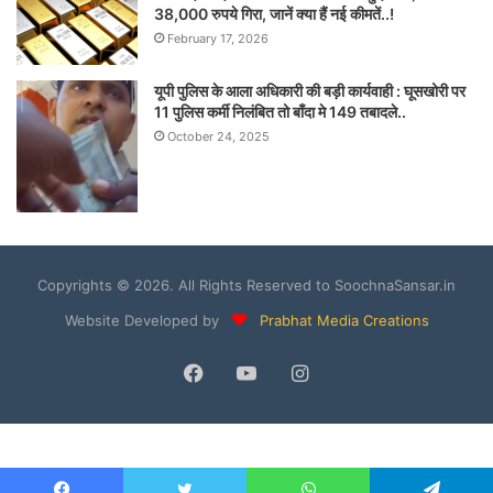
38,000 रुपये गिरा, जानें क्या हैं नई कीमतें..!
February 17, 2026
यूपी पुलिस के आला अधिकारी की बड़ी कार्यवाही : घूसखोरी पर
11 पुलिस कर्मी निलंबित तो बाँदा मे 149 तबादले..
October 24, 2025
Copyrights © 2026. All Rights Reserved to SoochnaSansar.in
Website Developed by
Prabhat Media Creations
Facebook
YouTube
Instagram