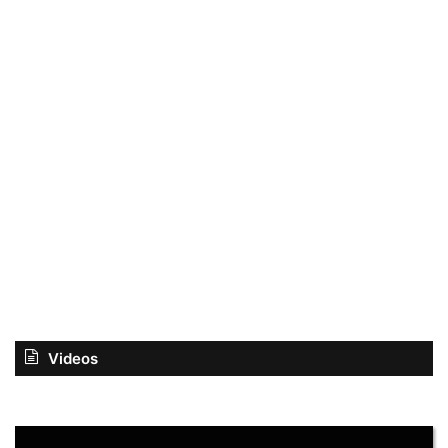
Videos