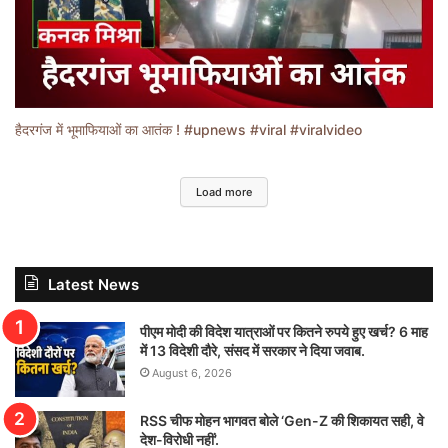
हैदरगंज में भूमाफियाओं का आतंक ! #upnews #viral #viralvideo
Load more
Latest News
पीएम मोदी की विदेश यात्राओं पर कितने रुपये हुए खर्च? 6 माह
में 13 विदेशी दौरे, संसद में सरकार ने दिया जवाब.
August 6, 2026
RSS चीफ मोहन भागवत बोले ‘Gen-Z की शिकायत सही, वे
देश-विरोधी नहीं’.