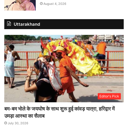
August 4, 2026
Uttarakhand
Editor's Pick
बम-बम भोले के जयघोष के साथ शुरू हुई कांवड़ यात्रा, हरिद्वार में
उमड़ा आस्था का सैलाब
July 30, 2026