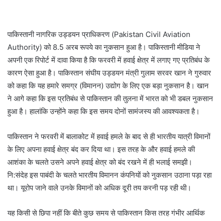
पाकिस्तानी नागरिक उड्डयन प्राधिकरण (Pakistan Civil Aviation
Authority) को 8.5 अरब रूपये का नुकसान हुआ है। पाकिस्तानी मीडिया ने
अपनी एक रिपोर्ट में दावा किया है कि फरवरी में हवाई क्षेत्र में लगाए गए प्रतिबंध के
कारण ऐसा हुआ है। पाकिस्तान संघीय उड्डयन मंत्री गुलाम सरवर खान ने गुरुवार
को कहा कि यह हमारे समग्र (विमानन) उद्योग के लिए एक बड़ा नुकसान है। खान
ने आगे कहा कि इस प्रतिबंध से पाकिस्तान की तुलना में भारत को भी डबल नुकसान
हुआ है। हालांकि उन्होंने कहा कि इस समय दोनों सामंजस्य की आवश्यकता है।
पाकिस्तान ने फरवरी में बालाकोट में हवाई हमले के बाद से ही भारतीय यात्री विमानों
के लिए अपना हवाई क्षेत्र बंद कर दिया था। इस तरह के और हवाई हमले की
आशंका के चलते उसने अपने हवाई क्षेत्र को बंद रखने में ही भलाई समझी।
नि:संदेह इस पाबंदी के चलते भारतीय विमानन कंपनियों को नुकसान उठाना पड़ा रहा
था। यूरोप जाने वाले उनके विमानों को अधिक दूरी तय करनी पड़ रही थी।
यह किसी से छिपा नहीं कि बीते कुछ समय से पाकिस्तान किस तरह गंभीर आर्थिक