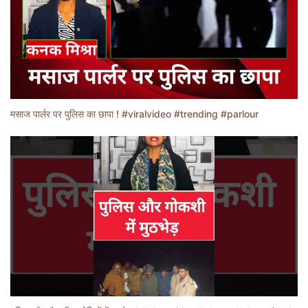
मसाज पार्लर पर पुलिस का छापा ! #viralvideo #trending #parlour