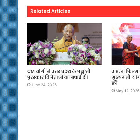
Related Articles
CM योगी ने उत्तर प्रदेश के पद्म श्री
उ.प्र. में फिल
पुरस्कार विजेताओं को बधाई दी।
मुख्यमंत्री यो
फ्री
June 24, 2026
May 12, 2026