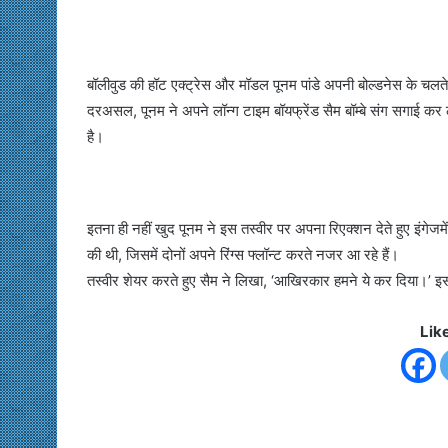
बॉलीवुड की हॉट एक्ट्रेस और मॉडल पूनम पांडे अपनी बोल्डनेस के चलते अक
दरअसल, पूनम ने अपने लॉन्ग टाइम बॉयफ्रेंड सैम बॉम्बे संग सगाई कर ली
है।
इतना ही नहीं खुद पूनम ने इस तस्वीर पर अपना रिएक्शन देते हुए इंगेजम
की थी, जिसमें दोनों अपने रिंग्स फ्लॉन्ट करते नजर आ रहे हैं।
तस्वीर शेयर करते हुए सैम ने लिखा, ‘आखिरकार हमने ये कर दिया।’ इसप
Lik