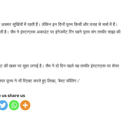
्सर सुर्खियों में रहती हैं। लेकिन इन दिनों पूनम किसी और वजह से चर्चा में हैं।
 है। सैम ने इंस्टाग्राम अकाउंट पर इंगेजमेंट रिंग पहने पूनम संग तस्वीर साझा की
ेंट की खबर पर मुहर लगाई है। सैम ने दो दिन पहले यह तस्वीर इंस्टाग्राम पर शेयर
र पूनम ने भी रिएक्ट करते हुए लिखा, ‘बेस्ट फीलिंग।’
e us share us