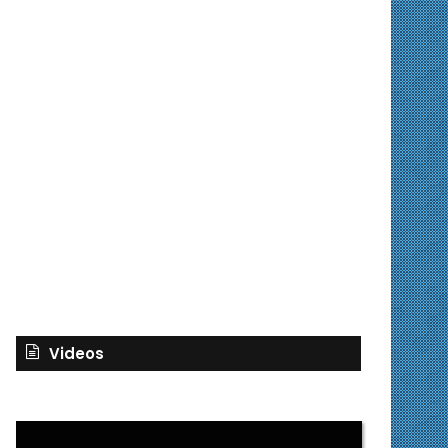
Videos