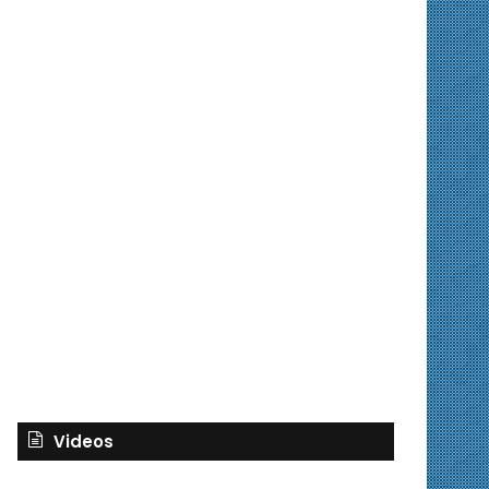
Videos