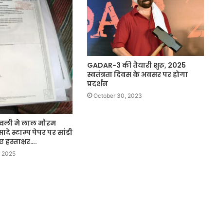
GADAR-3 की तैयारी शुरू, 2025
स्वतंत्रता दिवस के अवसर पर होगा
प्रदर्शन
October 30, 2023
नवली मे लाल मौरम
े स्टाम्प पेपर पर सांडी
 हस्ताक्षर….
 2025