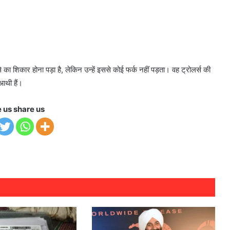
 का शिकार होना पड़ा है, लेकिन उन्हें इससे कोई फर्क नहीं पड़ता। वह ट्रोलर्स की
आथी हैं।
e us share us