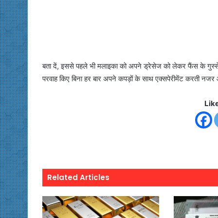
बता दें, इससे पहले भी मलाइका को अपने ड्रेसेज को लेकर फैंस के गुस्से
परवाह किए बिना हर बार अपने कपड़ों के साथ एक्सपेरीमेंट करती नजर 
Lik
Related Articles