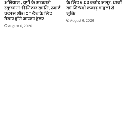
अभियान , यूपी के सरकारी
के लिए 6.03 करोड़ मंजूर; थानों
स्कूलों में ‘डिजिटल क्रांति’, स्मार्ट
को मिलेगी कबाड़ वाहनों से
क्लास और ICT लैब के लिए
मुक्ति.
तैयार होंगे मास्टर ट्रेनर .
August 6, 2026
August 6, 2026