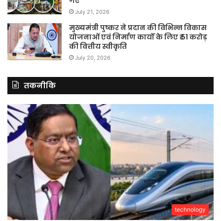
गए
July 21, 2026
मुख्यमंत्री पुष्कर ने प्रदान की विभिन्न विकास
योजनाओं एवं निर्माण कार्यों के लिए ₹ 51 करोड़
की वित्तीय स्वीकृति
July 20, 2026
तकनीकि
technology