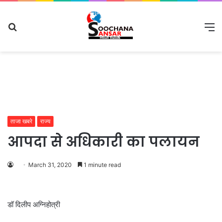
Search
M
for
ताजा खबरे
राज्य
आपदा से अधिकारी का पलायन
March 31, 2020
1 minute read
डॉ दिलीप अग्निहोत्री