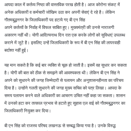
आपदा काल में कर्तव्य निष्ठा की वास्तविक परख होती है। आज कोरोना संकट में
अनेक अधिकारी व कर्मचारी जोखिम उठा कर अपनी सेवाएं दे रहे है। लेकिन
गौतमबुद्धनगर के जिलाधिकारी पद हटाये गए बी एन सिंह
अपने कर्तव्यों के निर्वाह में विफल साबित हुए। मुख्यमंत्री की उनसे नाराजगी
अकारण नहीं थी। योगी आदित्यनाथ दिन रात एक करके लोगों को सुविधाएं उपलब्ध
कराने में जुटे है। इसलिए उन्हें जिलाधिकारी के रूप में बी एन सिंह की लापरवाही
बर्दाश्त नहीं हुई।
यह मान सकते है कि कई बार व्यक्ति से चूक हो जाती है। इसमें वह सुधार कर सकता
है। योगी की बात को ठीक से समझने की आवश्यकता थी। लेकिन बी एन सिंह ने
अपने को सुधारने की जगह जिम्मेदारी से पलायन और अनुशासनहीनता का परिचय
दिया है। उन्होने गलती सुधारने की जगह मुख्य सचिव को पत्र लिखा। आपदा के
समय पलायन करने वाले अधिकारी का आचरण उचित नहीं कहा जा सकता। शासन
में उनको हटा कर तत्काल प्रभाव से हटाते हुए सुहास एल वाई को गौतमबुद्धनगर का
जिलाधिकारी नियुक्त कर दिया।
बी एन सिंह को राजस्व परिषद लखनऊ से सम्बद्ध किया गया है। उनके विरुद्ध