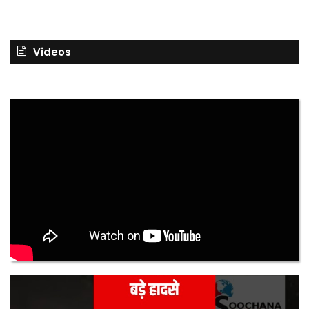
Videos