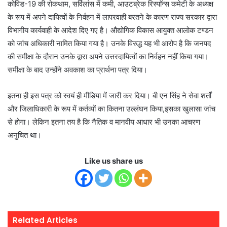
कोविड-19 की रोकथाम, सर्विलांस में कमी, आउटब्रेक रिस्पाॅन्स कमेटी के अध्यक्ष
के रूप में अपने दायित्वों के निर्वहन में लापरवाही बरतने के कारण राज्य सरकार द्वारा
विभागीय कार्यवाही के आदेश दिए गए है। औद्योगिक विकास आयुक्त आलोक टण्डन
को जांच अधिकारी नामित किया गया है। उनके विरुद्ध यह भी आरोप है कि जनपद
की समीक्षा के दौरान उनके द्वारा अपने उत्तरदायित्वों का निर्वहन नहीं किया गया।
समीक्षा के बाद उन्होंने अवकाश का प्रार्थना पत्र दिया।
इतना ही इस पत्र को स्वयं ही मीडिया में जारी कर दिया। बी एन सिंह ने सेवा शर्तों
और जिलाधिकारी के रूप में कर्तव्यों का कितना उल्लंघन किया,इसका खुलासा जांच
से होगा। लेकिन इतना तय है कि नैतिक व मानवीय आधार भी उनका आचरण
अनुचित था।
Like us share us
Related Articles