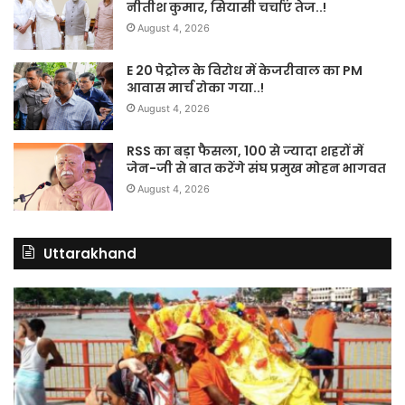
नीतीश कुमार, सियासी चर्चाएं तेज..!
August 4, 2026
E 20 पेट्रोल के विरोध में केजरीवाल का PM
आवास मार्च रोका गया..!
August 4, 2026
RSS का बड़ा फैसला, 100 से ज्यादा शहरों में
जेन-जी से बात करेंगे संघ प्रमुख मोहन भागवत
August 4, 2026
Uttarakhand