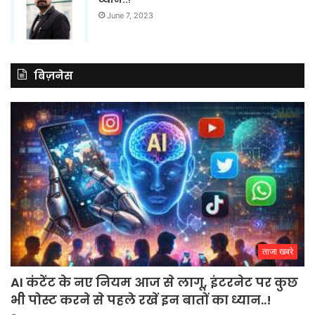
June 7, 2023
बिज़नेस
ताजा खबरे
AI कंटेंट के नए नियम आज से लागू, इंटरनेट पर कुछ
भी पोस्ट करने से पहले रखें इन बातों का ध्यान..!