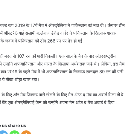
 2019 के 17वें मैच में ऑस्ट्रेलिया ने पाकिस्तान को मात दी। कंगारू टीम
 में ऑस्ट्रेलियाई सलामी बल्लेबाज डेविड वार्नर ने पाकिस्तान के खिलाफ शतक
के जवाब में पाकिस्तान की टीम 266 रन पर ढेर हो गई।
छक्के की मदद से 107 रन की पारी निकली। एक साल के बैन के बाद अंतरराष्ट्रीय
पहले उन्होंने अफगानिस्तान और भारत के खिलाफ अर्धशतक जड़े थे। लेकिन, इस मैच
्ल्ड कप 2019 के पहले मैच में भी अफगानिस्तान के खिलाफ शानदार 89 रन की पारी
िन ये मौका थोड़ा खास रहा।
के लिए और मैच जिताऊ पारी खेलने के लिए मैन ऑफ द मैच का अवार्ड मिला तो वे
 में बैठे एक ऑस्ट्रेलियाई फैन को उन्होंने अपना मैन ऑफ द मैच अवार्ड दे दिया।
e us share us