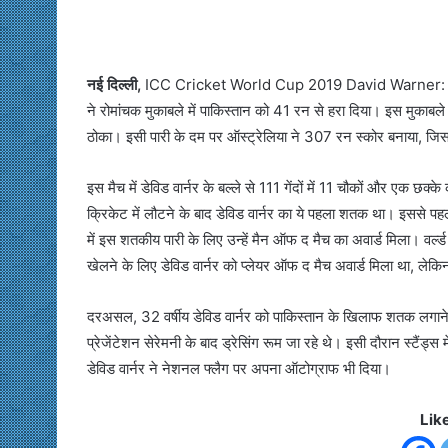
नई दिल्ली,
ICC Cricket World Cup 2019 David Warner: वर्ल्ड कप
ने रोमांचक मुकाबले में पाकिस्तान को 41 रन से हरा दिया। इस मुकाबले
ठोका। इसी पारी के दम पर ऑस्ट्रेलिया ने 307 रन स्कोर बनाया, जिस
इस मैच में डेविड वार्नर के बल्ले से 111 गेंदों में 11 चौकों और एक 
क्रिकेट में लौटने के बाद डेविड वार्नर का ये पहला शतक था। इससे 
में इस शतकीय पारी के लिए उन्हें मैन ऑफ द मैच का अवार्ड मिला। वर
खेलने के लिए डेविड वार्नर को प्लेयर ऑफ द मैच अवार्ड मिला था, लेक
दरअसल, 32 वर्षीय डेविड वार्नर को पाकिस्तान के खिलाफ शतक लगाने 
प्रेजेंटेशन सेरेमनी के बाद ड्रेसिंग रूम जा रहे थे। इसी दौरान स्टैंड्स
डेविड वार्नर ने नेशनल फ्लैग पर अपना ऑटोग्राफ भी दिया।
Lik