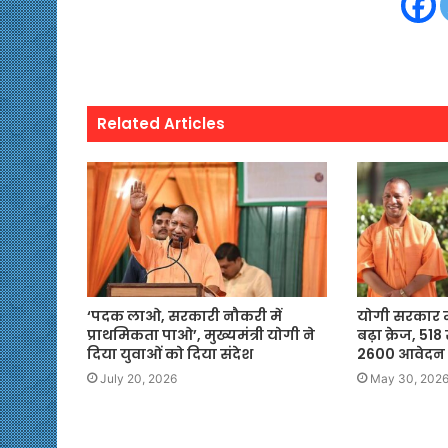
Related Articles
‘पदक लाओ, सरकारी नौकरी में
योगी सरकार में
प्राथमिकता पाओ’, मुख्यमंत्री योगी ने
बढ़ा क्रेज, 51
दिया युवाओं को दिया संदेश
2600 आवेदन
July 20, 2026
May 30, 202