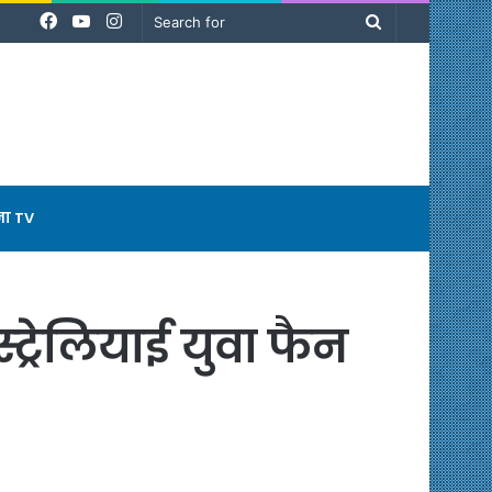
Facebook
YouTube
Instagram
Search
for
ना TV
ट्रेलियाई युवा फैन