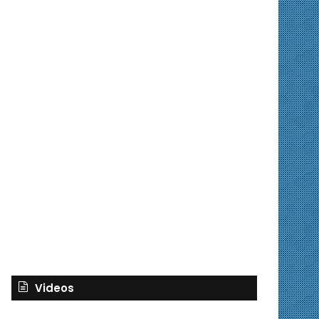
Videos