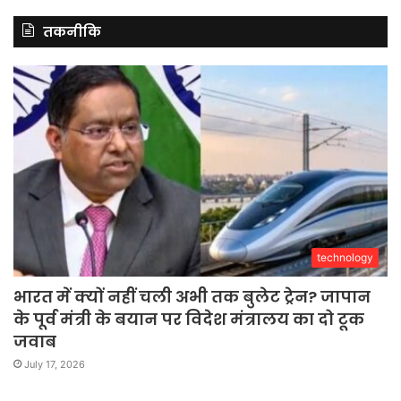
तकनीकि
technology
भारत में क्यों नहीं चली अभी तक बुलेट ट्रेन? जापान
के पूर्व मंत्री के बयान पर विदेश मंत्रालय का दो टूक
जवाब
July 17, 2026