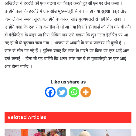
अखिलेश ने हरदोई की एक घटना का जिक्र करते हुए सी एम पर तंज कसा ।
उन्होंने कहा कि हरदोई में एक सांड मुख्यमंत्री से नाराज हो गया सुरक्षा चक्र तोड़
दिया लेकिन ज्यादा सुरक्षाबल होने के कारण सांड मुख्यमंत्री से नही मिल सका ।
उन्होंने कहा कि एक सांड कन्नौज में भी आ गया जिसने होमगार्ड को सींग मार दी और
वो बैरीकेटिंग के बाहर जा गिरा लेकिन जब उसे बताया कि तुम गलत हेलीपैड पर आ
गए हो तो वो चुपचाप चला गया । भाजपा से आदमी के साथ जानवर भी दुखी है ।
सांड से लोग मर रहे हैं । पुलिस बताए कि सांड के मारने पर किस पर एफ आई आर
दर्ज कराएं । होना तो यह चाहिये कि अगर सांड मार दे तो मुख्यमंत्री पर एफ आई
आर होना चाहिए ।
Like us share us
Related Articles