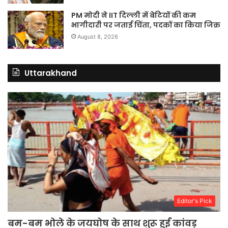
PM मोदी ने IIT दिल्ली में बेटियों की कम
भागीदारी पर जताई चिंता, पदकों का किया जिक्र
August 8, 2026
Uttarakhand
Editor's Pick
बम-बम भोले के जयघोष के साथ शुरू हुई कांवड़