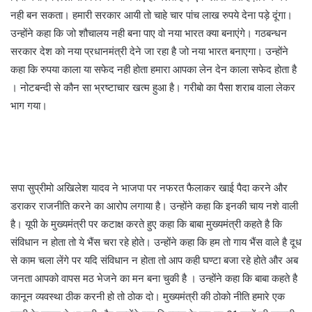
नही बन सकता। हमारी सरकार आयी तो चाहे चार पांच लाख रुपये देना पड़े दूंगा।
उन्होंने कहा कि जो शौचालय नही बना पाए वो नया भारत क्या बनाएंगे। गठबन्धन
सरकार देश को नया प्रधानमंत्री देने जा रहा है जो नया भारत बनाएगा। उन्होंने
कहा कि रुपया काला या सफेद नही होता हमारा आपका लेन देन काला सफेद होता है
। नोटबन्दी से कौन सा भ्रष्टाचार खत्म हुआ है। गरीबो का पैसा शराब वाला लेकर
भाग गया।
सपा सुप्रीमो अखिलेश यादव ने भाजपा पर नफरत फैलाकर खाई पैदा करने और
डराकर राजनीति करने का आरोप लगाया है। उन्होंने कहा कि इनकी चाय नशे वाली
है। यूपी के मुख्यमंत्री पर कटाक्ष करते हुए कहा कि बाबा मुख्यमंत्री कहते है कि
संविधान न होता तो ये भैंस चरा रहे होते। उन्होंने कहा कि हम तो गाय भैंस वाले है दूध
से काम चला लेंगे पर यदि संविधान न होता तो आप कही घण्टा बजा रहे होते और अब
जनता आपको वापस मठ भेजने का मन बना चुकी है । उन्होंने कहा कि बाबा कहते है
कानून व्यवस्था ठीक करनी हो तो ठोक दो। मुख्यमंत्री की ठोको नीति हमारे एक