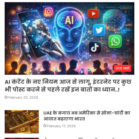
ताजा खबरे
AI कंटेंट के नए नियम आज से लागू, इंटरनेट पर कुछ
भी पोस्ट करने से पहले रखें इन बातों का ध्यान..!
February 20, 2026
UAE के बजाय अब अमेरिका से सोना-चांदी का
आयात बढ़ाएगा भारत
February 17, 2026