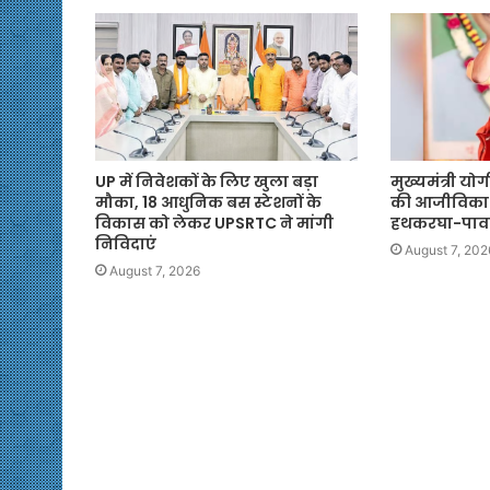
UP में निवेशकों के लिए खुला बड़ा
मुख्यमंत्री यो
मौका, 18 आधुनिक बस स्टेशनों के
की आजीविका
विकास को लेकर UPSRTC ने मांगी
हथकरघा-पाव
निविदाएं
August 7, 202
August 7, 2026