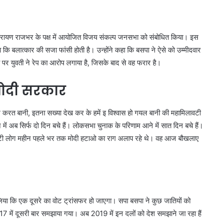
रिनारायण राजभर के पक्ष में आयोजित विजय संकल्प जनसभा को संबोधित किया। इस
 कि बलात्कार की सजा फांसी होती है। उन्होंने कहा कि बसपा ने ऐसे को उम्मीदवार
ाशी पर युवती ने रेप का आरोप लगाया है, जिसके बाद से वह फरार है।
मोदी सरकार
म करत बानी, इतना सख्या देख कर के हमें इ विश्वास हो गयल बानी की महामिलावटी
 में अब सिर्फ दो दिन बचे हैं। लोकसभा चुनाक के परिणाम आने में सात दिन बचे हैं।
वटी लोग महीन पहले भर तक मोदी हटाओ का राग अलाप रहे थे। वह आज बौखलाए
लिया कि एक दूसरे का वोट ट्रांसफर हो जाएगा। सपा बसपा ने कुछ जातियों को
 में दूसरी बार समझाया गया। अब 2019 में इन दलों को देश समझाने जा रहा हैं