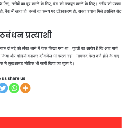
े के लिए, गरीबों का दूर करने के लिए, देश को मजबूत करने के लिए। गरीब को पक्का
ो, बैंक में खाता हो, बच्चों का समय पर टीकाकरण हो, सस्ता राशन मिले इसलिए वोट
ठबंधन प्रत्याशी
लाफ दो मई को लंका थाने में केस लिखा गया था। युवती का आरोप है कि आठ मार्च
रेप किया और वीडियो बनाकर ब्लैकमेल भी करता रहा। नामजद केस दर्ज होने के बाद
िस ने लुकआउट नोटिस भी जारी किया जा चुक‍ा है।
e us share us