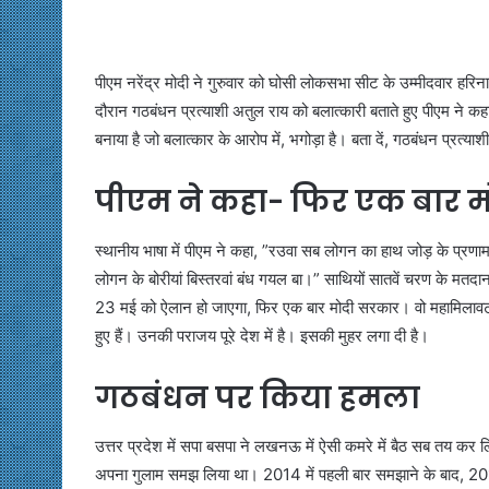
पीएम नरेंद्र मोदी ने गुरुवार को घोसी लोकसभा सीट के उम्मीदवार ह
दौरान गठबंधन प्रत्याशी अतुल राय को बलात्कारी बताते हुए पीएम ने कहा
बनाया है जो बलात्कार के आरोप में, भगोड़ा है। बता दें, गठबंधन प्रत्य
पीएम ने कहा- फिर एक बार 
स्थानीय भाषा में पीएम ने कहा, ”रउवा सब लोगन का हाथ जोड़ के प्रणा
लोगन के बोरीयां बिस्तरवां बंध गयल बा।” साथियों सातवें चरण के मतदान
23 मई को ऐलान हो जाएगा, फिर एक बार मोदी सरकार। वो महामिला
हुए हैं। उनकी पराजय पूरे देश में है। इसकी मुहर लगा दी है।
गठबंधन पर किया हमला
उत्तर प्रदेश में सपा बसपा ने लखनऊ में ऐसी कमरे में बैठ सब तय कर 
अपना गुलाम समझ लिया था। 2014 में पहली बार समझाने के बाद, 2017