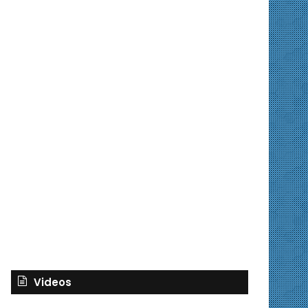
Videos