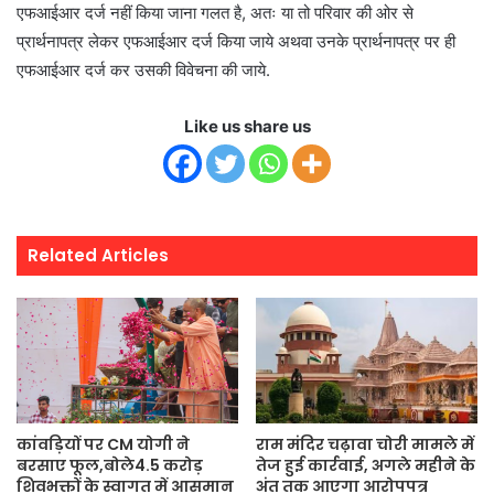
एफआईआर दर्ज नहीं किया जाना गलत है, अतः या तो परिवार की ओर से
प्रार्थनापत्र लेकर एफआईआर दर्ज किया जाये अथवा उनके प्रार्थनापत्र पर ही
एफआईआर दर्ज कर उसकी विवेचना की जाये.
Like us share us
Related Articles
कांवड़ियों पर CM योगी ने
राम मंदिर चढ़ावा चोरी मामले में
बरसाए फूल,बोले4.5 करोड़
तेज हुई कार्रवाई, अगले महीने के
शिवभक्तों के स्वागत में आसमान
अंत तक आएगा आरोपपत्र