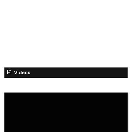
Videos