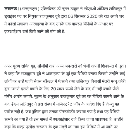
लखनऊ।
(आरएनएस ) एक्टिविस्ट डॉ नूतन ठाकुर ने सीएमओ ऑफिस ललितपुर में
ड्राईवर पद पर नियुक्त राजकुमार दुबे द्वारा 06 सितम्बर 2020 की रात अपने घर
में फांसी लगाकर आत्महत्या के बाद उनके एक वायरल विडियो के आधार पर
एफआईआर दर्ज किये जाने की मांग की है.
अपर मुख्य सचिव गृह, डीजीपी तथा अन्य अफसरों को भेजी अपनी शिकायत में नूतन
ने कहा कि राजकुमार दुबे ने आत्महत्या के पूर्व एक विडियो बनाया जिसमे उन्होंने कई
लोगों पर उन्हें फर्जी सेक्स स्कैंडल में फंसाने तथा ललितपुर निवासी मंत्री मन्नू कोरी
द्वारा उनसे इससे बचाने के लिए 20 लाख रूपये लेने के बाद भी नहीं बचाने जैसे
गंभीर आरोप लगाये. नूतन के अनुसार राजकुमार दूबे का यह विडियो सामने आने के
बाद डीएम ललितपुर ने इस संबंध में मजिस्ट्रेट जाँच के आदेश दिए हैं किन्तु यह
पर्याप्त नहीं है. जब पुलिस द्वारा उनका पोस्टमोर्टेम कराया गया है तथा यह विडियो
सामने आ गया है तो इस मामले में एफआईआर दर्ज किया जाना आवश्यक है. उन्होंने
कहा कि मात्र प्रदेश सरकार के एक मंत्री का नाम इस विडियो में आ जाने पर