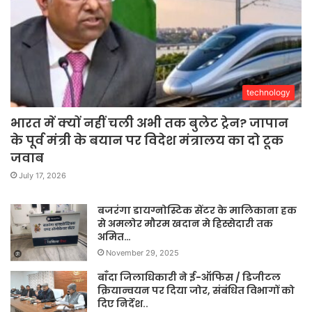
technology
भारत में क्यों नहीं चली अभी तक बुलेट ट्रेन? जापान
के पूर्व मंत्री के बयान पर विदेश मंत्रालय का दो टूक
जवाब
July 17, 2026
बजरंगा डायग्नोस्टिक सेंटर के मालिकाना हक
से अमलोर मौरम खदान मे हिस्सेदारी तक
अमित…
November 29, 2025
बाँदा जिलाधिकारी ने ई-ऑफिस / डिजीटल
क्रियान्वयन पर दिया जोर, संबंधित विभागों को
दिए निर्देश..