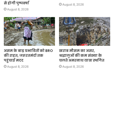
से होगी पुष्पवर्षा
August 8, 2026
August 8, 2026
असम के बाढ़ प्रभावितों को BRO
खराब मौसम का असर,
की राहत, जरूरतमंदों तक
श्रद्धालुओं की कम संख्या के
पहुंचाई मदद
चलते अमरनाथ यात्रा स्थगित
August 8, 2026
August 8, 2026