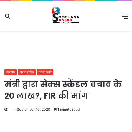
Search
M
for
अपराध
उत्तर प्रदेश
ताजा खबरे
मंत्री द्वारा सेक्स स्कैंडल बचाव के
20 लाख?, FIR की मांग
September 10, 2020
1 minute read