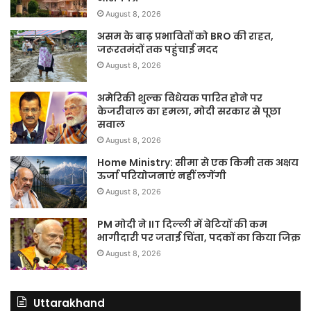
August 8, 2026
असम के बाढ़ प्रभावितों को BRO की राहत,
जरूरतमंदों तक पहुंचाई मदद
August 8, 2026
अमेरिकी शुल्क विधेयक पारित होने पर
केजरीवाल का हमला, मोदी सरकार से पूछा
सवाल
August 8, 2026
Home Ministry: सीमा से एक किमी तक अक्षय
ऊर्जा परियोजनाएं नहीं लगेंगी
August 8, 2026
PM मोदी ने IIT दिल्ली में बेटियों की कम
भागीदारी पर जताई चिंता, पदकों का किया जिक्र
August 8, 2026
Uttarakhand