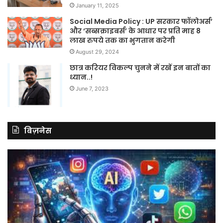
January 11, 2025
Social Media Policy : UP सरकार फॉलोअर्स’
और ‘सब्सक्राइबर्स’ के आधार पर प्रति माह 8
लाख रुपये तक का भुगतान करेगी
August 29, 2024
छात्र करियर विकल्प चुनने में रखें इन बातों का
ध्यान..!
June 7, 2023
बिज़नेस