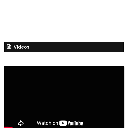
Videos