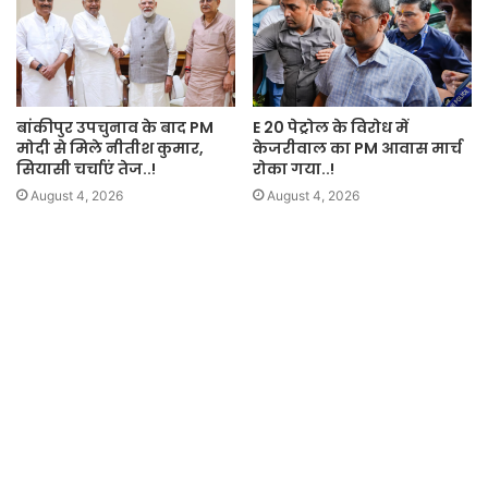
बांकीपुर उपचुनाव के बाद PM
E 20 पेट्रोल के विरोध में
मोदी से मिले नीतीश कुमार,
केजरीवाल का PM आवास मार्च
सियासी चर्चाएं तेज..!
रोका गया..!
August 4, 2026
August 4, 2026