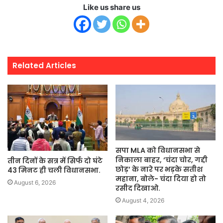
Like us share us
Related Articles
सपा MLA को विधानसभा से
निकाला बाहर, ‘चंदा चोर, गद्दी
तीन दिनों के सत्र में सिर्फ दो घंटे
छोड़’ के नारे पर भड़के सतीश
43 मिनट ही चली विधानसभा.
महाना, बोले- चंदा दिया हो तो
August 6, 2026
रसीद दिखाओ.
August 4, 2026