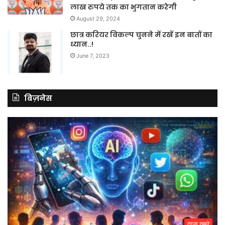
लाख रुपये तक का भुगतान करेगी
August 29, 2024
छात्र करियर विकल्प चुनने में रखें इन बातों का
ध्यान..!
June 7, 2023
बिज़नेस
ताजा खबरे