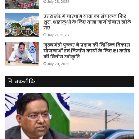
July 28, 2026
उत्तराखंड में चारधाम यात्रा का संचालन फिर
शुरू, श्रद्धालुओं के लिए यात्रा मार्ग दोबारा खोले
गए
July 21, 2026
मुख्यमंत्री पुष्कर ने प्रदान की विभिन्न विकास
योजनाओं एवं निर्माण कार्यों के लिए ₹ 51 करोड़
की वित्तीय स्वीकृति
July 20, 2026
तकनीकि